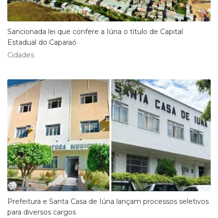
Sancionada lei que confere a Iúna o título de Capital
Estadual do Caparaó
Cidades
Prefeitura e Santa Casa de Iúna lançam processos seletivos
para diversos cargos