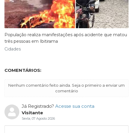
População realiza manifestações após acidente que matou
três pessoas em Ibitirama
Cidades
COMENTÁRIOS:
Nenhum comentário feito ainda. Seja o primeiro a enviar um
comentário
Já Registrado?
Acesse sua conta
Visitante
Sexta, 07 Agosto 2026