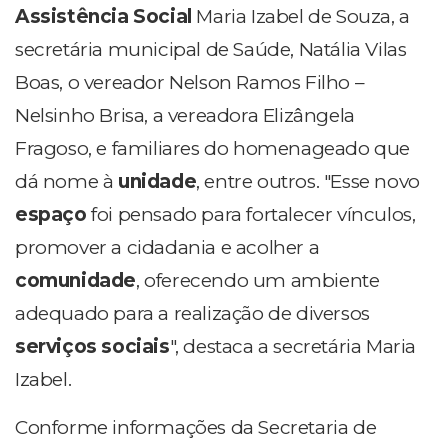
Assistência Social
Maria Izabel de Souza, a
secretária municipal de Saúde, Natália Vilas
Boas, o vereador Nelson Ramos Filho –
Nelsinho Brisa, a vereadora Elizângela
Fragoso, e familiares do homenageado que
dá nome à
unidade
, entre outros. "Esse novo
espaço
foi pensado para fortalecer vínculos,
promover a cidadania e acolher a
comunidade
, oferecendo um ambiente
adequado para a realização de diversos
serviços sociais
", destaca a secretária Maria
Izabel.
Conforme informações da Secretaria de