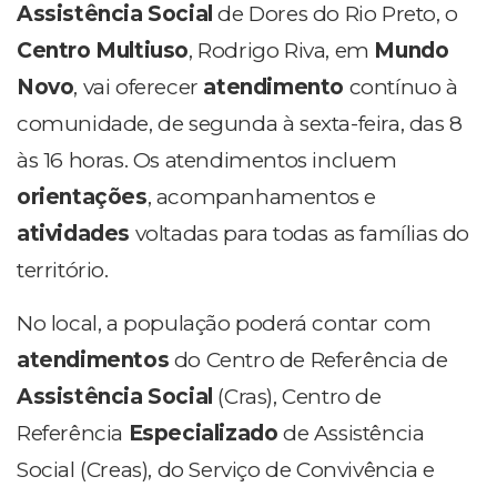
Assistência Social
de Dores do Rio Preto, o
Centro Multiuso
, Rodrigo Riva, em
Mundo
Novo
, vai oferecer
atendimento
contínuo à
comunidade, de segunda à sexta-feira, das 8
às 16 horas. Os atendimentos incluem
orientações
, acompanhamentos e
atividades
voltadas para todas as famílias do
território.
No local, a população poderá contar com
atendimentos
do Centro de Referência de
Assistência Social
(Cras), Centro de
Referência
Especializado
de Assistência
Social (Creas), do Serviço de Convivência e