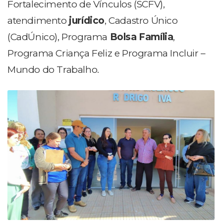
Fortalecimento de Vínculos (SCFV),
atendimento
jurídico
, Cadastro Único
(CadÚnico), Programa
Bolsa Família
,
Programa Criança Feliz e Programa Incluir –
Mundo do Trabalho.