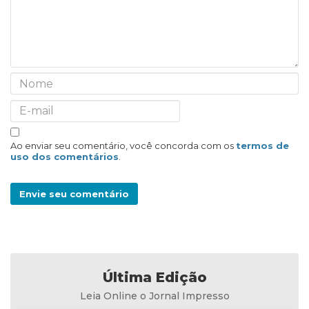
Ao enviar seu comentário, você concorda com os
termos de
uso dos comentários
.
Envie seu comentário
Última Edição
Leia Online o Jornal Impresso