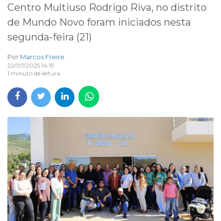
Centro Multiuso Rodrigo Riva, no distrito
de Mundo Novo foram iniciados nesta
segunda-feira (21)
Por
Marcos Freire
22/07/2025 14:19
1 minuto de leitura