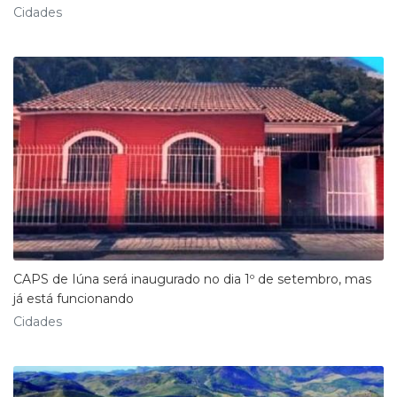
Cidades
CAPS de Iúna será inaugurado no dia 1º de setembro, mas
já está funcionando
Cidades