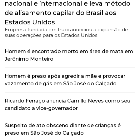
nacional e internacional e leva método
de alisamento capilar do Brasil aos
Estados Unidos
Empresa fundada em Irupi anunciou a expansão de
suas operações para os Estados Unidos
Homem é encontrado morto em área de mata em
Jerônimo Monteiro
Homem é preso após agredir a mãe e provocar
vazamento de gás em São José do Calçado
Ricardo Ferraço anuncia Camillo Neves como seu
candidato a vice-governador
Suspeito de ato obsceno diante de crianças é
preso em São José do Calçado