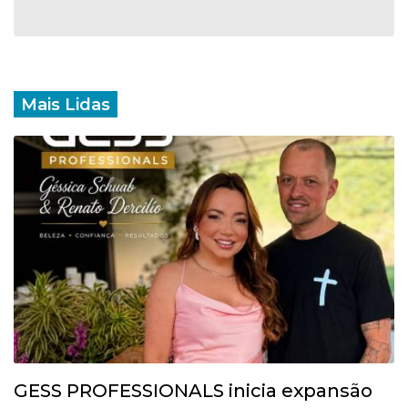
Mais Lidas
GESS PROFESSIONALS inicia expansão