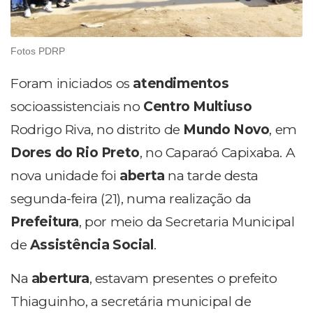
Fotos PDRP
Foram iniciados os
atendimentos
socioassistenciais no
Centro Multiuso
Rodrigo Riva, no distrito de
Mundo Novo
, em
Dores do Rio Preto
, no Caparaó Capixaba. A
nova unidade foi
aberta
na tarde desta
segunda-feira (21), numa realização da
Prefeitura
, por meio da Secretaria Municipal
de
Assistência Social
.
Na
abertura
, estavam presentes o prefeito
Thiaguinho, a secretária municipal de