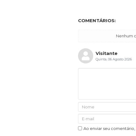
COMENTÁRIOS:
Nenhum co
Visitante
Quinta, 06 Agosto 2026
Ao enviar seu comentário