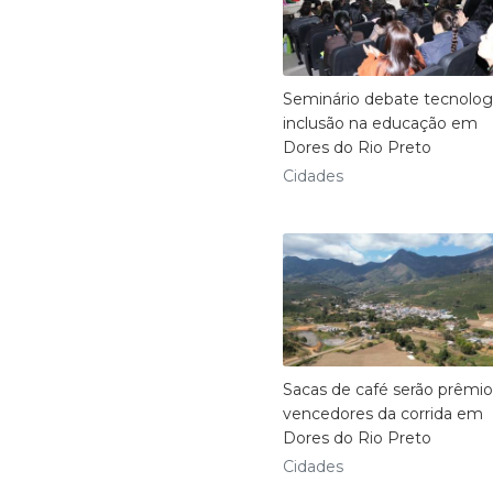
Seminário debate tecnolog
inclusão na educação em
Dores do Rio Preto
Cidades
Sacas de café serão prêmio
vencedores da corrida em
Dores do Rio Preto
Cidades