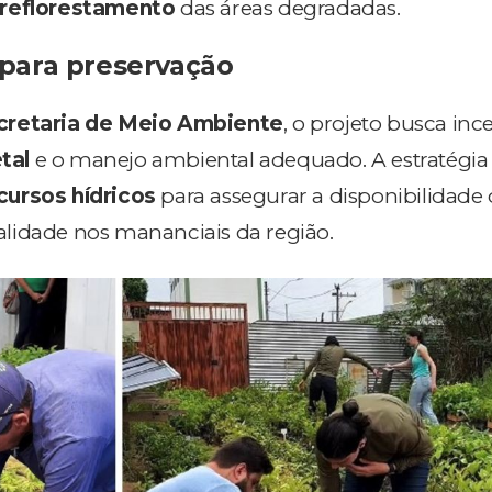
 reflorestamento
das áreas degradadas.
para preservação
cretaria de Meio Ambiente
, o projeto busca ince
tal
e o manejo ambiental adequado. A estratégia
cursos hídricos
para assegurar a disponibilidade
lidade nos mananciais da região.