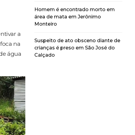
Homem é encontrado morto em
área de mata em Jerônimo
Monteiro
ntivar a
Suspeito de ato obsceno diante de
 foca na
crianças é preso em São José do
 de água
Calçado