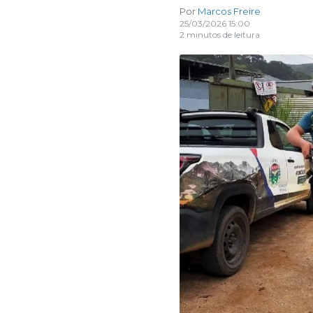
Por
Marcos Freire
25/03/2026 15:00
2 minutos de leitura