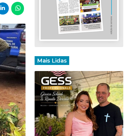
Mais Lidas