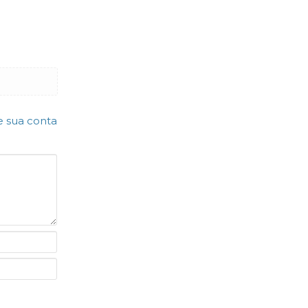
e sua conta