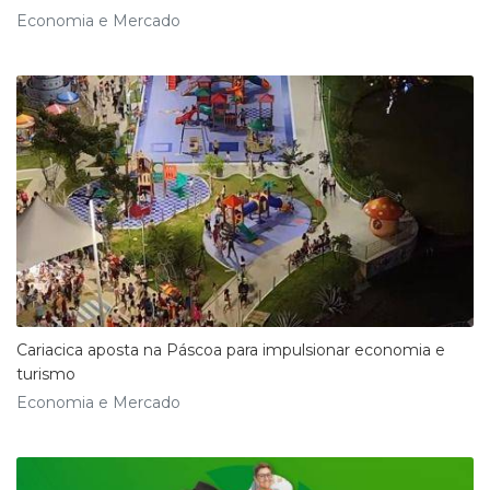
Economia e Mercado
Cariacica aposta na Páscoa para impulsionar economia e
turismo
Economia e Mercado