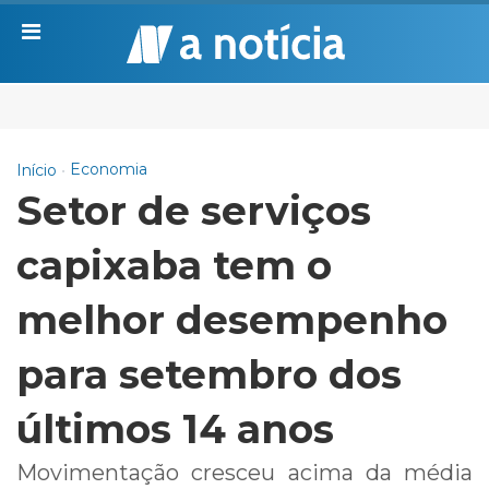
Economia
Início
Setor de serviços
capixaba tem o
melhor desempenho
para setembro dos
últimos 14 anos
Movimentação cresceu acima da média