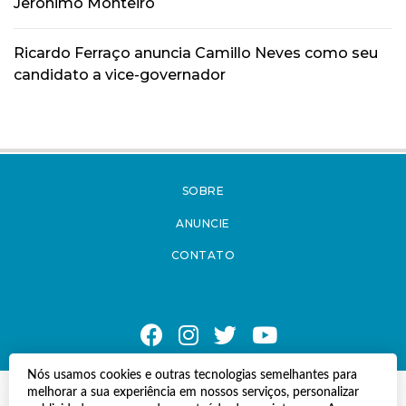
Jerônimo Monteiro
Ricardo Ferraço anuncia Camillo Neves como seu
candidato a vice-governador
SOBRE
ANUNCIE
CONTATO
Nós usamos cookies e outras tecnologias semelhantes para
melhorar a sua experiência em nossos serviços, personalizar
© Copyright 2021 A Notícia do Caparaó.