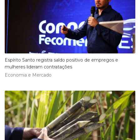
Espírito Santo registra saldo positivo de empregos e
mulheres lideram contratações
Economia e Mercado