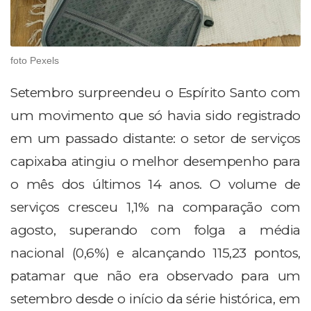
foto Pexels
Setembro surpreendeu o Espírito Santo com
um movimento que só havia sido registrado
em um passado distante: o setor de serviços
capixaba atingiu o melhor desempenho para
o mês dos últimos 14 anos. O volume de
serviços cresceu 1,1% na comparação com
agosto, superando com folga a média
nacional (0,6%) e alcançando 115,23 pontos,
patamar que não era observado para um
setembro desde o início da série histórica, em