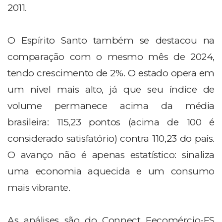
2011.
O Espírito Santo também se destacou na
comparação com o mesmo mês de 2024,
tendo crescimento de 2%. O estado opera em
um nível mais alto, já que seu índice de
volume permanece acima da média
brasileira: 115,23 pontos (acima de 100 é
considerado satisfatório) contra 110,23 do país.
O avanço não é apenas estatístico: sinaliza
uma economia aquecida e um consumo
mais vibrante.
As análises são do Connect Fecomércio-ES