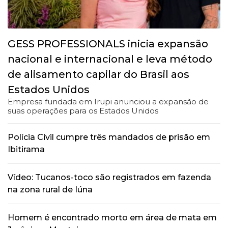
GESS PROFESSIONALS inicia expansão
nacional e internacional e leva método
de alisamento capilar do Brasil aos
Estados Unidos
Empresa fundada em Irupi anunciou a expansão de
suas operações para os Estados Unidos
Polícia Civil cumpre três mandados de prisão em
Ibitirama
Vídeo: Tucanos-toco são registrados em fazenda
na zona rural de Iúna
Homem é encontrado morto em área de mata em