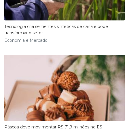
Tecnologia cria sementes sintéticas de cana e pode
transformar o setor
Economia e Mercado
Páscoa deve movimentar R$ 71,9 milhões no ES