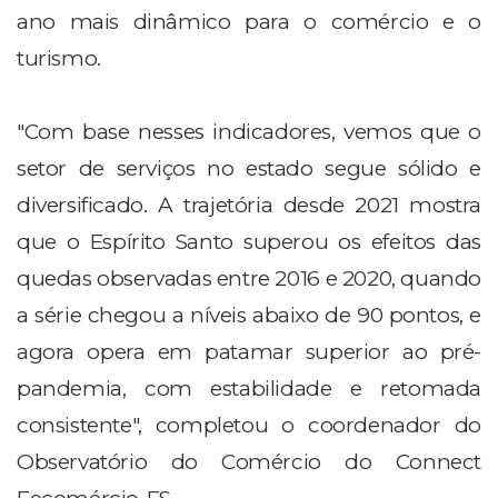
ano mais dinâmico para o comércio e o
turismo.
"Com base nesses indicadores, vemos que o
setor de serviços no estado segue sólido e
diversificado. A trajetória desde 2021 mostra
que o Espírito Santo superou os efeitos das
quedas observadas entre 2016 e 2020, quando
a série chegou a níveis abaixo de 90 pontos, e
agora opera em patamar superior ao pré-
pandemia, com estabilidade e retomada
consistente", completou o coordenador do
Observatório do Comércio do Connect