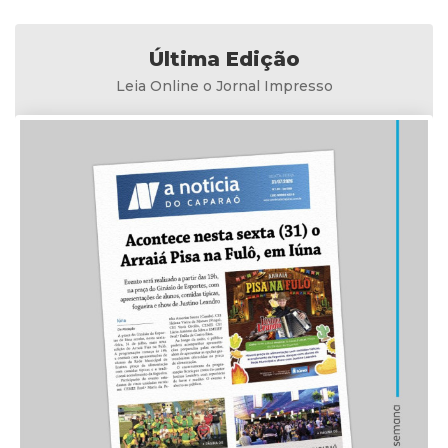
Última Edição
Leia Online o Jornal Impresso