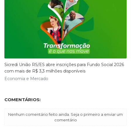
Sicredi União RS/ES abre inscrições para Fundo Social 2026
com mais de R$ 3,3 milhões disponíveis
Economia e Mercado
COMENTÁRIOS:
Nenhum comentário feito ainda. Seja o primeiro a enviar um
comentário