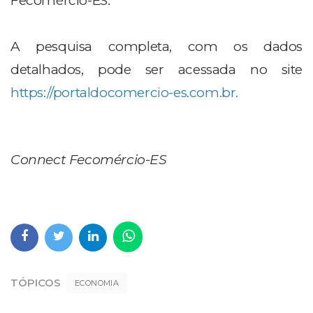
Fecomércio-ES.
A pesquisa completa, com os dados
detalhados, pode ser acessada no site
https://portaldocomercio-es.com.br.
Connect Fecomércio-ES
TÓPICOS
ECONOMIA