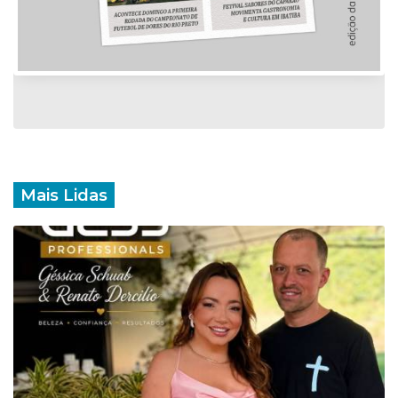
Mais Lidas