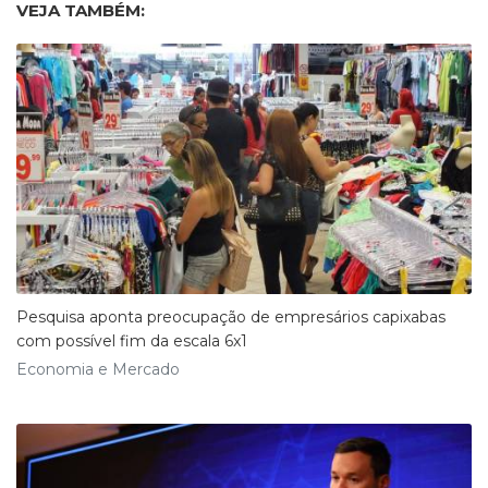
VEJA TAMBÉM:
Pesquisa aponta preocupação de empresários capixabas
com possível fim da escala 6x1
Economia e Mercado