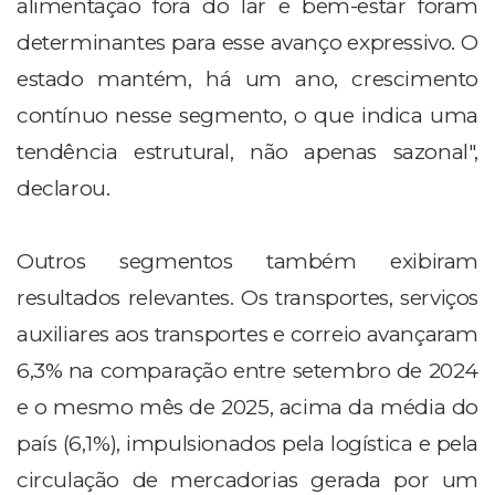
alimentação fora do lar e bem-estar foram
determinantes para esse avanço expressivo. O
estado mantém, há um ano, crescimento
contínuo nesse segmento, o que indica uma
tendência estrutural, não apenas sazonal",
declarou.
Outros segmentos também exibiram
resultados relevantes. Os transportes, serviços
auxiliares aos transportes e correio avançaram
6,3% na comparação entre setembro de 2024
e o mesmo mês de 2025, acima da média do
país (6,1%), impulsionados pela logística e pela
circulação de mercadorias gerada por um