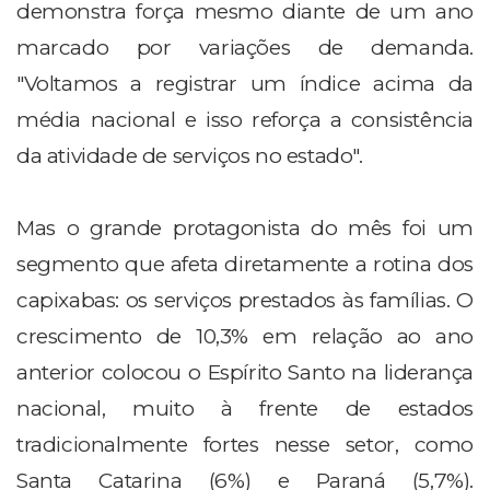
demonstra força mesmo diante de um ano
marcado por variações de demanda.
"Voltamos a registrar um índice acima da
média nacional e isso reforça a consistência
da atividade de serviços no estado".
Mas o grande protagonista do mês foi um
segmento que afeta diretamente a rotina dos
capixabas: os serviços prestados às famílias. O
crescimento de 10,3% em relação ao ano
anterior colocou o Espírito Santo na liderança
nacional, muito à frente de estados
tradicionalmente fortes nesse setor, como
Santa Catarina (6%) e Paraná (5,7%).