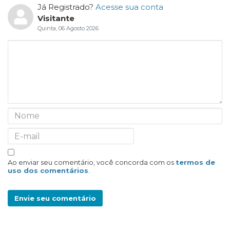
Já Registrado?
Acesse sua conta
Visitante
Quinta, 06 Agosto 2026
Ao enviar seu comentário, você concorda com os
termos de
uso dos comentários
.
Envie seu comentário