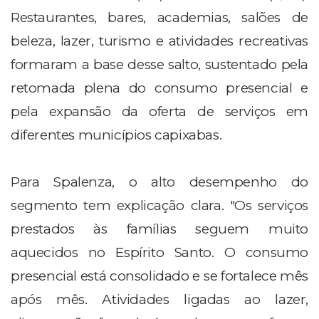
Restaurantes, bares, academias, salões de
beleza, lazer, turismo e atividades recreativas
formaram a base desse salto, sustentado pela
retomada plena do consumo presencial e
pela expansão da oferta de serviços em
diferentes municípios capixabas.
Para Spalenza, o alto desempenho do
segmento tem explicação clara. "Os serviços
prestados às famílias seguem muito
aquecidos no Espírito Santo. O consumo
presencial está consolidado e se fortalece mês
após mês. Atividades ligadas ao lazer,