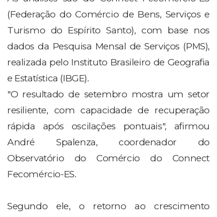
(Federação do Comércio de Bens, Serviços e
Turismo do Espírito Santo), com base nos
dados da Pesquisa Mensal de Serviços (PMS),
realizada pelo Instituto Brasileiro de Geografia
e Estatística (IBGE).
"O resultado de setembro mostra um setor
resiliente, com capacidade de recuperação
rápida após oscilações pontuais", afirmou
André Spalenza, coordenador do
Observatório do Comércio do Connect
Fecomércio-ES.
Segundo ele, o retorno ao crescimento