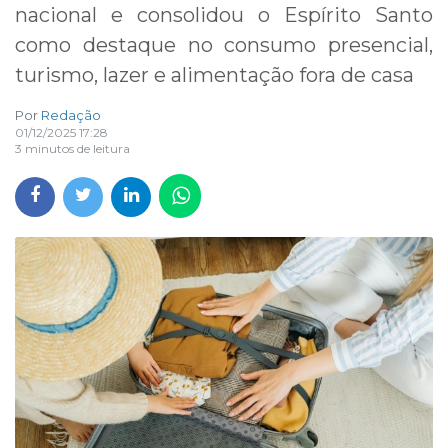
nacional e consolidou o Espírito Santo
como destaque no consumo presencial,
turismo, lazer e alimentação fora de casa
Por
Redação
01/12/2025 17:28
3 minutos de leitura