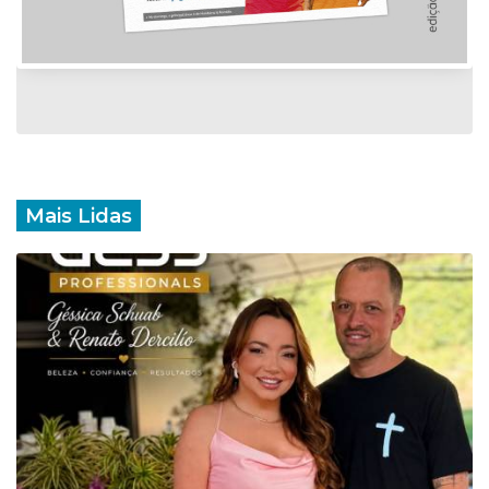
Mais Lidas