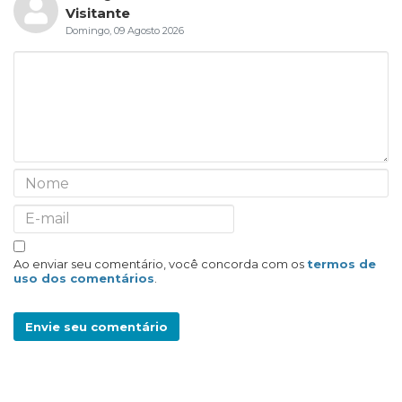
Visitante
Domingo, 09 Agosto 2026
Ao enviar seu comentário, você concorda com os
termos de
uso dos comentários
.
Envie seu comentário