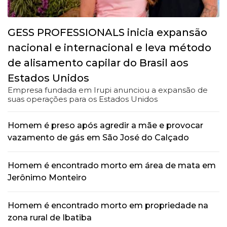
GESS PROFESSIONALS inicia expansão
nacional e internacional e leva método
de alisamento capilar do Brasil aos
Estados Unidos
Empresa fundada em Irupi anunciou a expansão de
suas operações para os Estados Unidos
Homem é preso após agredir a mãe e provocar
vazamento de gás em São José do Calçado
Homem é encontrado morto em área de mata em
Jerônimo Monteiro
Homem é encontrado morto em propriedade na
zona rural de Ibatiba