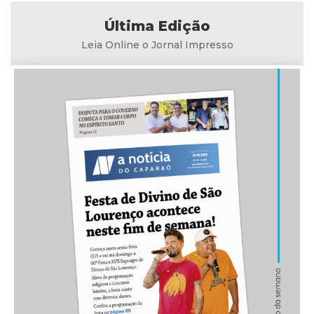
Última Edição
Leia Online o Jornal Impresso