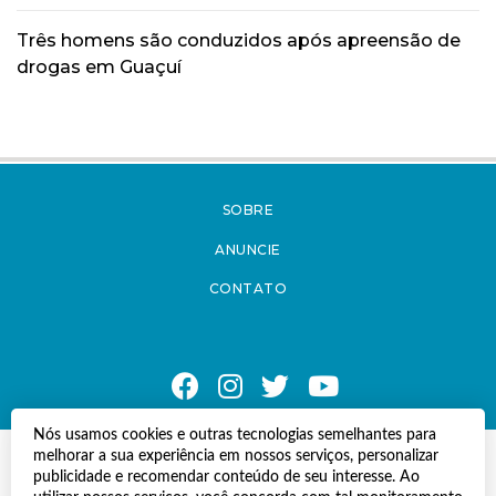
Três homens são conduzidos após apreensão de
drogas em Guaçuí
SOBRE
ANUNCIE
CONTATO
Nós usamos cookies e outras tecnologias semelhantes para
melhorar a sua experiência em nossos serviços, personalizar
© Copyright 2021 A Notícia do Caparaó.
publicidade e recomendar conteúdo de seu interesse. Ao
Todos os direitos reservados.