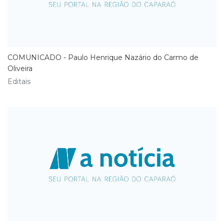
COMUNICADO - Paulo Henrique Nazário do Carmo de
Oliveira
Editais