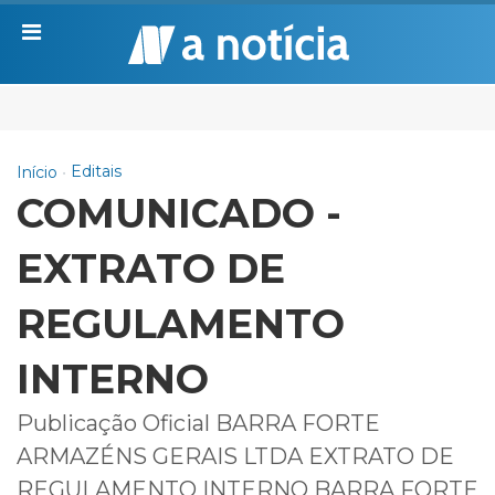
Editais
Início
COMUNICADO -
EXTRATO DE
REGULAMENTO
INTERNO
Publicação Oficial BARRA FORTE
ARMAZÉNS GERAIS LTDA EXTRATO DE
REGULAMENTO INTERNO BARRA FORTE