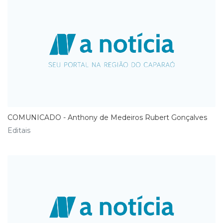
COMUNICADO - Anthony de Medeiros Rubert Gonçalves
Editais