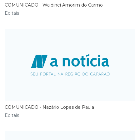
COMUNICADO - Waldinei Amorim do Carmo
Editais
COMUNICADO - Nazário Lopes de Paula
Editais