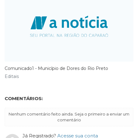
Comunicado1 - Município de Dores do Rio Preto
Editais
COMENTÁRIOS:
Nenhum comentário feito ainda. Seja o primeiro a enviar um
comentário
Já Registrado?
Acesse sua conta