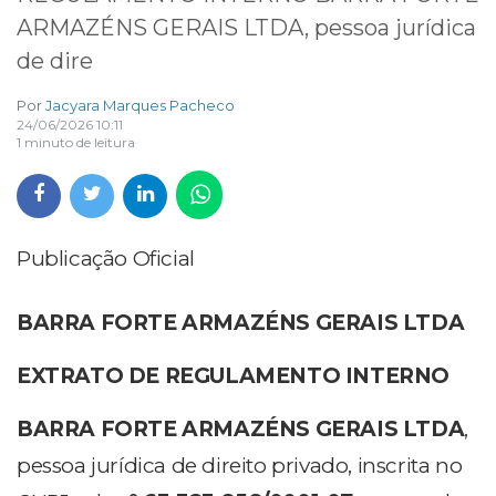
ARMAZÉNS GERAIS LTDA, pessoa jurídica
de dire
Por
Jacyara Marques Pacheco
24/06/2026 10:11
1 minuto de leitura
Publicação Oficial
BARRA FORTE ARMAZÉNS GERAIS LTDA
EXTRATO DE REGULAMENTO INTERNO
BARRA FORTE ARMAZÉNS GERAIS LTDA
,
pessoa jurídica de direito privado, inscrita no