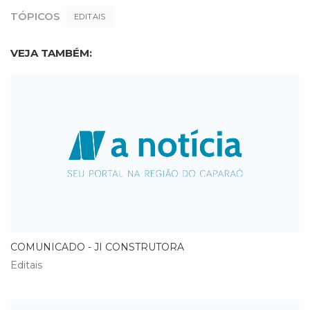
TÓPICOS
EDITAIS
VEJA TAMBÉM:
COMUNICADO - JI CONSTRUTORA
Editais