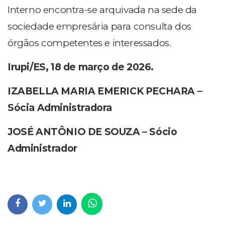
Interno encontra-se arquivada na sede da
sociedade empresária para consulta dos
órgãos competentes e interessados.
Irupi/ES, 18 de março de 2026.
IZABELLA MARIA EMERICK PECHARA –
Sócia Administradora
JOSÉ ANTÔNIO DE SOUZA – Sócio
Administrador