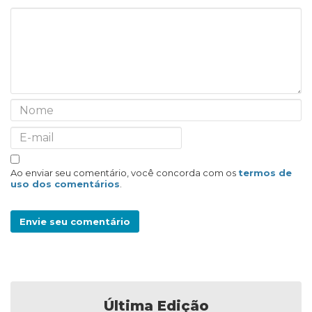
Ao enviar seu comentário, você concorda com os
termos de
uso dos comentários
.
Envie seu comentário
Última Edição