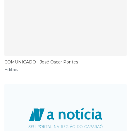
COMUNICADO - José Oscar Pontes
Editais