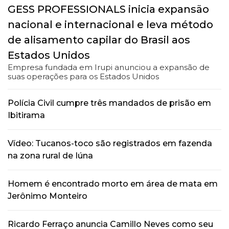
GESS PROFESSIONALS inicia expansão
nacional e internacional e leva método
de alisamento capilar do Brasil aos
Estados Unidos
Empresa fundada em Irupi anunciou a expansão de
suas operações para os Estados Unidos
Polícia Civil cumpre três mandados de prisão em
Ibitirama
Vídeo: Tucanos-toco são registrados em fazenda
na zona rural de Iúna
Homem é encontrado morto em área de mata em
Jerônimo Monteiro
Ricardo Ferraço anuncia Camillo Neves como seu