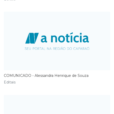
COMUNICADO - Alessandra Henrique de Souza
Editais