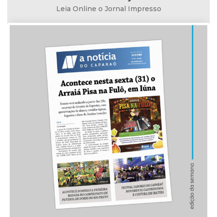
Leia Online o Jornal Impresso