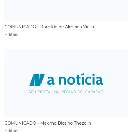
COMUNICADO - Romildo de Almeida Vieira
Editais
COMUNICADO - Maximo Bicalho Thezolin
Editais