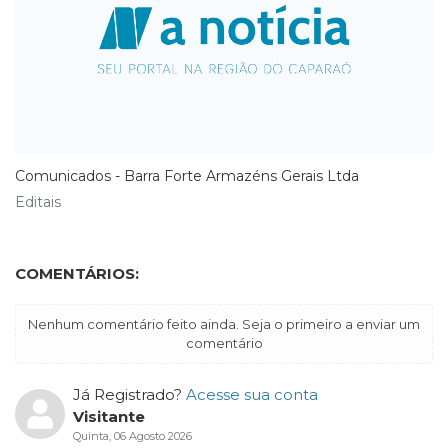
Comunicados - Barra Forte Armazéns Gerais Ltda
Editais
COMENTÁRIOS:
Nenhum comentário feito ainda. Seja o primeiro a enviar um
comentário
Já Registrado?
Acesse sua conta
Visitante
Quinta, 06 Agosto 2026