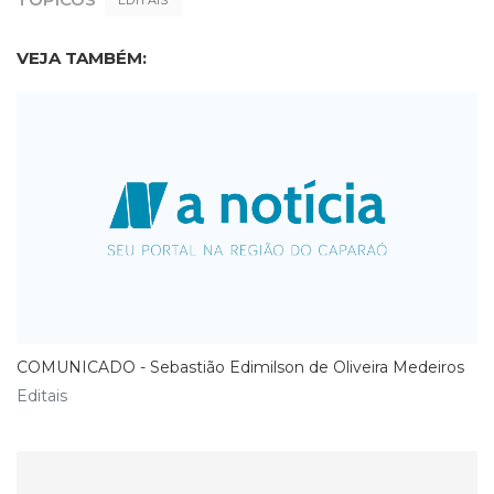
VEJA TAMBÉM:
COMUNICADO - Sebastião Edimilson de Oliveira Medeiros
Editais