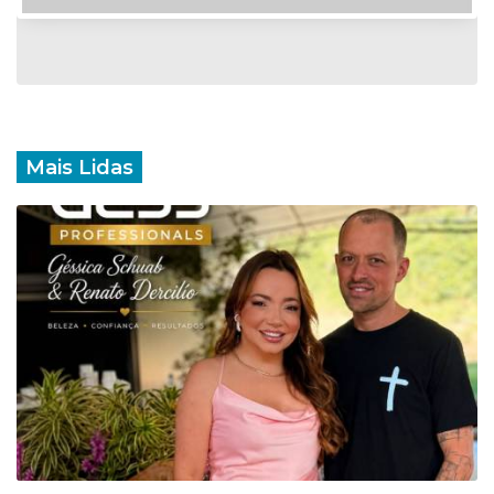
Mais Lidas