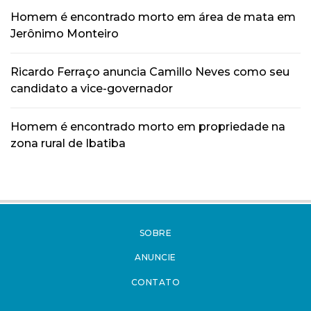
Homem é encontrado morto em área de mata em
Jerônimo Monteiro
Ricardo Ferraço anuncia Camillo Neves como seu
candidato a vice-governador
Homem é encontrado morto em propriedade na
zona rural de Ibatiba
SOBRE
ANUNCIE
CONTATO