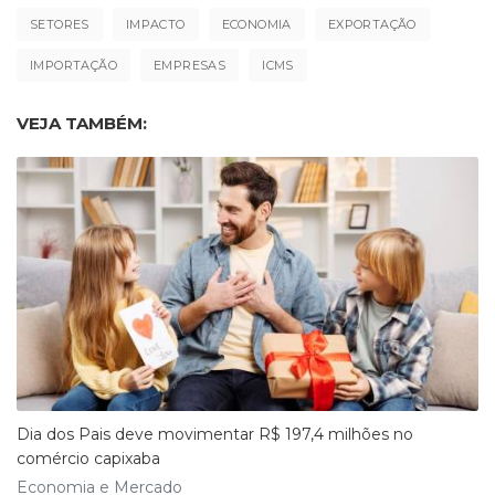
SETORES
IMPACTO
ECONOMIA
EXPORTAÇÃO
IMPORTAÇÃO
EMPRESAS
ICMS
VEJA TAMBÉM:
Dia dos Pais deve movimentar R$ 197,4 milhões no
comércio capixaba
Economia e Mercado