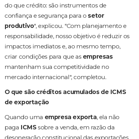
do que crédito: são instrumentos de
confiança e segurança para o
setor
produtivo
", explicou. "Com planejamento e
responsabilidade, nosso objetivo é reduzir os
impactos imediatos e, ao mesmo tempo,
criar condições para que as
empresas
mantenham sua competitividade no
mercado internacional", completou.
O que são créditos acumulados de ICMS
de exportação
Quando uma
empresa exporta
, ela não
paga
ICMS
sobre a venda, em razão da
desoneração constitucional das exportações.