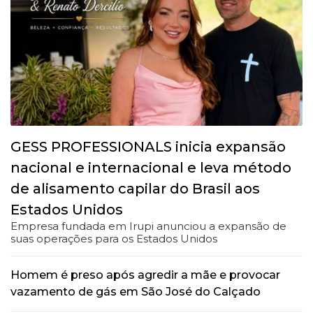
GESS PROFESSIONALS inicia expansão
nacional e internacional e leva método
de alisamento capilar do Brasil aos
Estados Unidos
Empresa fundada em Irupi anunciou a expansão de
suas operações para os Estados Unidos
Homem é preso após agredir a mãe e provocar
vazamento de gás em São José do Calçado