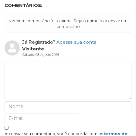
COMENTÁRIOS:
Nenhum comentário feito ainda. Seja o primeiro a enviar um
comentário
Já Registrado?
Acesse sua conta
Visitante
Sábado, 08 Agosto 2026
Ao enviar seu comentário, você concorda com os
termos de