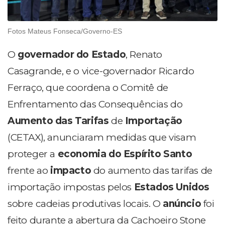
Fotos Mateus Fonseca/Governo-ES
O
governador do Estado
, Renato
Casagrande, e o vice-governador Ricardo
Ferraço, que coordena o Comitê de
Enfrentamento das Consequências do
Aumento das Tarifas
de
Importação
(CETAX), anunciaram medidas que visam
proteger a
economia do Espírito Santo
frente ao
impacto
do aumento das tarifas de
importação impostas pelos
Estados Unidos
sobre cadeias produtivas locais. O
anúncio
foi
feito durante a abertura da Cachoeiro Stone