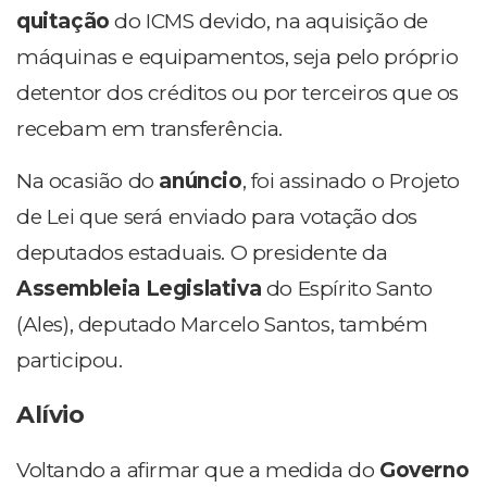
quitação
do ICMS devido, na aquisição de
máquinas e equipamentos, seja pelo próprio
detentor dos créditos ou por terceiros que os
recebam em transferência.
Na ocasião do
anúncio
, foi assinado o Projeto
de Lei que será enviado para votação dos
deputados estaduais. O presidente da
Assembleia Legislativa
do Espírito Santo
(Ales), deputado Marcelo Santos, também
participou.
Alívio
Voltando a afirmar que a medida do
Governo