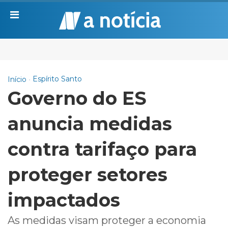
Espírito Santo
Início
Governo do ES
anuncia medidas
contra tarifaço para
proteger setores
impactados
As medidas visam proteger a economia