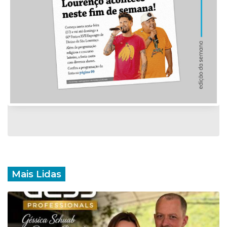
Mais Lidas