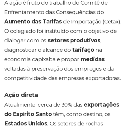
A ação é fruto do trabalho do Comitê de
Enfrentamento das Consequências do
Aumento das Tarifas
de Importação (Cetax).
O colegiado foi instituído com o objetivo de
dialogar com os
setores produtivos
,
diagnosticar o alcance do
tarifaço
na
economia capixaba e propor
medidas
voltadas à preservação dos empregos e da
competitividade das empresas exportadoras.
Ação direta
Atualmente, cerca de 30% das
exportações
do Espírito Santo
têm, como destino, os
Estados Unidos
. Os setores de rochas