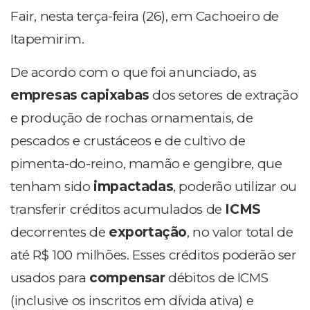
Fair, nesta terça-feira (26), em Cachoeiro de
Itapemirim.
De acordo com o que foi anunciado, as
empresas capixabas
dos setores de extração
e produção de rochas ornamentais, de
pescados e crustáceos e de cultivo de
pimenta-do-reino, mamão e gengibre, que
tenham sido
impactadas
, poderão utilizar ou
transferir créditos acumulados de
ICMS
decorrentes de
exportação
, no valor total de
até R$ 100 milhões. Esses créditos poderão ser
usados para
compensar
débitos de ICMS
(inclusive os inscritos em dívida ativa) e