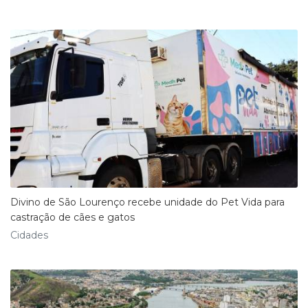
Divino de São Lourenço recebe unidade do Pet Vida para
castração de cães e gatos
Cidades