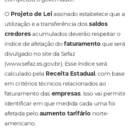
O
Projeto de Lei
assinado estabelece que a
utilização e a transferência dos
saldos
credores
acumulados deverão respeitar o
índice de afetação do
faturamento
que será
divulgado no site da Sefaz
(www.sefaz.es.gov.br). Esse índice será
calculado pela
Receita Estadual
, com base
em critérios técnicos relacionados ao
faturamento das
empresas
. Isso vai permitir
identificar em que medida cada uma foi
afetada pelo
aumento tarifário
norte-
americano.