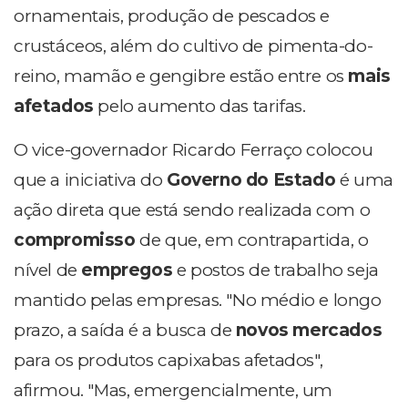
ornamentais, produção de pescados e
crustáceos, além do cultivo de pimenta-do-
reino, mamão e gengibre estão entre os
mais
afetados
pelo aumento das tarifas.
O vice-governador Ricardo Ferraço colocou
que a iniciativa do
Governo do Estado
é uma
ação direta que está sendo realizada com o
compromisso
de que, em contrapartida, o
nível de
empregos
e postos de trabalho seja
mantido pelas empresas. "No médio e longo
prazo, a saída é a busca de
novos mercados
para os produtos capixabas afetados",
afirmou. "Mas, emergencialmente, um