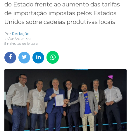
do Estado frente ao aumento das tarifas
de importação impostas pelos Estados
Unidos sobre cadeias produtivas locais
Por
Redação
26/08/2025 19:21
5 minutos de leitura