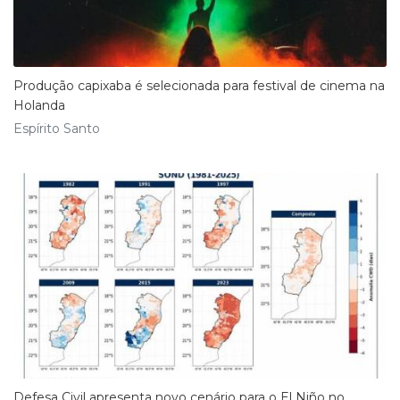
Produção capixaba é selecionada para festival de cinema na
Holanda
Espírito Santo
Defesa Civil apresenta novo cenário para o El Niño no