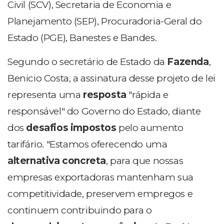
Civil (SCV), Secretaria de Economia e
Planejamento (SEP), Procuradoria-Geral do
Estado (PGE), Banestes e Bandes.
Segundo o secretário de Estado da
Fazenda
,
Benicio Costa, a assinatura desse projeto de lei
representa uma
resposta
"rápida e
responsável" do Governo do Estado, diante
dos
desafios impostos
pelo aumento
tarifário. "Estamos oferecendo uma
alternativa concreta
, para que nossas
empresas exportadoras mantenham sua
competitividade, preservem empregos e
continuem contribuindo para o