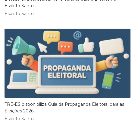
Espírito Santo
Espírito Santo
TRE-ES disponibiliza Guia da Propaganda Eleitoral para as
Eleições 2026
Espírito Santo