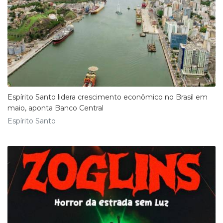
Espírito Santo lidera crescimento econômico no Brasil em
maio, aponta Banco Central
Espírito Santo