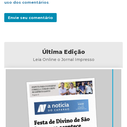
uso dos comentários
.
Envie seu comentário
Última Edição
Leia Online o Jornal Impresso