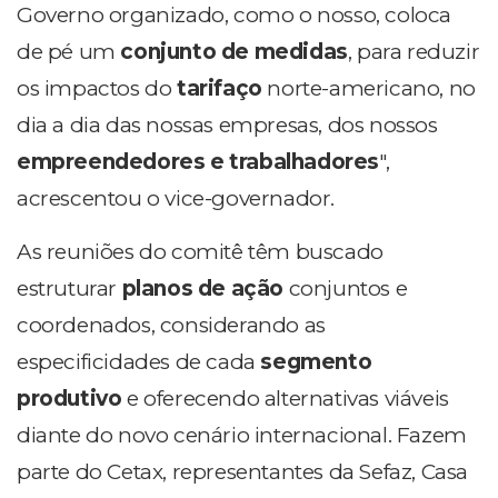
Governo organizado, como o nosso, coloca
de pé um
conjunto de medidas
, para reduzir
os impactos do
tarifaço
norte-americano, no
dia a dia das nossas empresas, dos nossos
empreendedores e trabalhadores
",
acrescentou o vice-governador.
As reuniões do comitê têm buscado
estruturar
planos de ação
conjuntos e
coordenados, considerando as
especificidades de cada
segmento
produtivo
e oferecendo alternativas viáveis
diante do novo cenário internacional. Fazem
parte do Cetax, representantes da Sefaz, Casa