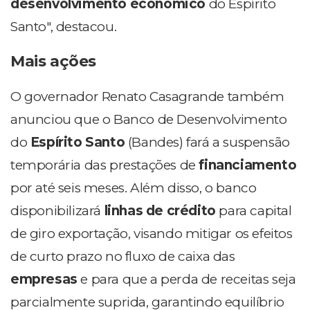
desenvolvimento econômico
do Espírito
Santo", destacou.
Mais ações
O governador Renato Casagrande também
anunciou que o Banco de Desenvolvimento
do
Espírito Santo
(Bandes) fará a suspensão
temporária das prestações de
financiamento
por até seis meses. Além disso, o banco
disponibilizará
linhas de crédito
para capital
de giro exportação, visando mitigar os efeitos
de curto prazo no fluxo de caixa das
empresas
e para que a perda de receitas seja
parcialmente suprida, garantindo equilíbrio