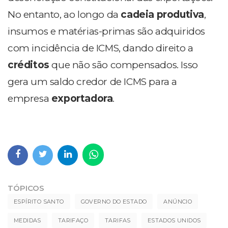
No entanto, ao longo da
cadeia produtiva
,
insumos e matérias-primas são adquiridos
com incidência de ICMS, dando direito a
créditos
que não são compensados. Isso
gera um saldo credor de ICMS para a
empresa
exportadora
.
TÓPICOS
ESPÍRITO SANTO
GOVERNO DO ESTADO
ANÚNCIO
MEDIDAS
TARIFAÇO
TARIFAS
ESTADOS UNIDOS