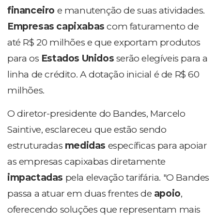
financeiro
e manutenção de suas atividades.
Empresas capixabas
com faturamento de
até R$ 20 milhões e que exportam produtos
para os
Estados Unidos
serão elegíveis para a
linha de crédito. A dotação inicial é de R$ 60
milhões.
O diretor-presidente do Bandes, Marcelo
Saintive, esclareceu que estão sendo
estruturadas
medidas
específicas para apoiar
as empresas capixabas diretamente
impactadas
pela elevação tarifária. "O Bandes
passa a atuar em duas frentes de
apoio
,
oferecendo soluções que representam mais