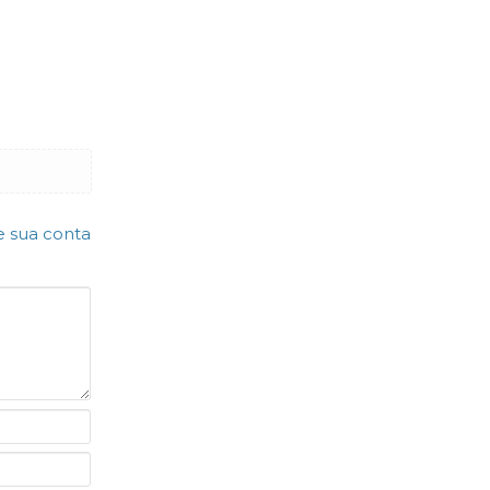
e sua conta