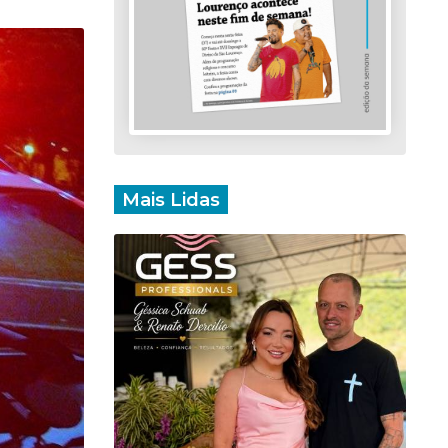
Mais Lidas