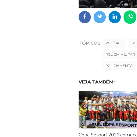
TÓPICOS
POLÍCIAL
SO
POLÍCIA MILITAR
POLICIAMENTO
VEJA TAMBÉM:
Copa Sesport 2026 começ