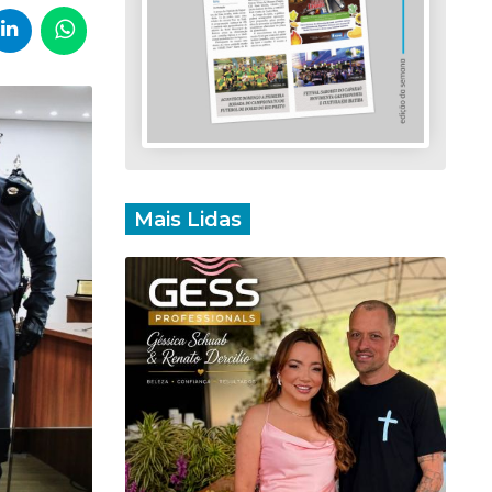
Mais Lidas