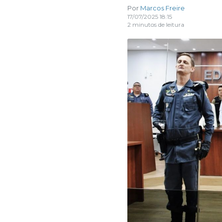
Por
Marcos Freire
17/07/2025 18:15
2 minutos de leitura