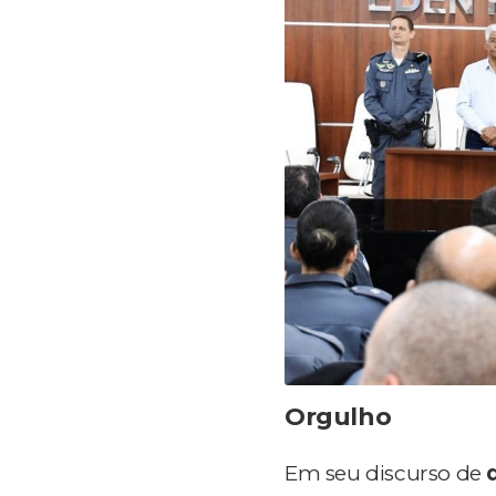
Orgulho
Em seu discurso de