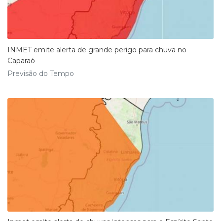
INMET emite alerta de grande perigo para chuva no
Caparaó
Previsão do Tempo