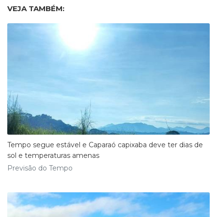
VEJA TAMBÉM:
Tempo segue estável e Caparaó capixaba deve ter dias de
sol e temperaturas amenas
Previsão do Tempo