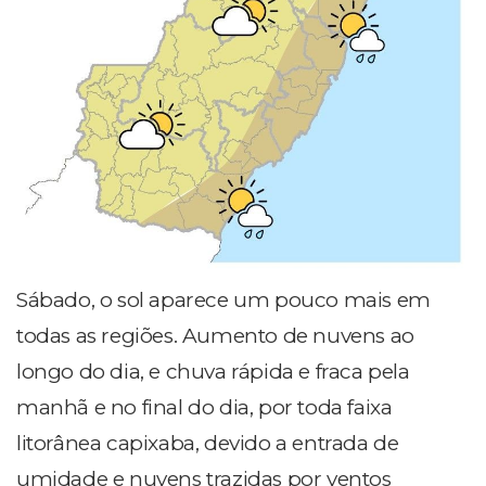
Sábado, o sol aparece um pouco mais em
todas as regiões. Aumento de nuvens ao
longo do dia, e chuva rápida e fraca pela
manhã e no final do dia, por toda faixa
litorânea capixaba, devido a entrada de
umidade e nuvens trazidas por ventos