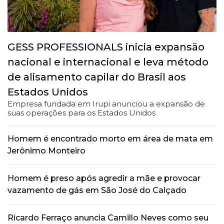
GESS PROFESSIONALS inicia expansão
nacional e internacional e leva método
de alisamento capilar do Brasil aos
Estados Unidos
Empresa fundada em Irupi anunciou a expansão de
suas operações para os Estados Unidos
Homem é encontrado morto em área de mata em
Jerônimo Monteiro
Homem é preso após agredir a mãe e provocar
vazamento de gás em São José do Calçado
Ricardo Ferraço anuncia Camillo Neves como seu