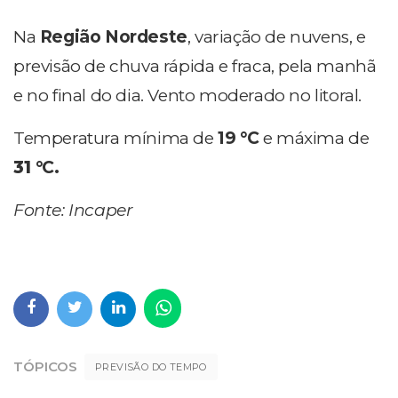
Na
Região Nordeste
, variação de nuvens, e
previsão de chuva rápida e fraca, pela manhã
e no final do dia. Vento moderado no litoral.
Temperatura mínima de
19
°C
e máxima de
31
°C.
Fonte: Incaper
TÓPICOS
PREVISÃO DO TEMPO