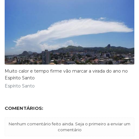
Muito calor e tempo firme vão marcar a virada do ano no
Espírito Santo
Espírito Santo
COMENTÁRIOS:
Nenhum comentário feito ainda. Seja o primeiro a enviar um
comentário