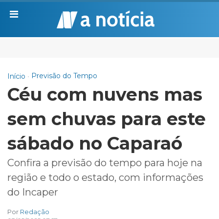
Previsão do Tempo
Início
Céu com nuvens mas
sem chuvas para este
sábado no Caparaó
Confira a previsão do tempo para hoje na
região e todo o estado, com informações
do Incaper
Por
Redação