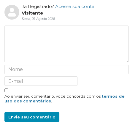
Já Registrado?
Acesse sua conta
Visitante
Sexta, 07 Agosto 2026
Ao enviar seu comentário, você concorda com os
termos de
uso dos comentários
.
Envie seu comentário