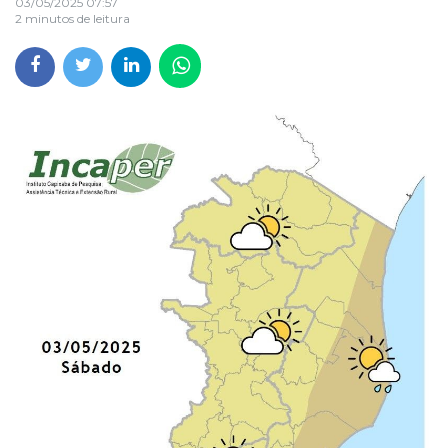
03/05/2025 07:57
2 minutos de leitura