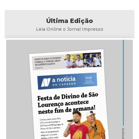
Última Edição
Leia Online o Jornal Impresso