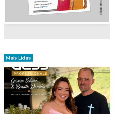
Mais Lidas