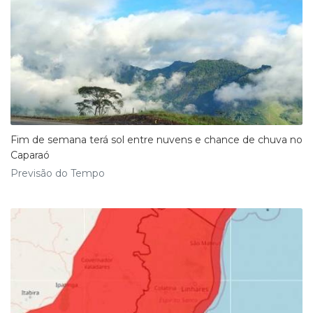
Fim de semana terá sol entre nuvens e chance de chuva no
Caparaó
Previsão do Tempo