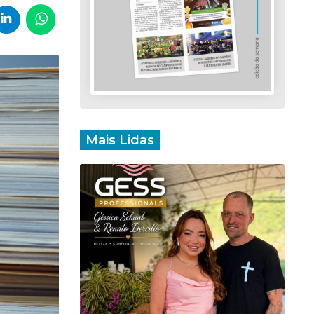
Mais Lidas