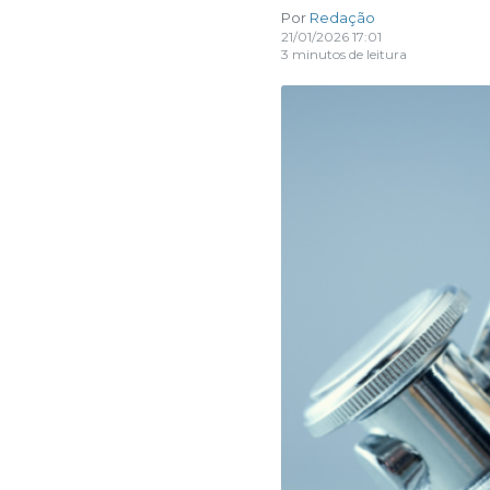
Por
Redação
21/01/2026 17:01
3 minutos de leitura