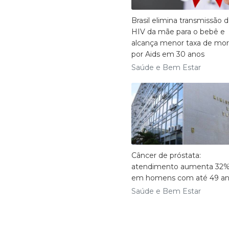
Brasil elimina transmissão 
HIV da mãe para o bebê e
alcança menor taxa de mor
por Aids em 30 anos
Saúde e Bem Estar
Câncer de próstata:
atendimento aumenta 32
em homens com até 49 a
Saúde e Bem Estar