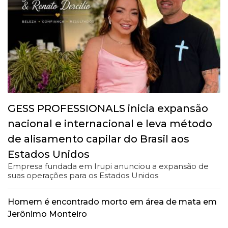
GESS PROFESSIONALS inicia expansão
nacional e internacional e leva método
de alisamento capilar do Brasil aos
Estados Unidos
Empresa fundada em Irupi anunciou a expansão de
suas operações para os Estados Unidos
Homem é encontrado morto em área de mata em
Jerônimo Monteiro