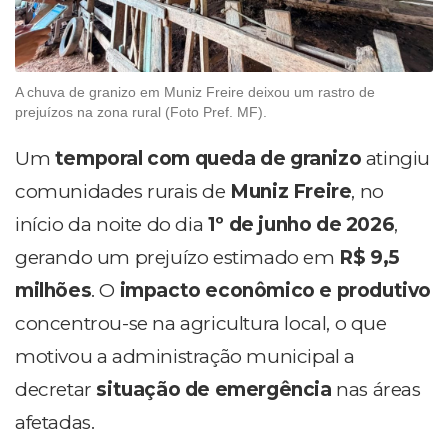
A chuva de granizo em Muniz Freire deixou um rastro de
prejuízos na zona rural (Foto Pref. MF).
Um
temporal com queda de granizo
atingiu
comunidades rurais de
Muniz Freire
, no
início da noite do dia
1º de junho de 2026
,
gerando um prejuízo estimado em
R$ 9,5
milhões
. O
impacto econômico e produtivo
concentrou-se na agricultura local, o que
motivou a administração municipal a
decretar
situação de emergência
nas áreas
afetadas.