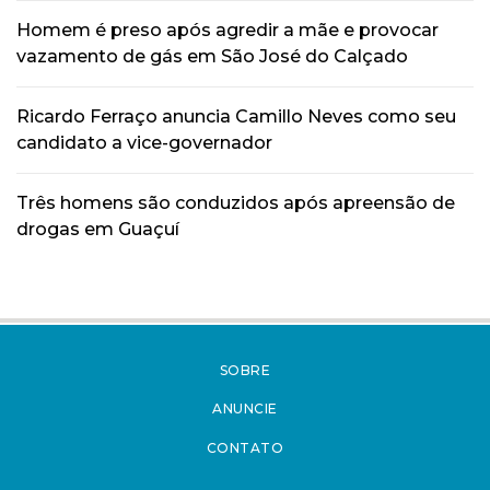
Homem é preso após agredir a mãe e provocar
vazamento de gás em São José do Calçado
Ricardo Ferraço anuncia Camillo Neves como seu
candidato a vice-governador
Três homens são conduzidos após apreensão de
drogas em Guaçuí
SOBRE
ANUNCIE
CONTATO