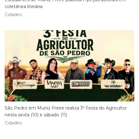
coletânea literária
Cidades
São Pedro em Muniz Freire realiza 3ª Festa do Agricultor
nesta sexta (10) e sábado (11)
Cidades