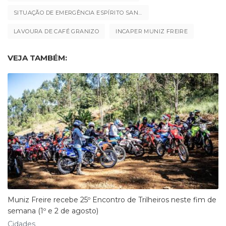
SITUAÇÃO DE EMERGÊNCIA ESPÍRITO SANTO
LAVOURA DE CAFÉ GRANIZO
INCAPER MUNIZ FREIRE
VEJA TAMBÉM:
Muniz Freire recebe 25º Encontro de Trilheiros neste fim de
semana (1º e 2 de agosto)
Cidades