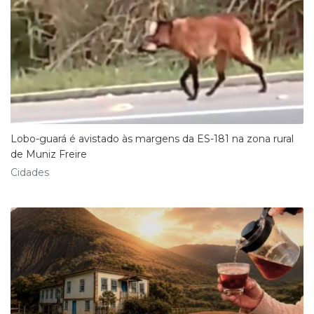
Lobo-guará é avistado às margens da ES-181 na zona rural
de Muniz Freire
Cidades