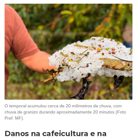
O temporal acumulou cerca de 20 milímetros de chuva, com
chuva de granizo durando aproximadamente 20 minutos (Foto
Pref. MF).
Danos na cafeicultura e na