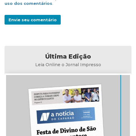
uso dos comentários
.
Envie seu comentário
Última Edição
Leia Online o Jornal Impresso