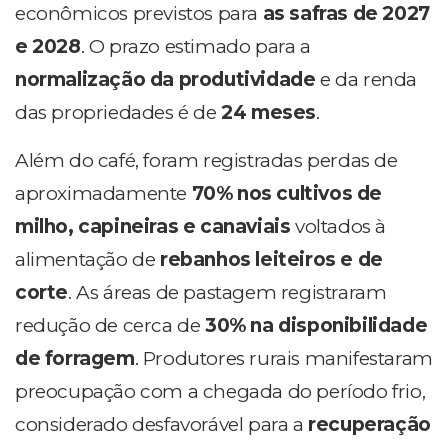
econômicos previstos para
as safras de
2027
e 2028
. O prazo estimado para a
normalização da produtividade
e da renda
das propriedades é de
24 meses
.
Além do café, foram registradas perdas de
aproximadamente
70% nos cultivos de
milho, capineiras e canaviais
voltados à
alimentação de
rebanhos leiteiros e de
corte
. As áreas de pastagem registraram
redução de cerca de
30% na disponibilidade
de forragem
. Produtores rurais manifestaram
preocupação com a chegada do período frio,
considerado desfavorável para a
recuperação