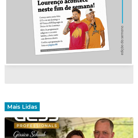
Mais Lidas