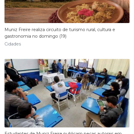
Muniz Freire realiza circuito de turismo rural, cultura e
gastronomia no domingo (19)
Cidades
Estudantes de Muniz Freire publicam peças autorais em