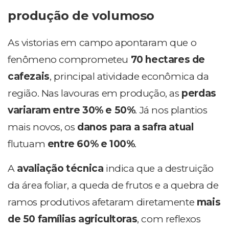
produção de volumoso
As vistorias em campo apontaram que o
fenômeno comprometeu
70 hectares de
cafezais
, principal atividade econômica da
região. Nas lavouras em produção, as
perdas
variaram
entre 30% e 50%
. Já nos plantios
mais novos, os
danos para a safra atual
flutuam
entre 60% e 100%
.
A
avaliação técnica
indica que a destruição
da área foliar, a queda de frutos e a quebra de
ramos produtivos afetaram diretamente
mais
de
50 famílias agricultoras
, com reflexos