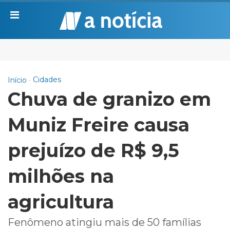
Cidades
Início
Chuva de granizo em
Muniz Freire causa
prejuízo de R$ 9,5
milhões na
agricultura
Fenômeno atingiu mais de 50 famílias