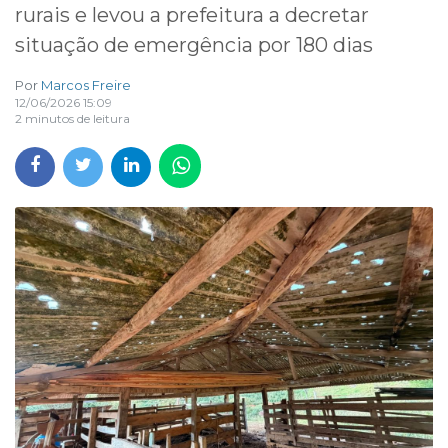
rurais e levou a prefeitura a decretar
situação de emergência por 180 dias
Por
Marcos Freire
12/06/2026 15:09
2 minutos de leitura