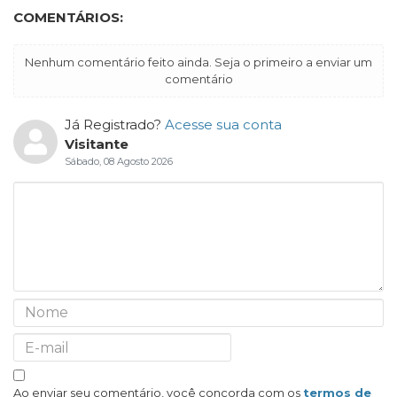
COMENTÁRIOS:
Nenhum comentário feito ainda. Seja o primeiro a enviar um
comentário
Já Registrado?
Acesse sua conta
Visitante
Sábado, 08 Agosto 2026
Ao enviar seu comentário, você concorda com os
termos de