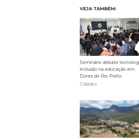
VEJA TAMBÉM:
Seminário debate tecnolog
inclusão na educação em
Dores do Rio Preto
Cidades