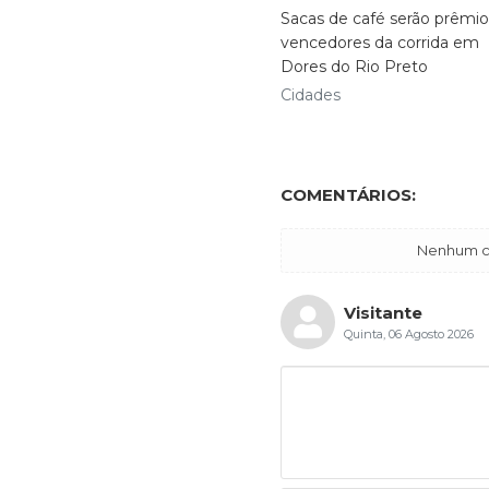
Sacas de café serão prêmio
vencedores da corrida em
Dores do Rio Preto
Cidades
COMENTÁRIOS:
Nenhum co
Visitante
Quinta, 06 Agosto 2026