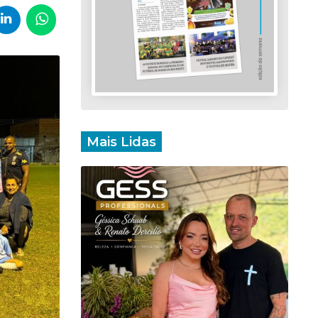
Mais Lidas