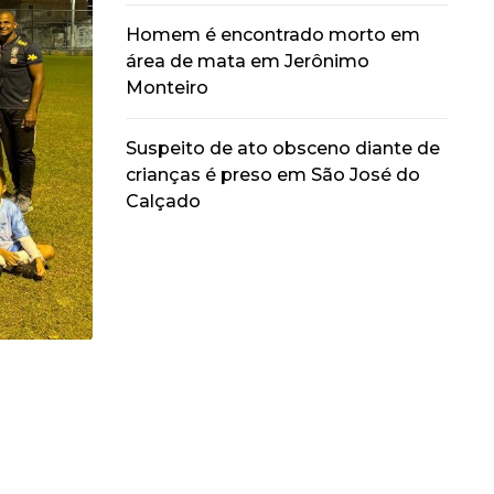
Homem é encontrado morto em
área de mata em Jerônimo
Monteiro
Suspeito de ato obsceno diante de
crianças é preso em São José do
Calçado