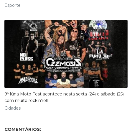
Esporte
9º Iúna Moto Fest acontece nesta sexta (24) e sábado (25)
com muito rock’n’roll
Cidades
COMENTÁRIOS: