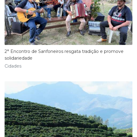
2° Encontro de Sanfoneiros resgata tradição e promove
solidariedade
Cidades