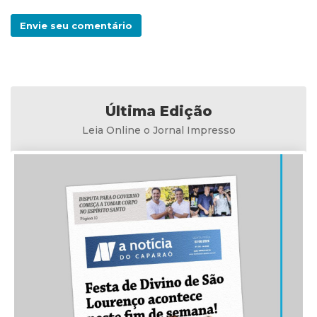
Envie seu comentário
Última Edição
Leia Online o Jornal Impresso