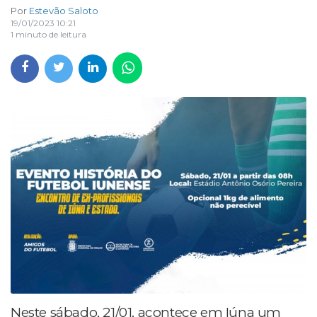
Por
Estevão Saloto
19/01/2023 10:21
1 minuto de leitura
Neste sábado, 21/01, acontece em Iúna um