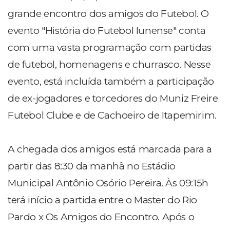
grande encontro dos amigos do Futebol. O
evento "História do Futebol Iunense" conta
com uma vasta programação com partidas
de futebol, homenagens e churrasco. Nesse
evento, está incluída também a participação
de ex-jogadores e torcedores do Muniz Freire
Futebol Clube e de Cachoeiro de Itapemirim.
A chegada dos amigos está marcada para a
partir das 8:30 da manhã no Estádio
Municipal Antônio Osório Pereira. Às 09:15h
terá início a partida entre o Master do Rio
Pardo x Os Amigos do Encontro. Após o