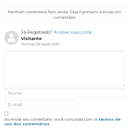
Nenhum comentário feito ainda. Seja o primeiro a enviar um
comentário
Já Registrado?
Acesse sua conta
Visitante
Domingo, 09 Agosto 2026
Ao enviar seu comentário, você concorda com os
termos de
uso dos comentários
.