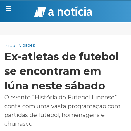
Cidades
Início
Ex-atletas de futebol
se encontram em
Iúna neste sábado
O evento "História do Futebol Iunense"
conta com uma vasta programação com
partidas de futebol, homenagens e
churrasco