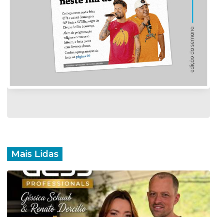
Mais Lidas