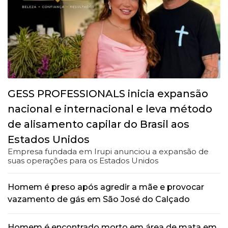
GESS PROFESSIONALS inicia expansão
nacional e internacional e leva método
de alisamento capilar do Brasil aos
Estados Unidos
Empresa fundada em Irupi anunciou a expansão de
suas operações para os Estados Unidos
Homem é preso após agredir a mãe e provocar
vazamento de gás em São José do Calçado
Homem é encontrado morto em área de mata em