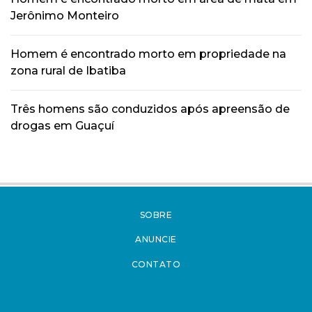
Jerônimo Monteiro
Homem é encontrado morto em propriedade na
zona rural de Ibatiba
Três homens são conduzidos após apreensão de
drogas em Guaçuí
SOBRE
ANUNCIE
CONTATO