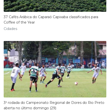
37 Cafés Arábica do Caparaó Capixaba classificados para
Coffee of the Year
Cidades
3ª rodada do Campeonato Regional de Dores do Rio Preto
aberta no último domingo (29)