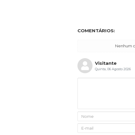
COMENTÁRIOS:
Nenhum co
Visitante
Quinta, 06 Agosto 2026