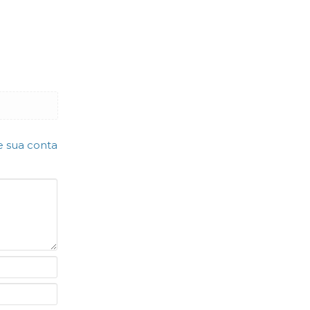
e sua conta