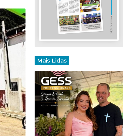
Mais Lidas