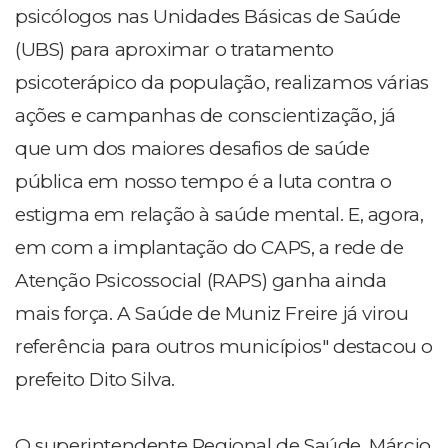
psicólogos nas Unidades Básicas de Saúde
(UBS) para aproximar o tratamento
psicoterápico da população, realizamos várias
ações e campanhas de conscientização, já
que um dos maiores desafios de saúde
pública em nosso tempo é a luta contra o
estigma em relação à saúde mental. E, agora,
em com a implantação do CAPS, a rede de
Atenção Psicossocial (RAPS) ganha ainda
mais força. A Saúde de Muniz Freire já virou
referência para outros municípios" destacou o
prefeito Dito Silva.
O superintendente Regional de Saúde, Márcio