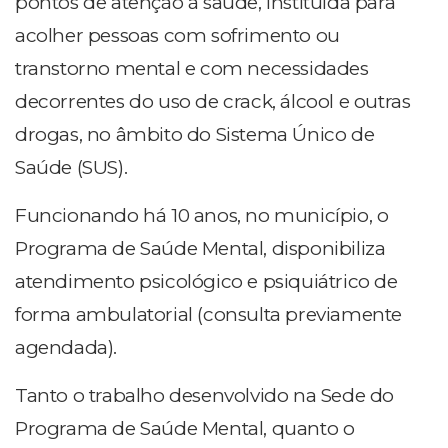
pontos de atenção à saúde, instituída para
acolher pessoas com sofrimento ou
transtorno mental e com necessidades
decorrentes do uso de crack, álcool e outras
drogas, no âmbito do Sistema Único de
Saúde (SUS).
Funcionando há 10 anos, no município, o
Programa de Saúde Mental, disponibiliza
atendimento psicológico e psiquiátrico de
forma ambulatorial (consulta previamente
agendada).
Tanto o trabalho desenvolvido na Sede do
Programa de Saúde Mental, quanto o