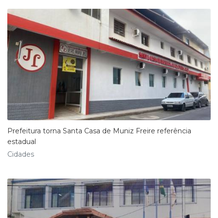
Prefeitura torna Santa Casa de Muniz Freire referência
estadual
Cidades