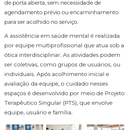
de porta aberta, sem necessidade de
agendamento prévio ou encaminhamento
para ser acolhido no serviço.
A assistência em saúde mental é realizada
por equipe multiprofissional que atua sob a
ótica interdisciplinar. As atividades podem
ser coletivas, como grupos de usuários, ou
individuais. Após acolhimento inicial e
avaliação da equipe, o cuidado nesses
espaços é desenvolvido por meio de Projeto
Terapêutico Singular (PTS), que envolve
equipe, usuário e família.