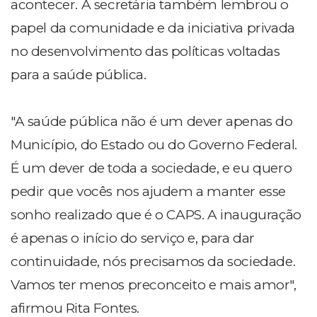
acontecer. A secretária também lembrou o
papel da comunidade e da iniciativa privada
no desenvolvimento das políticas voltadas
para a saúde pública.
"A saúde pública não é um dever apenas do
Município, do Estado ou do Governo Federal.
É um dever de toda a sociedade, e eu quero
pedir que vocês nos ajudem a manter esse
sonho realizado que é o CAPS. A inauguração
é apenas o início do serviço e, para dar
continuidade, nós precisamos da sociedade.
Vamos ter menos preconceito e mais amor",
afirmou Rita Fontes.