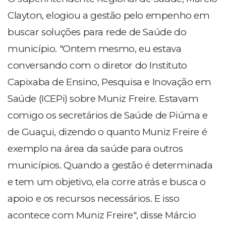
Clayton, elogiou a gestão pelo empenho em
buscar soluções para rede de Saúde do
município. "Ontem mesmo, eu estava
conversando com o diretor do Instituto
Capixaba de Ensino, Pesquisa e Inovação em
Saúde (ICEPi) sobre Muniz Freire. Estavam
comigo os secretários de Saúde de Piúma e
de Guaçui, dizendo o quanto Muniz Freire é
exemplo na área da saúde para outros
municípios. Quando a gestão é determinada
e tem um objetivo, ela corre atrás e busca o
apoio e os recursos necessários. E isso
acontece com Muniz Freire", disse Márcio