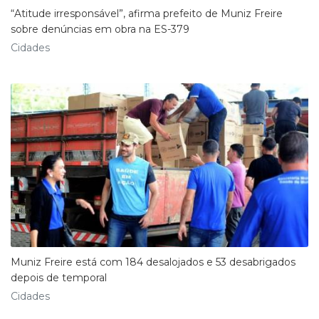
“Atitude irresponsável”, afirma prefeito de Muniz Freire
sobre denúncias em obra na ES-379
Cidades
Muniz Freire está com 184 desalojados e 53 desabrigados
depois de temporal
Cidades