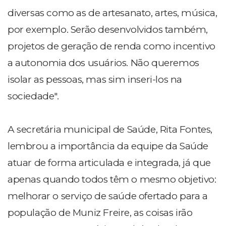
diversas como as de artesanato, artes, música,
por exemplo. Serão desenvolvidos também,
projetos de geração de renda como incentivo
a autonomia dos usuários. Não queremos
isolar as pessoas, mas sim inseri-los na
sociedade".
A secretária municipal de Saúde, Rita Fontes,
lembrou a importância da equipe da Saúde
atuar de forma articulada e integrada, já que
apenas quando todos têm o mesmo objetivo:
melhorar o serviço de saúde ofertado para a
população de Muniz Freire, as coisas irão