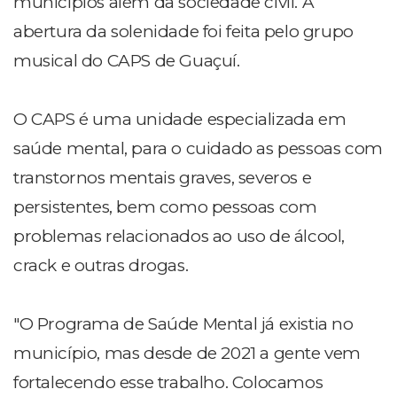
municípios além da sociedade civil. A
abertura da solenidade foi feita pelo grupo
musical do CAPS de Guaçuí.
O CAPS é uma unidade especializada em
saúde mental, para o cuidado as pessoas com
transtornos mentais graves, severos e
persistentes, bem como pessoas com
problemas relacionados ao uso de álcool,
crack e outras drogas.
"O Programa de Saúde Mental já existia no
município, mas desde de 2021 a gente vem
fortalecendo esse trabalho. Colocamos