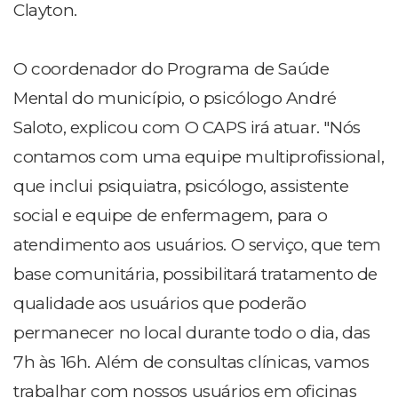
Clayton.
O coordenador do Programa de Saúde
Mental do município, o psicólogo André
Saloto, explicou com O CAPS irá atuar. "Nós
contamos com uma equipe multiprofissional,
que inclui psiquiatra, psicólogo, assistente
social e equipe de enfermagem, para o
atendimento aos usuários. O serviço, que tem
base comunitária, possibilitará tratamento de
qualidade aos usuários que poderão
permanecer no local durante todo o dia, das
7h às 16h. Além de consultas clínicas, vamos
trabalhar com nossos usuários em oficinas