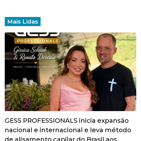
Mais Lidas
GESS PROFESSIONALS inicia expansão
nacional e internacional e leva método
de alisamento capilar do Brasil aos