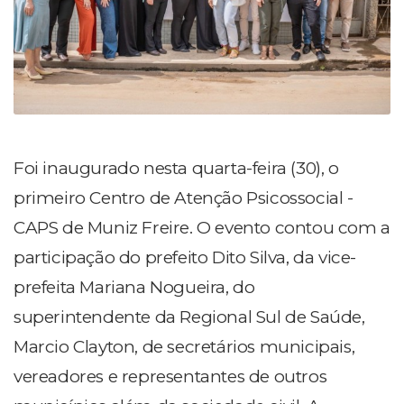
Foi inaugurado nesta quarta-feira (30), o
primeiro Centro de Atenção Psicossocial -
CAPS de Muniz Freire. O evento contou com a
participação do prefeito Dito Silva, da vice-
prefeita Mariana Nogueira, do
superintendente da Regional Sul de Saúde,
Marcio Clayton, de secretários municipais,
vereadores e representantes de outros