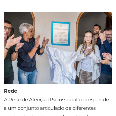
Rede
A Rede de Atenção Psicossocial corresponde
a um conjunto articulado de diferentes