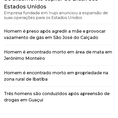
Estados Unidos
Empresa fundada em Irupi anunciou a expansão de
suas operações para os Estados Unidos
Homem é preso após agredir a mãe e provocar
vazamento de gás em São José do Calçado
Homem é encontrado morto em área de mata em
Jerônimo Monteiro
Homem é encontrado morto em propriedade na
zona rural de Ibatiba
Três homens são conduzidos após apreensão de
drogas em Guaçuí