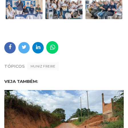
TÓPICOS
MUNIZ FREIRE
VEJA TAMBÉM: