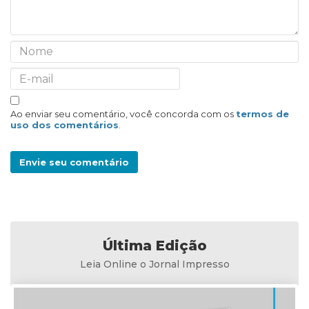
Ao enviar seu comentário, você concorda com os
termos de
uso dos comentários
.
Envie seu comentário
Última Edição
Leia Online o Jornal Impresso