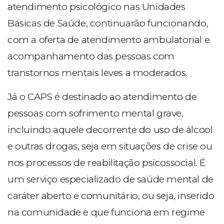
atendimento psicológico nas Unidades
Básicas de Saúde, continuarão funcionando,
com a oferta de atendimento ambulatorial e
acompanhamento das pessoas com
transtornos mentais leves a moderados.
Já o CAPS é destinado ao atendimento de
pessoas com sofrimento mental grave,
incluindo aquele decorrente do uso de álcool
e outras drogas, seja em situações de crise ou
nos processos de reabilitação psicossocial. É
um serviço especializado de saúde mental de
caráter aberto e comunitário, ou seja, inserido
na comunidade e que funciona em regime