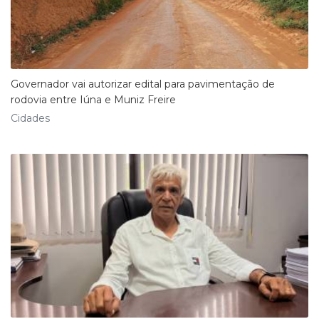
Governador vai autorizar edital para pavimentação de
rodovia entre Iúna e Muniz Freire
Cidades