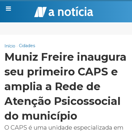
Cidades
Início
Muniz Freire inaugura
seu primeiro CAPS e
amplia a Rede de
Atenção Psicossocial
do município
O CAPS é uma unidade especializada em