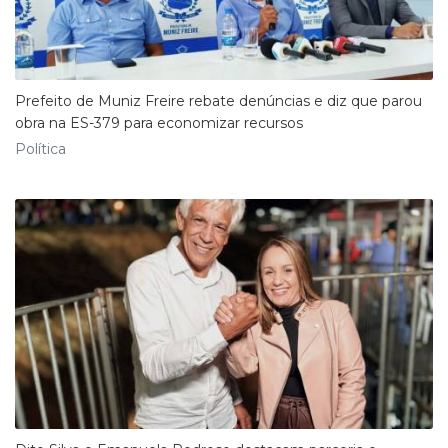
Prefeito de Muniz Freire rebate denúncias e diz que parou
obra na ES-379 para economizar recursos
Política