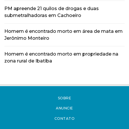
PM apreende 21 quilos de drogas e duas
submetralhadoras em Cachoeiro
Homem é encontrado morto em área de mata em
Jerônimo Monteiro
Homem é encontrado morto em propriedade na
zona rural de Ibatiba
SOBRE
ANUNCIE
CONTATO