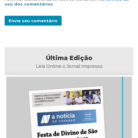
uso dos comentários
.
Envie seu comentário
Última Edição
Leia Online o Jornal Impresso