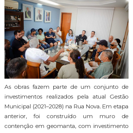
As obras fazem parte de um conjunto de
investimentos realizados pela atual Gestão
Municipal (2021–2028) na Rua Nova. Em etapa
anterior, foi construído um muro de
contenção em geomanta, com investimento