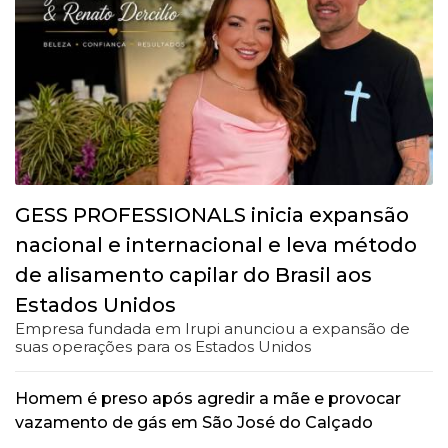
GESS PROFESSIONALS inicia expansão
nacional e internacional e leva método
de alisamento capilar do Brasil aos
Estados Unidos
Empresa fundada em Irupi anunciou a expansão de
suas operações para os Estados Unidos
Homem é preso após agredir a mãe e provocar
vazamento de gás em São José do Calçado