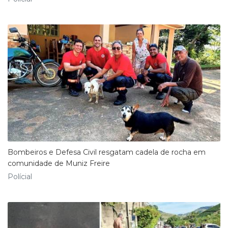
Bombeiros e Defesa Civil resgatam cadela de rocha em
comunidade de Muniz Freire
Polícial