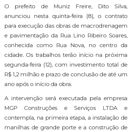
O prefeito de Muniz Freire, Dito Silva,
anunciou nesta quinta-feira (8), o contrato
para execução das obras de macrodrenagem
e pavimentação da Rua Lino Ribeiro Soares,
conhecida como Rua Nova, no centro da
cidade. Os trabalhos terão início na próxima
segunda-feira (12), com investimento total de
R$ 1,2 milhão e prazo de conclusão de até um
ano após o início da obra.
A intervenção será executada pela empresa
MGP Construções e Serviços LTDA e
contempla, na primeira etapa, a instalação de
manilhas de grande porte e a construção de