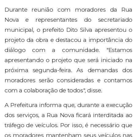
Durante reunião com moradores da Rua
Nova e representantes do secretariado
municipal, o prefeito Dito Silva apresentou o
projeto da obra e destacou a importância do
diálogo com a comunidade. "Estamos
apresentando o projeto que será iniciado na
próxima segunda-feira. As demandas dos
moradores serão consideradas e contamos
com a colaboração de todos", disse.
A Prefeitura informa que, durante a execução
dos serviços, a Rua Nova ficará interditada ao
tráfego de veículos. Por isso, é necessário que
os moradores mantenham seus veículos nas