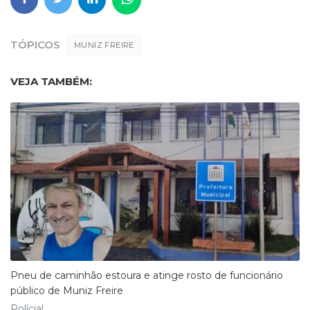
TÓPICOS
MUNIZ FREIRE
VEJA TAMBÉM:
Pneu de caminhão estoura e atinge rosto de funcionário
público de Muniz Freire
Polícial