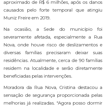
aproximado de R$ 6 milhões, após os danos
causados pelo forte temporal que atingiu
Muniz Freire em 2019.
Na ocasião, a Sede do município foi
severamente afetada, especialmente a Rua
Nova, onde houve risco de deslizamentos e
diversas famílias precisaram deixar suas
residências. Atualmente, cerca de 90 famílias
residem na localidade e serão diretamente
beneficiadas pelas intervenções.
Moradora da Rua Nova, Cristina destacou a
sensação de segurança proporcionada pelas
melhorias já realizadas. "Agora posso dormir