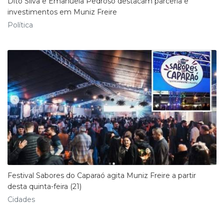
Dito Silva e Emanuela Pedroso destacam parceria e
investimentos em Muniz Freire
Política
Festival Sabores do Caparaó agita Muniz Freire a partir
desta quinta-feira (21)
Cidades