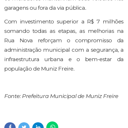
garagens ou fora da via pública.
Com investimento superior a R$ 7 milhões
somando todas as etapas, as melhorias na
Rua Nova reforçam o compromisso da
administração municipal com a segurança, a
infraestrutura urbana e o bem-estar da
população de Muniz Freire.
Fonte: Prefeitura Municipal de Muniz Freire