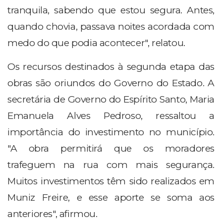
tranquila, sabendo que estou segura. Antes,
quando chovia, passava noites acordada com
medo do que podia acontecer", relatou.
Os recursos destinados à segunda etapa das
obras são oriundos do Governo do Estado. A
secretária de Governo do Espírito Santo, Maria
Emanuela Alves Pedroso, ressaltou a
importância do investimento no município.
"A obra permitirá que os moradores
trafeguem na rua com mais segurança.
Muitos investimentos têm sido realizados em
Muniz Freire, e esse aporte se soma aos
anteriores", afirmou.