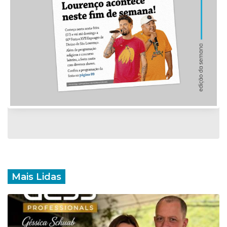
Mais Lidas