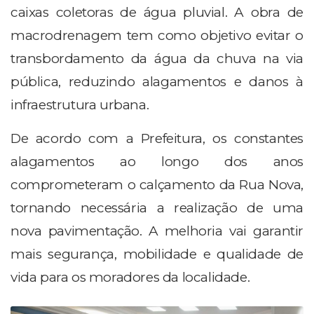
caixas coletoras de água pluvial. A obra de
macrodrenagem tem como objetivo evitar o
transbordamento da água da chuva na via
pública, reduzindo alagamentos e danos à
infraestrutura urbana.
De acordo com a Prefeitura, os constantes
alagamentos ao longo dos anos
comprometeram o calçamento da Rua Nova,
tornando necessária a realização de uma
nova pavimentação. A melhoria vai garantir
mais segurança, mobilidade e qualidade de
vida para os moradores da localidade.