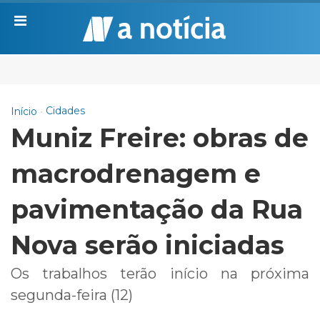
Cidades
Início
Muniz Freire: obras de
macrodrenagem e
pavimentação da Rua
Nova serão iniciadas
Os trabalhos terão início na próxima
segunda-feira (12)