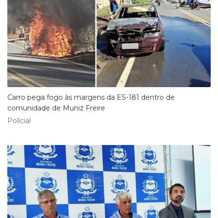
Carro pega fogo às margens da ES-181 dentro de
comunidade de Muniz Freire
Polícial