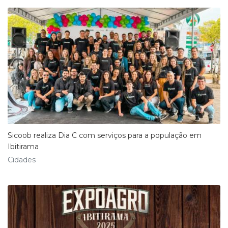
Sicoob realiza Dia C com serviços para a população em
Ibitirama
Cidades