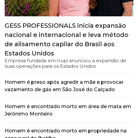
GESS PROFESSIONALS inicia expansão
nacional e internacional e leva método
de alisamento capilar do Brasil aos
Estados Unidos
Empresa fundada em Irupi anunciou a expansão de
suas operações para os Estados Unidos
Homem é preso após agredir a mãe e provocar
vazamento de gás em São José do Calçado
Homem é encontrado morto em área de mata em
Jerônimo Monteiro
Homem é encontrado morto em propriedade na