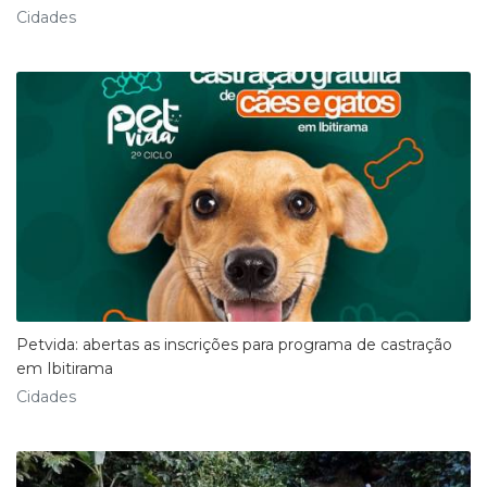
Cidades
Petvida: abertas as inscrições para programa de castração
em Ibitirama
Cidades