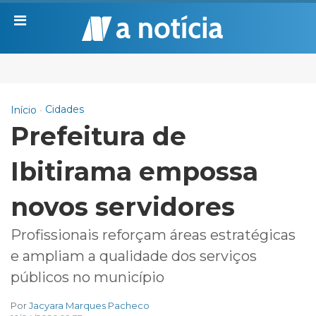
Cidades
Início
Prefeitura de
Ibitirama empossa
novos servidores
Profissionais reforçam áreas estratégicas
e ampliam a qualidade dos serviços
públicos no município
Por
Jacyara Marques Pacheco