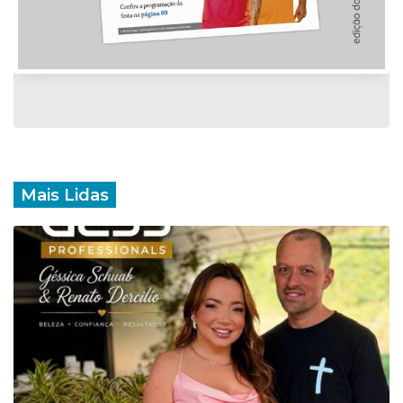
Mais Lidas