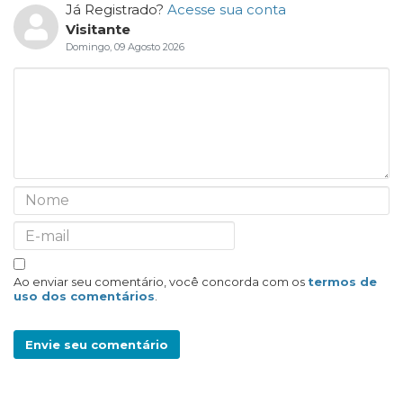
Já Registrado?
Acesse sua conta
Visitante
Domingo, 09 Agosto 2026
Ao enviar seu comentário, você concorda com os
termos de
uso dos comentários
.
Envie seu comentário