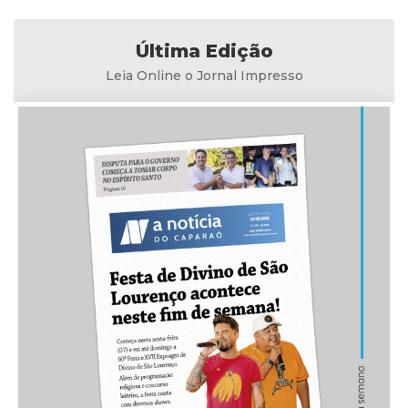
Última Edição
Leia Online o Jornal Impresso