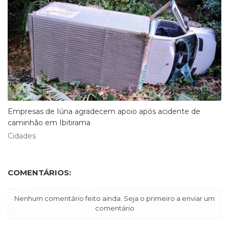
Empresas de Iúna agradecem apoio após acidente de
caminhão em Ibitirama
Cidades
COMENTÁRIOS:
Nenhum comentário feito ainda. Seja o primeiro a enviar um
comentário