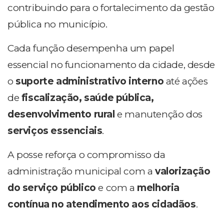
contribuindo para o fortalecimento da gestão
pública no município.
Cada função desempenha um papel
essencial no funcionamento da cidade, desde
o
suporte administrativo interno
até ações
de
fiscalização, saúde pública,
desenvolvimento rural
e manutenção dos
serviços essenciais
.
A posse reforça o compromisso da
administração municipal com a
valorização
do serviço público
e com a
melhoria
contínua no atendimento aos cidadãos
.