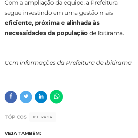
Com a ampliação da equipe, a Prefeitura
segue investindo em uma gestão mais
eficiente, próxima e alinhada às
necessidades da população
de Ibitirama.
Com informações da Prefeitura de Ibitirama
TÓPICOS
IBITIRAMA
VEJA TAMBÉM: