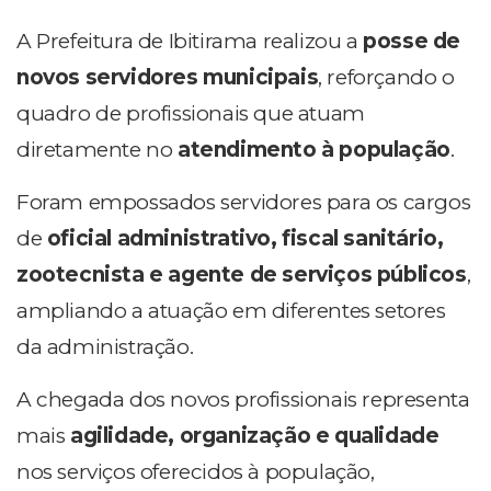
A Prefeitura de Ibitirama realizou a
posse de
novos servidores municipais
, reforçando o
quadro de profissionais que atuam
diretamente no
atendimento à população
.
Foram empossados servidores para os cargos
de
oficial administrativo, fiscal sanitário,
zootecnista e agente de serviços públicos
,
ampliando a atuação em diferentes setores
da administração.
A chegada dos novos profissionais representa
mais
agilidade, organização e qualidade
nos serviços oferecidos à população,