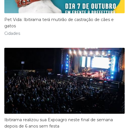
Pet Vida: Ibitirama terá mutirão de castração de cães e
gatos
Cidades
Ibitirama realizou sua Expoagro neste final de semana
depois de 6 anos sem festa