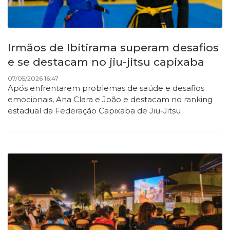
Irmãos de Ibitirama superam desafios
e se destacam no jiu-jitsu capixaba
07/05/2026 16:47
Após enfrentarem problemas de saúde e desafios
emocionais, Ana Clara e João e destacam no ranking
estadual da Federação Capixaba de Jiu-Jitsu