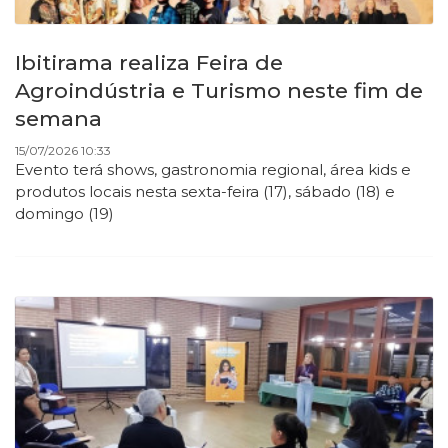
Ibitirama realiza Feira de
Agroindústria e Turismo neste fim de
semana
15/07/2026 10:33
Evento terá shows, gastronomia regional, área kids e
produtos locais nesta sexta-feira (17), sábado (18) e
domingo (19)