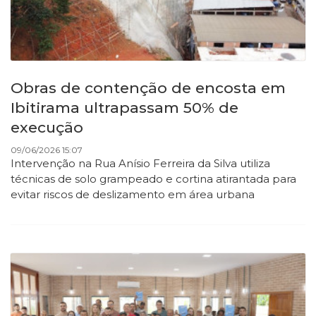
Obras de contenção de encosta em
Ibitirama ultrapassam 50% de
execução
09/06/2026 15:07
Intervenção na Rua Anísio Ferreira da Silva utiliza
técnicas de solo grampeado e cortina atirantada para
evitar riscos de deslizamento em área urbana