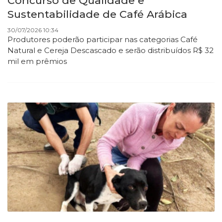
Concurso de Qualidade e
Sustentabilidade de Café Arábica
30/07/2026 10:34
Produtores poderão participar nas categorias Café
Natural e Cereja Descascado e serão distribuídos R$ 32
mil em prêmios