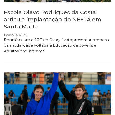
Escola Olavo Rodrigues da Costa
articula implantação do NEEJA em
Santa Marta
18/05/2026 16:39
Reunião com a SRE de Guaçuí vai apresentar proposta
da modalidade voltada à Educação de Jovens e
Adultos em Ibitirama