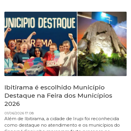
Ibitirama é escolhido Município
Destaque na Feira dos Municípios
2026
01/06/2026 17:08
Além de Ibitirama, a cidade de Irupi foi reconhecida
como destaque no atendimento e os municípios do