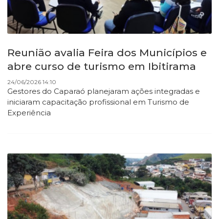
Reunião avalia Feira dos Municípios e
abre curso de turismo em Ibitirama
24/06/2026 14:10
Gestores do Caparaó planejaram ações integradas e
iniciaram capacitação profissional em Turismo de
Experiência