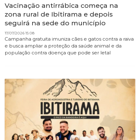
Vacinação antirrábica começa na
zona rural de Ibitirama e depois
seguirá na sede do município
17/07/2026 15:08
Campanha gratuita imuniza cães e gatos contra a raiva
e busca ampliar a proteção da saúde animal e da
população contra doença que pode ser letal