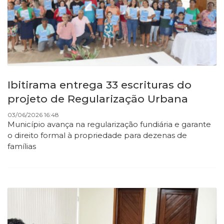
Ibitirama entrega 33 escrituras do
projeto de Regularização Urbana
03/06/2026 16:48
Município avança na regularização fundiária e garante
o direito formal à propriedade para dezenas de
famílias