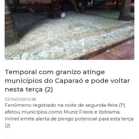
Temporal com granizo atinge
municípios do Caparaó e pode voltar
nesta terça (2)
02/06/2026 12:58
Fenômeno registrado na noite de segunda-feira (1º)
afetou municípios como Muniz Freire e Ibitirama.
Inmet emite alerta de perigo potencial para esta terça
(2)