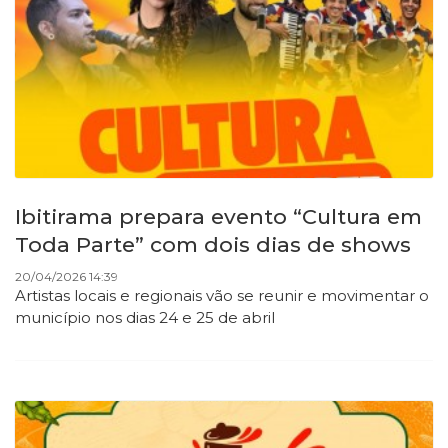
Ibitirama prepara evento “Cultura em
Toda Parte” com dois dias de shows
20/04/2026 14:39
Artistas locais e regionais vão se reunir e movimentar o
município nos dias 24 e 25 de abril