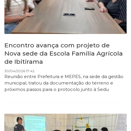
Encontro avança com projeto de
Nova sede da Escola Família Agrícola
de Ibitirama
30/04/2026 17:42
Reunião entre Prefeitura e MEPES, na sede da gestão
municipal, tratou da documentação do terreno e
próximos passos para o protocolo junto à Sedu