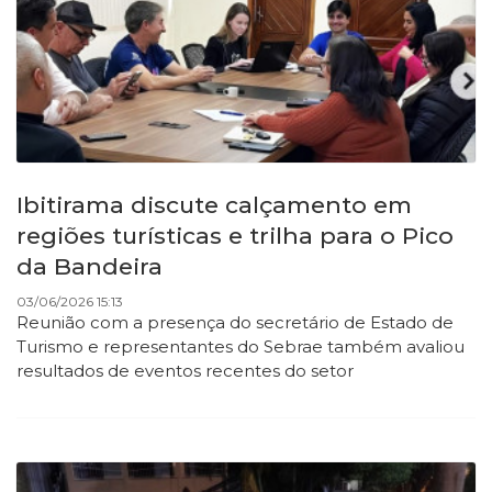
Ibitirama discute calçamento em
regiões turísticas e trilha para o Pico
da Bandeira
03/06/2026 15:13
Reunião com a presença do secretário de Estado de
Turismo e representantes do Sebrae também avaliou
resultados de eventos recentes do setor