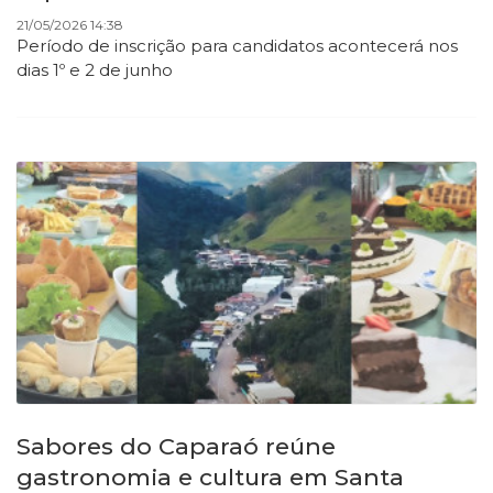
21/05/2026 14:38
Período de inscrição para candidatos acontecerá nos
dias 1º e 2 de junho
Sabores do Caparaó reúne
gastronomia e cultura em Santa