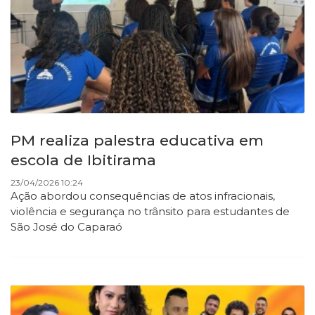
PM realiza palestra educativa em
escola de Ibitirama
23/04/2026 10:24
Ação abordou consequências de atos infracionais,
violência e segurança no trânsito para estudantes de
São José do Caparaó