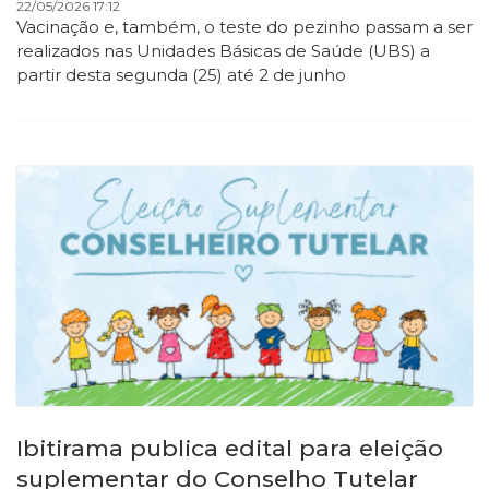
22/05/2026 17:12
Vacinação e, também, o teste do pezinho passam a ser
realizados nas Unidades Básicas de Saúde (UBS) a
partir desta segunda (25) até 2 de junho
Ibitirama publica edital para eleição
suplementar do Conselho Tutelar