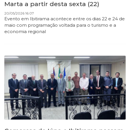
Marta a partir desta sexta (22)
20/05/2026 16:07
Evento em Ibitirama acontece entre os dias 22 e 24 de
maio com programação voltada para o turismo e a
economia regional