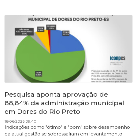
Pesquisa aponta aprovação de
88,84% da administração municipal
em Dores do Rio Preto
16/06/2026 09:40
Indicações como "ótimo" e "bom" sobre desempenho
da atual gestão se sobressaíram em levantamento