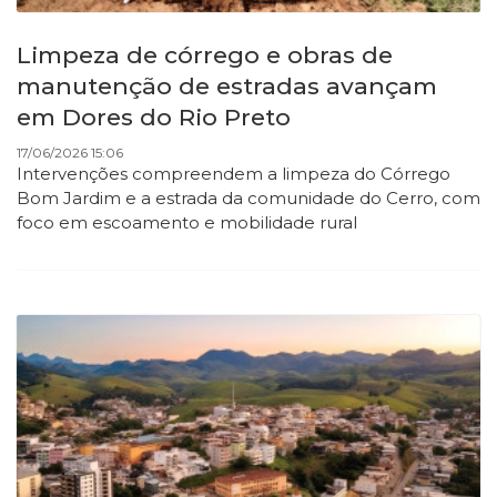
Limpeza de córrego e obras de
manutenção de estradas avançam
em Dores do Rio Preto
17/06/2026 15:06
Intervenções compreendem a limpeza do Córrego
Bom Jardim e a estrada da comunidade do Cerro, com
foco em escoamento e mobilidade rural