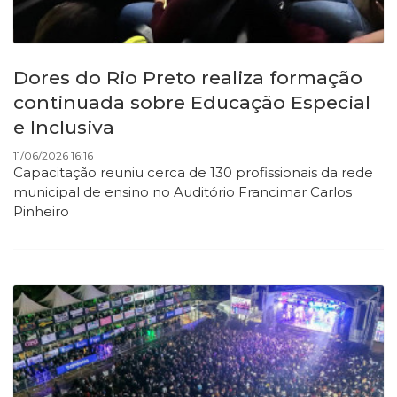
Dores do Rio Preto realiza formação
continuada sobre Educação Especial
e Inclusiva
11/06/2026 16:16
Capacitação reuniu cerca de 130 profissionais da rede
municipal de ensino no Auditório Francimar Carlos
Pinheiro