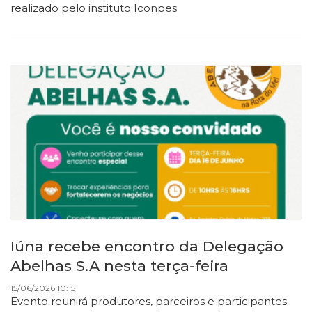
realizado pelo instituto Iconpes
Iúna recebe encontro da Delegação
Abelhas S.A nesta terça-feira
15/06/2026 10:15
Evento reunirá produtores, parceiros e participantes