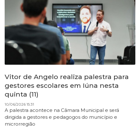
Vitor de Angelo realiza palestra para
gestores escolares em Iúna nesta
quinta (11)
10/06/2026 15:31
A palestra acontece na Câmara Municipal e será
dirigida a gestores e pedagogos do município e
microrregião