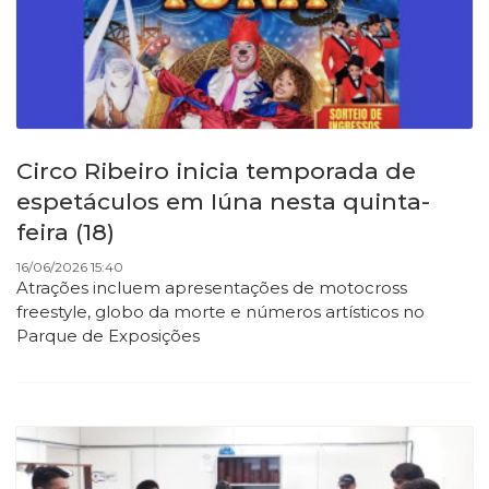
Circo Ribeiro inicia temporada de
espetáculos em Iúna nesta quinta-
feira (18)
16/06/2026 15:40
Atrações incluem apresentações de motocross
freestyle, globo da morte e números artísticos no
Parque de Exposições