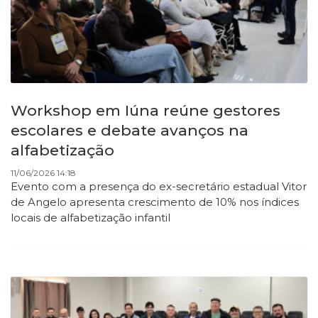
Workshop em Iúna reúne gestores
escolares e debate avanços na
alfabetização
11/06/2026 14:18
Evento com a presença do ex-secretário estadual Vitor
de Angelo apresenta crescimento de 10% nos índices
locais de alfabetização infantil