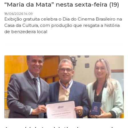
“Maria da Mata” nesta sexta-feira (19)
18/06/2026 14:09
Exibição gratuita celebra o Dia do Cinema Brasileiro na
Casa da Cultura, com produção que resgata a história
de benzedeira local