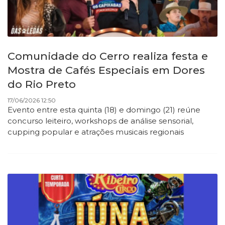
Comunidade do Cerro realiza festa e
Mostra de Cafés Especiais em Dores
do Rio Preto
17/06/2026 12:50
Evento entre esta quinta (18) e domingo (21) reúne
concurso leiteiro, workshops de análise sensorial,
cupping popular e atrações musicais regionais