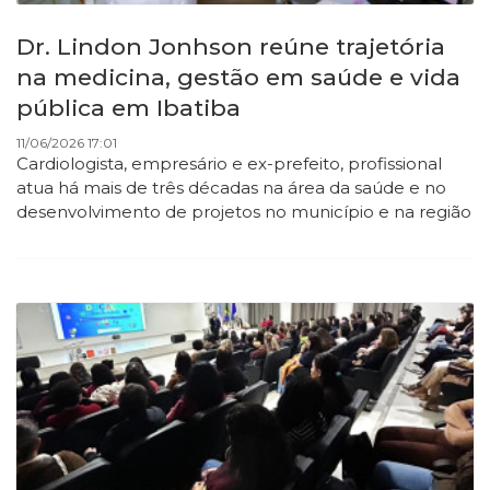
Dr. Lindon Jonhson reúne trajetória
na medicina, gestão em saúde e vida
pública em Ibatiba
11/06/2026 17:01
Cardiologista, empresário e ex-prefeito, profissional
atua há mais de três décadas na área da saúde e no
desenvolvimento de projetos no município e na região