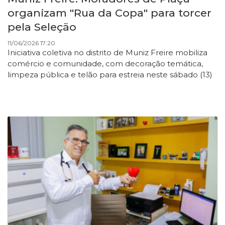
organizam "Rua da Copa" para torcer
pela Seleção
11/06/2026 17:20
Iniciativa coletiva no distrito de Muniz Freire mobiliza
comércio e comunidade, com decoração temática,
limpeza pública e telão para estreia neste sábado (13)