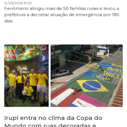
12/06/2026 15:09
Fenômeno atingiu mais de 50 famílias rurais e levou a
prefeitura a decretar situação de emergência por 180
dias
Irupi entra no clima da Copa do
Mundo com ruas decoradas e