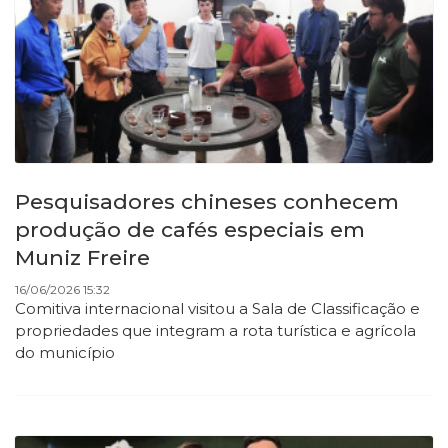
Pesquisadores chineses conhecem
produção de cafés especiais em
Muniz Freire
16/06/2026 15:32
Comitiva internacional visitou a Sala de Classificação e
propriedades que integram a rota turística e agrícola
do município