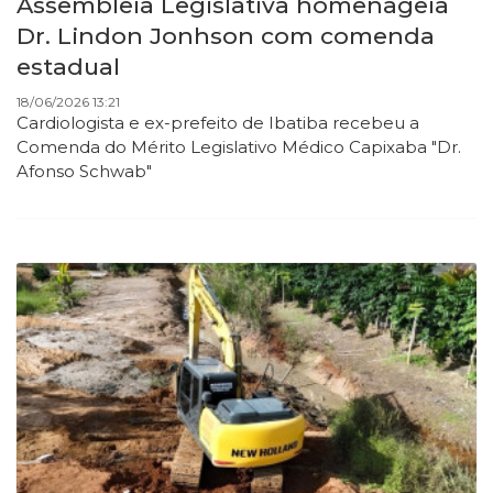
Assembleia Legislativa homenageia
Dr. Lindon Jonhson com comenda
estadual
18/06/2026 13:21
Cardiologista e ex-prefeito de Ibatiba recebeu a
Comenda do Mérito Legislativo Médico Capixaba "Dr.
Afonso Schwab"