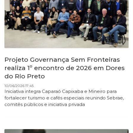
Projeto Governança Sem Fronteiras
realiza 1º encontro de 2026 em Dores
do Rio Preto
10/06/2026 17:45
Iniciativa integra Caparaó Capixaba e Mineiro para
fortalecer turismo e cafés especiais reunindo Sebrae,
comitês públicos e iniciativa privada