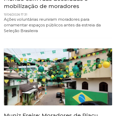
mobilização de moradores
11/06/2026 17:31
Ações voluntárias reuniram moradores para
ornamentar espaços públicos antes da estreia da
Seleção Brasileira
Muniz Freire: Moradores de Piaçu