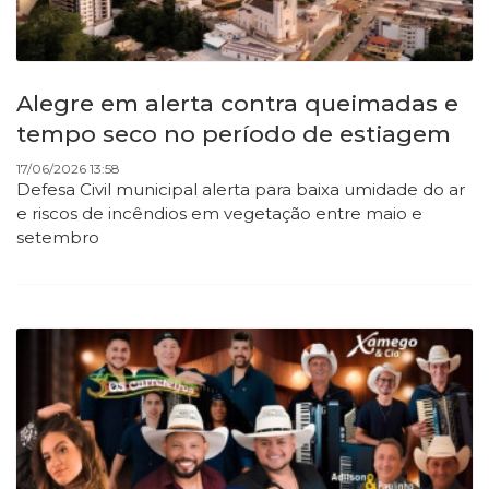
Alegre em alerta contra queimadas e
tempo seco no período de estiagem
17/06/2026 13:58
Defesa Civil municipal alerta para baixa umidade do ar
e riscos de incêndios em vegetação entre maio e
setembro