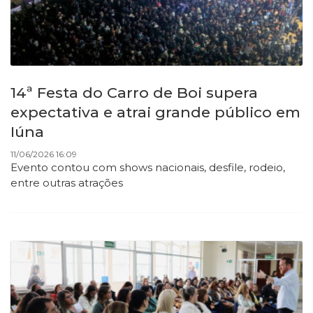
14ª Festa do Carro de Boi supera
expectativa e atrai grande público em
Iúna
11/06/2026 16:09
Evento contou com shows nacionais, desfile, rodeio,
entre outras atrações