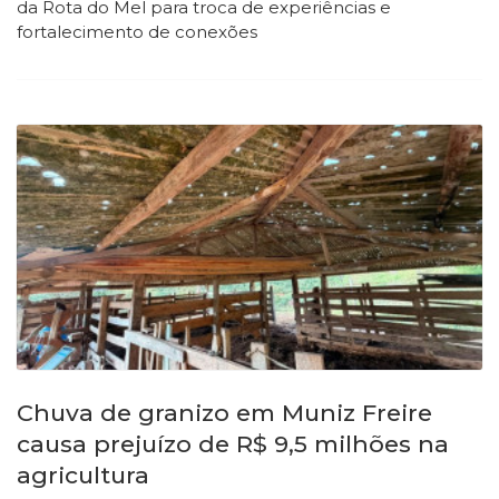
da Rota do Mel para troca de experiências e
fortalecimento de conexões
Chuva de granizo em Muniz Freire
causa prejuízo de R$ 9,5 milhões na
agricultura