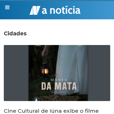
Cidades
Cine Cultural de Iúna exibe o filme