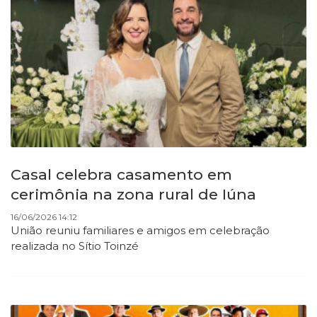
Casal celebra casamento em
cerimônia na zona rural de Iúna
16/06/2026 14:12
União reuniu familiares e amigos em celebração
realizada no Sítio Toinzé