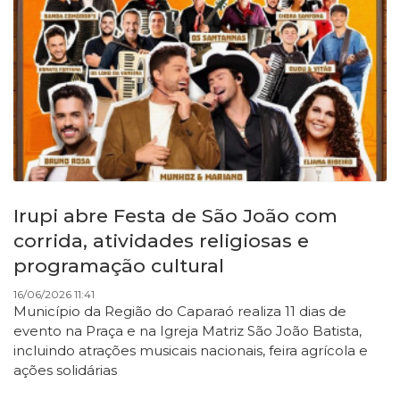
Irupi abre Festa de São João com
corrida, atividades religiosas e
programação cultural
16/06/2026 11:41
Município da Região do Caparaó realiza 11 dias de
evento na Praça e na Igreja Matriz São João Batista,
incluindo atrações musicais nacionais, feira agrícola e
ações solidárias