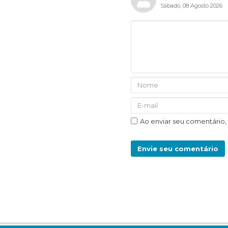
Sábado, 08 Agosto 2026
Ao enviar seu comentário
Envie seu comentário