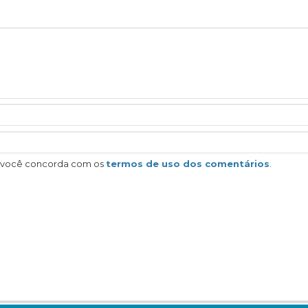
, você concorda com os
termos de uso dos comentários
.