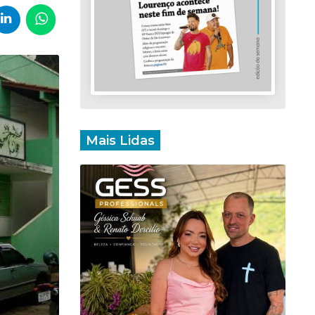
Mais Lidas