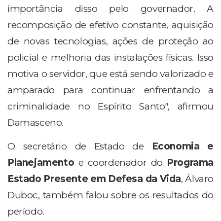
importância disso pelo governador. A
recomposição de efetivo constante, aquisição
de novas tecnologias, ações de proteção ao
policial e melhoria das instalações físicas. Isso
motiva o servidor, que está sendo valorizado e
amparado para continuar enfrentando a
criminalidade no Espírito Santo", afirmou
Damasceno.
O secretário de Estado de
Economia e
Planejamento
e coordenador do
Programa
Estado Presente em Defesa da Vida
, Álvaro
Duboc, também falou sobre os resultados do
período.