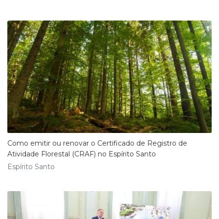
Como emitir ou renovar o Certificado de Registro de
Atividade Florestal (CRAF) no Espírito Santo
Espírito Santo