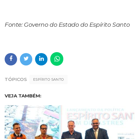
Fonte: Governo do Estado do Espírito Santo
TÓPICOS
ESPÍRITO SANTO
VEJA TAMBÉM: