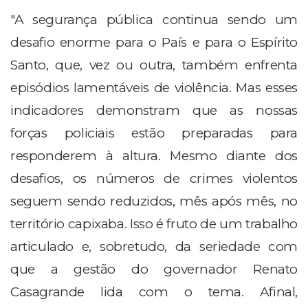
"A segurança pública continua sendo um
desafio enorme para o País e para o Espírito
Santo, que, vez ou outra, também enfrenta
episódios lamentáveis de violência. Mas esses
indicadores demonstram que as nossas
forças policiais estão preparadas para
responderem à altura. Mesmo diante dos
desafios, os números de crimes violentos
seguem sendo reduzidos, mês após mês, no
território capixaba. Isso é fruto de um trabalho
articulado e, sobretudo, da seriedade com
que a gestão do governador Renato
Casagrande lida com o tema. Afinal,