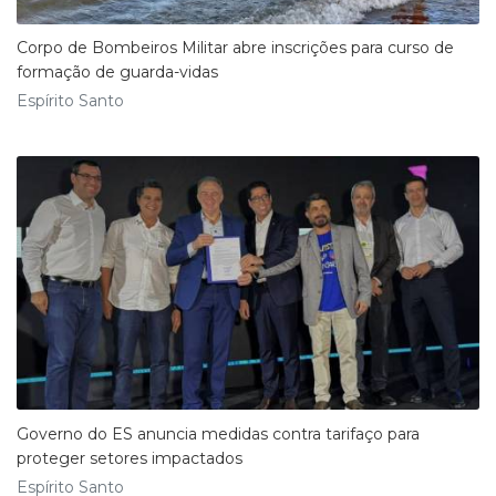
Corpo de Bombeiros Militar abre inscrições para curso de
formação de guarda-vidas
Espírito Santo
Governo do ES anuncia medidas contra tarifaço para
proteger setores impactados
Espírito Santo