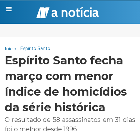
Espírito Santo
Início
Espírito Santo fecha
março com menor
índice de homicídios
da série histórica
O resultado de 58 assassinatos em 31 dias
foi o melhor desde 1996