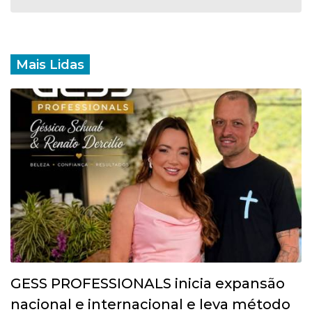
Mais Lidas
GESS PROFESSIONALS inicia expansão
nacional e internacional e leva método