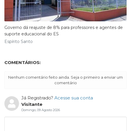
Governo dá reajuste de 8% para professores e agentes de
suporte educacional do ES
Espírito Santo
COMENTÁRIOS:
Nenhum comentário feito ainda. Seja o primeiro a enviar um
comentário
Já Registrado?
Acesse sua conta
Visitante
Domingo, 09 Agosto 2026