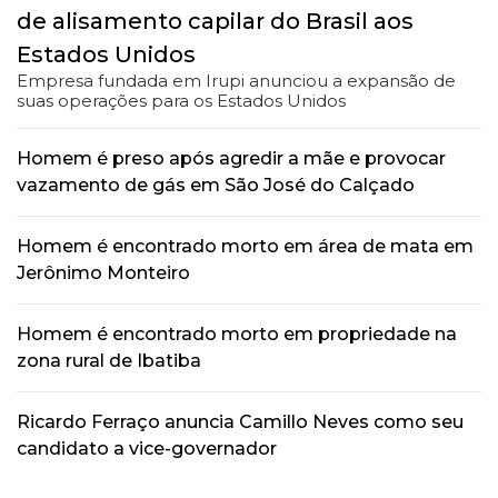
de alisamento capilar do Brasil aos
Estados Unidos
Empresa fundada em Irupi anunciou a expansão de
suas operações para os Estados Unidos
Homem é preso após agredir a mãe e provocar
vazamento de gás em São José do Calçado
Homem é encontrado morto em área de mata em
Jerônimo Monteiro
Homem é encontrado morto em propriedade na
zona rural de Ibatiba
Ricardo Ferraço anuncia Camillo Neves como seu
candidato a vice-governador