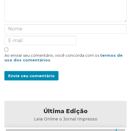
Ao enviar seu comentário, você concorda com os
termos de
uso dos comentários
.
Envie seu comentário
Última Edição
Leia Online o Jornal Impresso