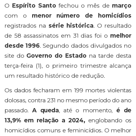
O
Espírito Santo
fechou o mês de
março
com o
menor número de homicídios
registrados na
série histórica
. O resultado
de 58 assassinatos em 31 dias foi o
melhor
desde 1996
. Segundo dados divulgados no
site do
Governo do Estado
na tarde desta
terça-feira (1), o primeiro trimestre alcança
um resultado histórico de redução.
Os dados fecharam em 199 mortes violentas
dolosas, contra 231 no mesmo período do ano
passado.
A queda
, até o momento,
é de
13,9% em relação a 2024,
englobando os
homicídios comuns e feminicídios. O melhor