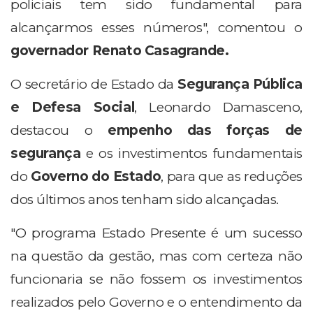
policiais tem sido fundamental para
alcançarmos esses números", comentou o
governador Renato Casagrande.
O secretário de Estado da
Segurança Pública
e Defesa Social
, Leonardo Damasceno,
destacou o
empenho das forças de
segurança
e os investimentos fundamentais
do
Governo do Estado
, para que as reduções
dos últimos anos tenham sido alcançadas.
"O programa Estado Presente é um sucesso
na questão da gestão, mas com certeza não
funcionaria se não fossem os investimentos
realizados pelo Governo e o entendimento da