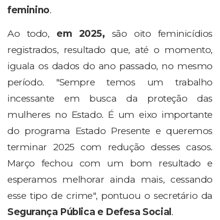
feminino
.
Ao todo,
em 2025,
são oito feminicídios
registrados, resultado que, até o momento,
iguala os dados do ano passado, no mesmo
período. "Sempre temos um trabalho
incessante em busca da proteção das
mulheres no Estado. É um eixo importante
do programa Estado Presente e queremos
terminar 2025 com redução desses casos.
Março fechou com um bom resultado e
esperamos melhorar ainda mais, cessando
esse tipo de crime", pontuou o secretário da
Segurança Pública e Defesa Social
.