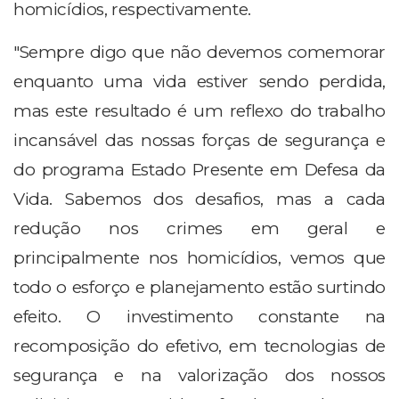
homicídios, respectivamente.
"Sempre digo que não devemos comemorar
enquanto uma vida estiver sendo perdida,
mas este resultado é um reflexo do trabalho
incansável das nossas forças de segurança e
do programa Estado Presente em Defesa da
Vida. Sabemos dos desafios, mas a cada
redução nos crimes em geral e
principalmente nos homicídios, vemos que
todo o esforço e planejamento estão surtindo
efeito. O investimento constante na
recomposição do efetivo, em tecnologias de
segurança e na valorização dos nossos