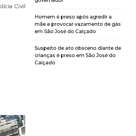
governador
cia Civil
Homem é preso após agredir a
mãe e provocar vazamento de gás
em São José do Calçado
Suspeito de ato obsceno diante de
crianças é preso em São José do
Calçado