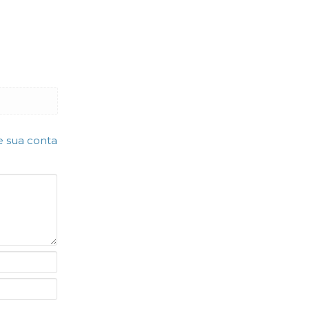
e sua conta