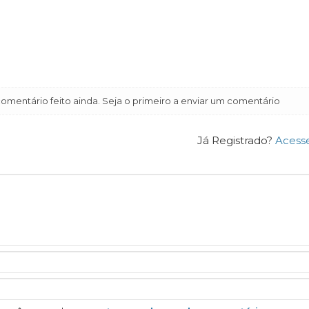
mentário feito ainda. Seja o primeiro a enviar um comentário
Já Registrado?
Acess