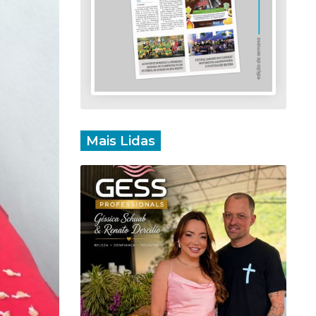
Mais Lidas