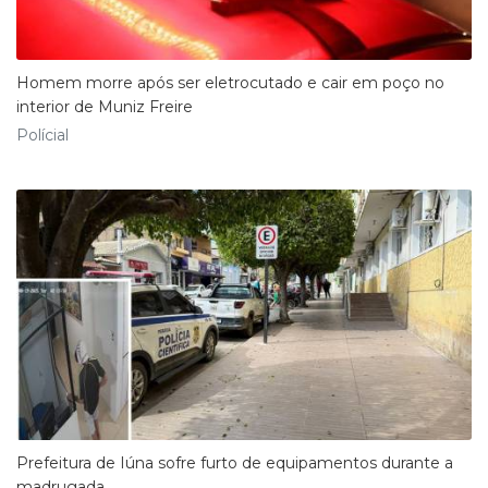
Homem morre após ser eletrocutado e cair em poço no
interior de Muniz Freire
Polícial
Prefeitura de Iúna sofre furto de equipamentos durante a
madrugada