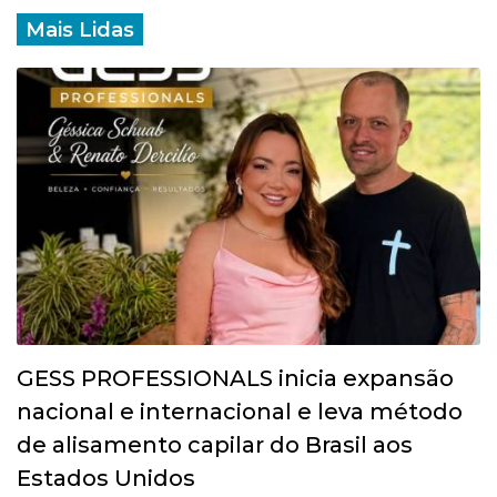
Mais Lidas
GESS PROFESSIONALS inicia expansão
nacional e internacional e leva método
de alisamento capilar do Brasil aos
Estados Unidos