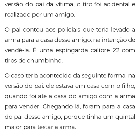
versão do pai da vítima, o tiro foi acidental e
realizado por um amigo.
O pai contou aos policiais que teria levado a
arma para a casa desse amigo, na intenção de
vendê-la. É uma espingarda calibre 22 com
tiros de chumbinho.
O caso teria acontecido da seguinte forma, na
versão do pai: ele estava em casa com o filho,
quando foi até a casa do amigo com a arma
para vender. Chegando lá, foram para a casa
do pai desse amigo, porque tinha um quintal
maior para testar a arma.