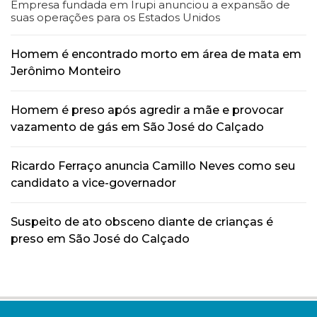
Empresa fundada em Irupi anunciou a expansão de
suas operações para os Estados Unidos
Homem é encontrado morto em área de mata em
Jerônimo Monteiro
Homem é preso após agredir a mãe e provocar
vazamento de gás em São José do Calçado
Ricardo Ferraço anuncia Camillo Neves como seu
candidato a vice-governador
Suspeito de ato obsceno diante de crianças é
preso em São José do Calçado