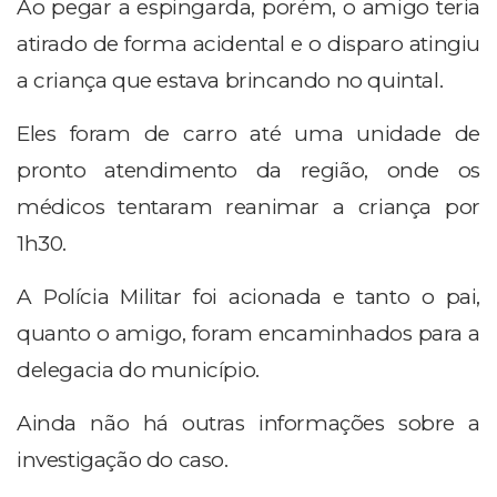
Ao pegar a espingarda, porém, o amigo teria
atirado de forma acidental e o disparo atingiu
a criança que estava brincando no quintal.
Eles foram de carro até uma unidade de
pronto atendimento da região, onde os
médicos tentaram reanimar a criança por
1h30.
A Polícia Militar foi acionada e tanto o pai,
quanto o amigo, foram encaminhados para a
delegacia do município.
Ainda não há outras informações sobre a
investigação do caso.