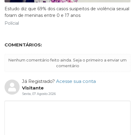
Estudo diz que 69% dos casos suspeitos de violência sexual
foram de meninas entre 0 e 17 anos
Polícial
COMENTÁRIOS:
Nenhum comentário feito ainda. Seja o primeiro a enviar um
comentário
Já Registrado?
Acesse sua conta
Visitante
Sexta, 07 Agosto 2026