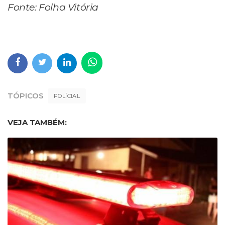
Fonte: Folha Vitória
TÓPICOS
POLÍCIAL
VEJA TAMBÉM: