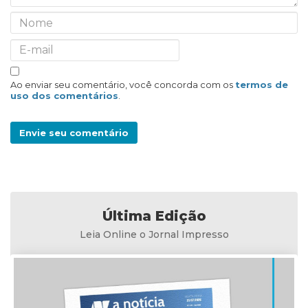
Ao enviar seu comentário, você concorda com os
termos de
uso dos comentários
.
Envie seu comentário
Última Edição
Leia Online o Jornal Impresso