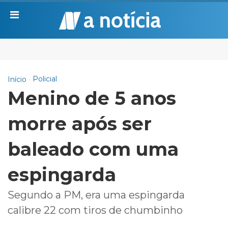
Policial
Início
Menino de 5 anos
morre após ser
baleado com uma
espingarda
Segundo a PM, era uma espingarda
calibre 22 com tiros de chumbinho