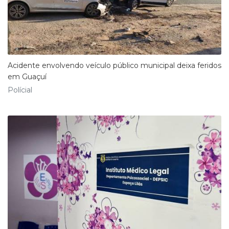
Acidente envolvendo veículo público municipal deixa feridos
em Guaçuí
Polícial