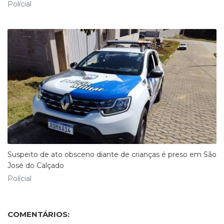
Polícial
Suspeito de ato obsceno diante de crianças é preso em São
José do Calçado
Polícial
COMENTÁRIOS: