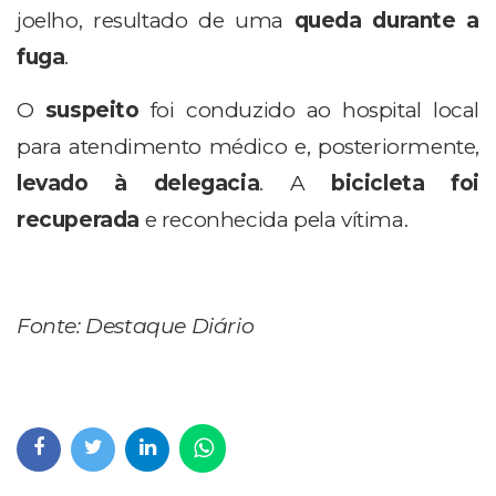
joelho, resultado de uma
queda durante a
fuga
.
O
suspeito
foi conduzido ao hospital local
para atendimento médico e, posteriormente,
levado à delegacia
. A
bicicleta foi
recuperada
e reconhecida pela vítima.
Fonte: Destaque Diário