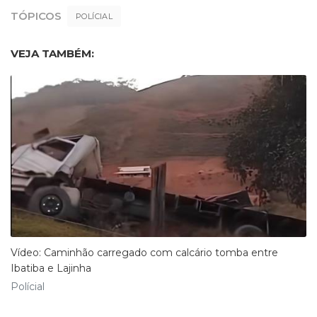
TÓPICOS
POLÍCIAL
VEJA TAMBÉM:
Vídeo: Caminhão carregado com calcário tomba entre
Ibatiba e Lajinha
Polícial