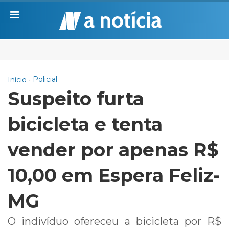
Policial
Início
Suspeito furta
bicicleta e tenta
vender por apenas R$
10,00 em Espera Feliz-
MG
O indivíduo ofereceu a bicicleta por R$