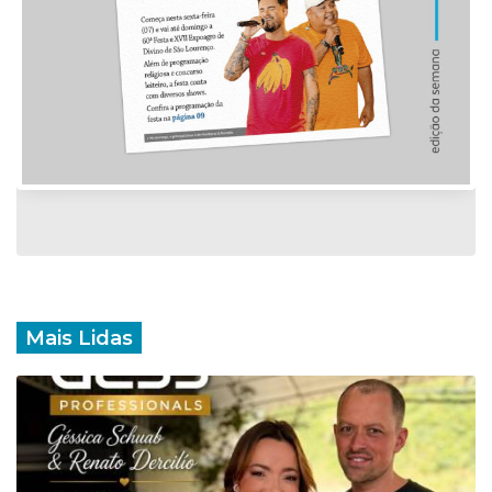
Mais Lidas