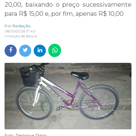
20,00, baixando o preço sucessivamente
para R$ 15,00 e, por fim, apenas R$ 10,00
Por
Redação
08/01/2026 17:40
1 minuto de leitura
Foto: Destaque Diário