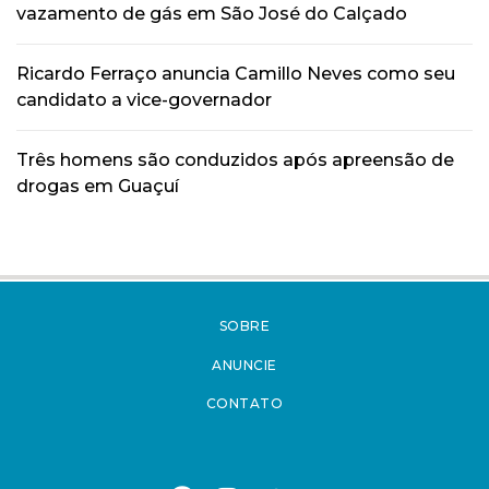
vazamento de gás em São José do Calçado
Ricardo Ferraço anuncia Camillo Neves como seu
candidato a vice-governador
Três homens são conduzidos após apreensão de
drogas em Guaçuí
SOBRE
ANUNCIE
CONTATO