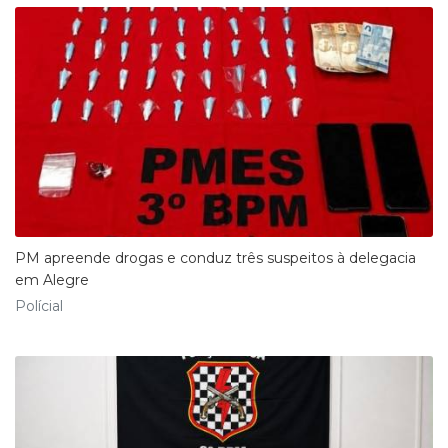
PM apreende drogas e conduz três suspeitos à delegacia
em Alegre
Polícial