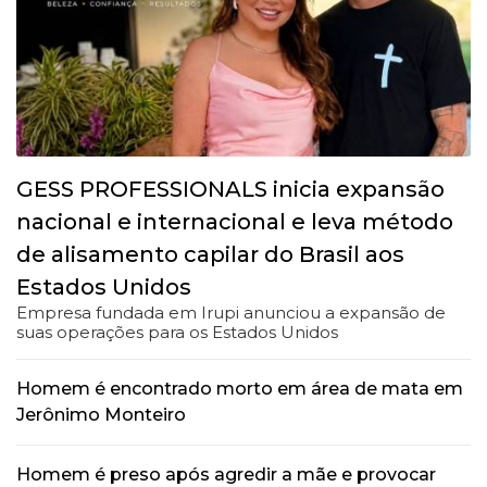
GESS PROFESSIONALS inicia expansão
nacional e internacional e leva método
de alisamento capilar do Brasil aos
Estados Unidos
Empresa fundada em Irupi anunciou a expansão de
suas operações para os Estados Unidos
Homem é encontrado morto em área de mata em
Jerônimo Monteiro
Homem é preso após agredir a mãe e provocar