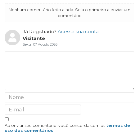
Nenhum comentário feito ainda. Seja o primeiro a enviar um
comentário
Já Registrado?
Acesse sua conta
Visitante
Sexta, 07 Agosto 2026
Ao enviar seu comentário, você concorda com os
termos de
uso dos comentários
.