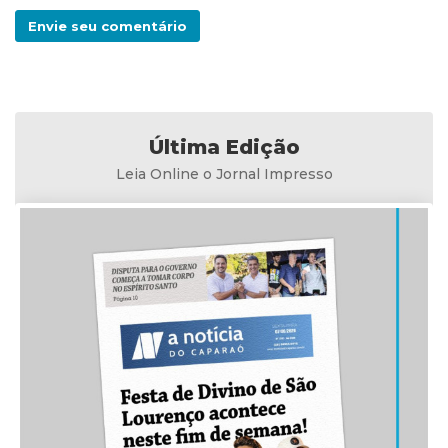
Envie seu comentário
Última Edição
Leia Online o Jornal Impresso