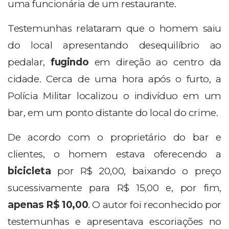
uma funcionária de um restaurante.
Testemunhas relataram que o homem saiu
do local apresentando desequilíbrio ao
pedalar,
fugindo
em direção ao centro da
cidade. Cerca de uma hora após o furto, a
Polícia Militar localizou o indivíduo em um
bar, em um ponto distante do local do crime.
De acordo com o proprietário do bar e
clientes, o homem estava oferecendo a
bicicleta
por R$ 20,00, baixando o preço
sucessivamente para R$ 15,00 e, por fim,
apenas R$ 10,00
. O autor foi reconhecido por
testemunhas e apresentava escoriações no