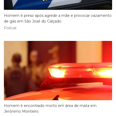
Homem é preso após agredir a mãe e provocar vazamento
de gás em São José do Calçado
Polícial
Homem é encontrado morto em área de mata em
Jerônimo Monteiro