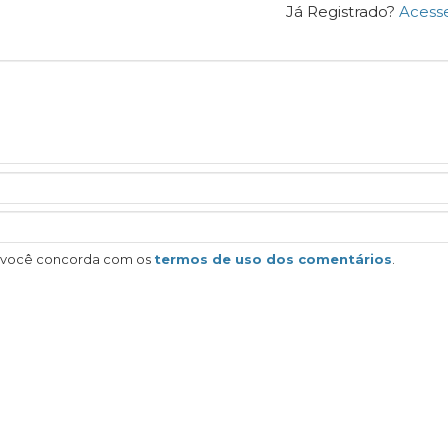
Já Registrado?
Acess
, você concorda com os
termos de uso dos comentários
.