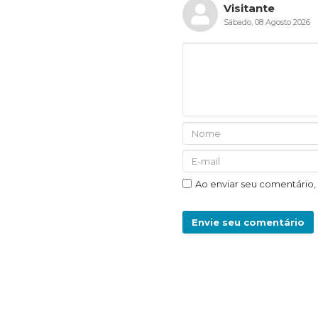
Visitante
Sábado, 08 Agosto 2026
Ao enviar seu comentário
Envie seu comentário