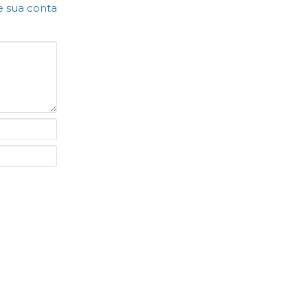
e sua conta