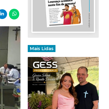
Mais Lidas