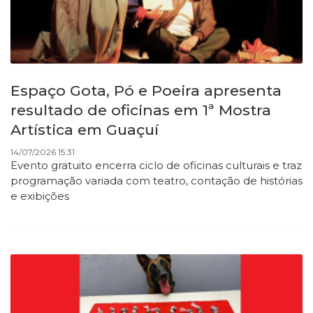
Espaço Gota, Pó e Poeira apresenta
resultado de oficinas em 1ª Mostra
Artística em Guaçuí
14/07/2026 15:31
Evento gratuito encerra ciclo de oficinas culturais e traz
programação variada com teatro, contação de histórias
e exibições