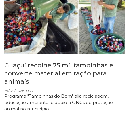
Guaçuí recolhe 75 mil tampinhas e
converte material em ração para
animais
29/04/2026 10:22
Programa "Tampinhas do Bem" alia reciclagem,
educação ambiental e apoio a ONGs de proteção
animal no município