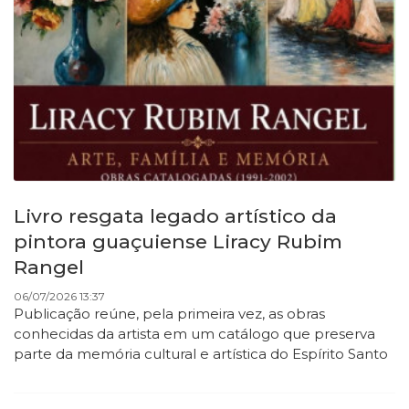
Livro resgata legado artístico da
pintora guaçuiense Liracy Rubim
Rangel
06/07/2026 13:37
Publicação reúne, pela primeira vez, as obras
conhecidas da artista em um catálogo que preserva
parte da memória cultural e artística do Espírito Santo