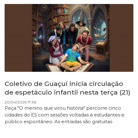
Coletivo de Guaçuí inicia circulação
de espetáculo infantil nesta terça (21)
20/04/2026 17:36
Peça "O menino que virou história" percorre cinco
cidades do ES com sessões voltadas a estudantes e
público espontâneo. As entradas são gratuitas