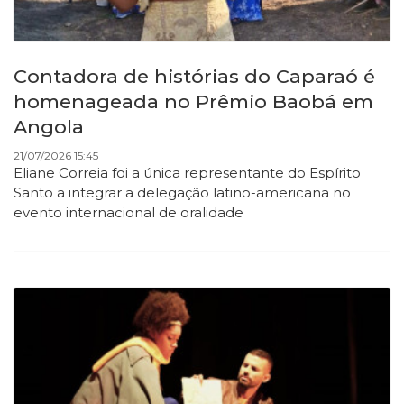
Contadora de histórias do Caparaó é
homenageada no Prêmio Baobá em
Angola
21/07/2026 15:45
Eliane Correia foi a única representante do Espírito
Santo a integrar a delegação latino-americana no
evento internacional de oralidade