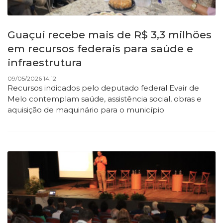
Guaçuí recebe mais de R$ 3,3 milhões
em recursos federais para saúde e
infraestrutura
09/05/2026 14:12
Recursos indicados pelo deputado federal Evair de
Melo contemplam saúde, assistência social, obras e
aquisição de maquinário para o município