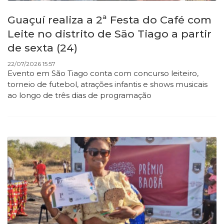
Guaçuí realiza a 2ª Festa do Café com
Leite no distrito de São Tiago a partir
de sexta (24)
22/07/2026 15:57
Evento em São Tiago conta com concurso leiteiro,
torneio de futebol, atrações infantis e shows musicais
ao longo de três dias de programação