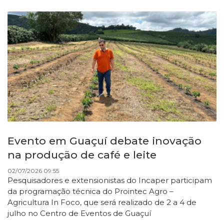
Evento em Guaçuí debate inovação
na produção de café e leite
02/07/2026 09:55
Pesquisadores e extensionistas do Incaper participam
da programação técnica do Prointec Agro –
Agricultura In Foco, que será realizado de 2 a 4 de
julho no Centro de Eventos de Guaçuí