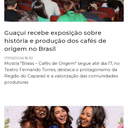
Guaçuí recebe exposição sobre
história e produção dos cafés de
origem no Brasil
07/05/2026 18:32
Mostra "Brasis – Cafés de Origem" segue até dia 17, no
Teatro Fernando Torres, destaca o protagonismo da
Região do Caparaó e a valorização das comunidades
produtoras