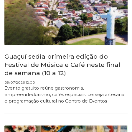
Guaçuí sedia primeira edição do
Festival de Música e Café neste final
de semana (10 a 12)
09/07/2026 12:00
Evento gratuito reúne gastronomia,
empreendedorismo, cafés especiais, cerveja artesanal
e programação cultural no Centro de Eventos