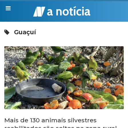
Guaçuí
Mais de 130 animais silvestres