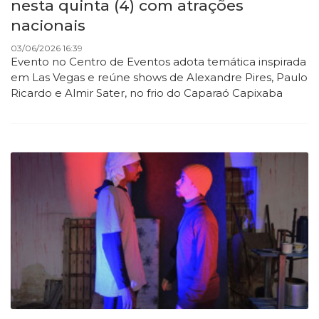
nesta quinta (4) com atrações
nacionais
03/06/2026 16:39
Evento no Centro de Eventos adota temática inspirada
em Las Vegas e reúne shows de Alexandre Pires, Paulo
Ricardo e Almir Sater, no frio do Caparaó Capixaba