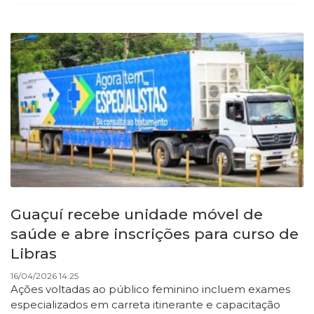
Guaçuí recebe unidade móvel de
saúde e abre inscrições para curso de
Libras
16/04/2026 14:25
Ações voltadas ao público feminino incluem exames
especializados em carreta itinerante e capacitação