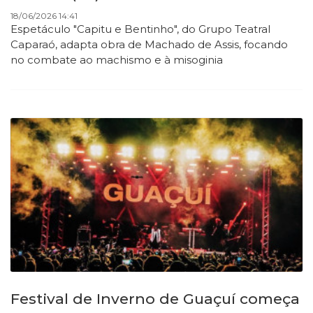
18/06/2026 14:41
Espetáculo "Capitu e Bentinho", do Grupo Teatral
Caparaó, adapta obra de Machado de Assis, focando
no combate ao machismo e à misoginia
Festival de Inverno de Guaçuí começa