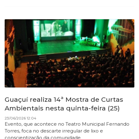
Guaçuí realiza 14ª Mostra de Curtas
Ambientais nesta quinta-feira (25)
23/06/2026 12:04
Evento, que acontece no Teatro Municipal Fernando
Torres, foca no descarte irregular de lixo e
conscientização da comunidade