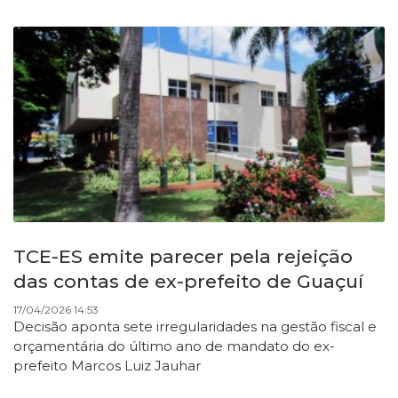
TCE-ES emite parecer pela rejeição
das contas de ex-prefeito de Guaçuí
17/04/2026 14:53
Decisão aponta sete irregularidades na gestão fiscal e
orçamentária do último ano de mandato do ex-
prefeito Marcos Luiz Jauhar