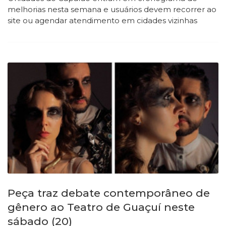
melhorias nesta semana e usuários devem recorrer ao
site ou agendar atendimento em cidades vizinhas
Peça traz debate contemporâneo de
gênero ao Teatro de Guaçuí neste
sábado (20)