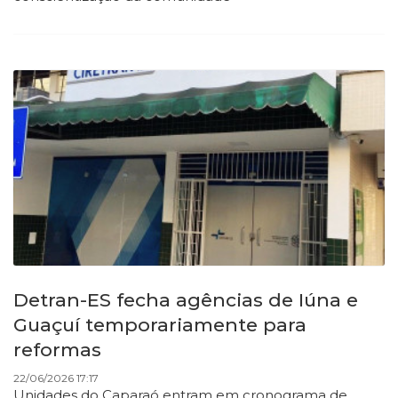
Detran-ES fecha agências de Iúna e
Guaçuí temporariamente para
reformas
22/06/2026 17:17
Unidades do Caparaó entram em cronograma de