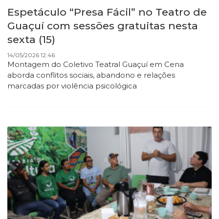
Espetáculo “Presa Fácil” no Teatro de
Guaçuí com sessões gratuitas nesta
sexta (15)
14/05/2026 12:46
Montagem do Coletivo Teatral Guaçuí em Cena
aborda conflitos sociais, abandono e relações
marcadas por violência psicológica