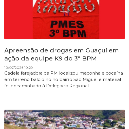
Apreensão de drogas em Guaçuí em
ação da equipe K9 do 3º BPM
10/07/2026 10:29
Cadela farejadora da PM localizou maconha e cocaína
em terreno baldio no no bairro São Miguel e material
foi encaminhado à Delegacia Regional