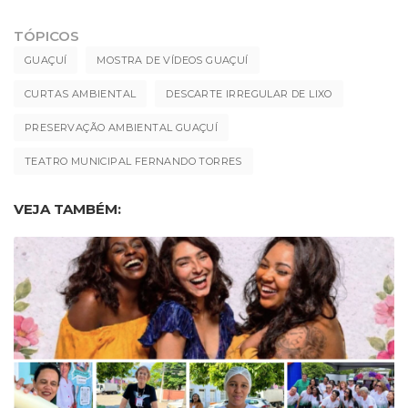
TÓPICOS
GUAÇUÍ
MOSTRA DE VÍDEOS GUAÇUÍ
CURTAS AMBIENTAL
DESCARTE IRREGULAR DE LIXO
PRESERVAÇÃO AMBIENTAL GUAÇUÍ
TEATRO MUNICIPAL FERNANDO TORRES
VEJA TAMBÉM: