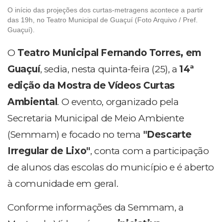
O início das projeções dos curtas-metragens acontece a partir
das 19h, no Teatro Municipal de Guaçuí (Foto Arquivo / Pref.
Guaçuí).
O
Teatro Municipal Fernando Torres, em
Guaçuí
, sedia, nesta quinta-feira (25), a
14ª
edição da Mostra de Vídeos Curtas
Ambiental
. O evento, organizado pela
Secretaria Municipal de Meio Ambiente
(Semmam) e focado no tema
"Descarte
Irregular de Lixo"
, conta com a participação
de alunos das escolas do município e é aberto
à comunidade em geral.
Conforme informações da Semmam, a