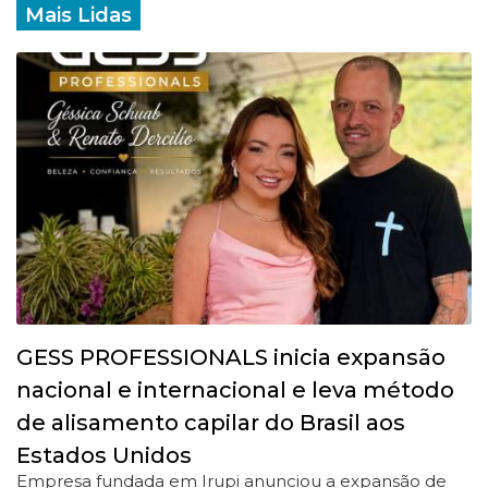
Mais Lidas
GESS PROFESSIONALS inicia expansão
nacional e internacional e leva método
de alisamento capilar do Brasil aos
Estados Unidos
Empresa fundada em Irupi anunciou a expansão de