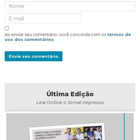
Ao enviar seu comentário, você concorda com os
termos de
uso dos comentários
.
Envie seu comentário
Última Edição
Leia Online o Jornal Impresso