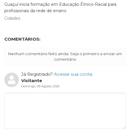
Guaçuí inicia formação em Educação Étnico-Racial para
profissionais da rede de ensino
Cidades
COMENTÁRIOS:
Nenhum comentário feito ainda. Seja o primeiro a enviar um
comentário
Já Registrado?
Acesse sua conta
Visitante
Domingo, 09 Agosto 2026