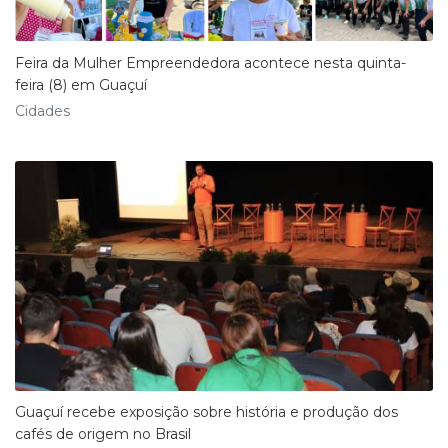
Feira da Mulher Empreendedora acontece nesta quinta-
feira (8) em Guaçuí
Cidades
Guaçuí recebe exposição sobre história e produção dos
cafés de origem no Brasil