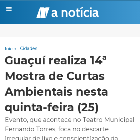
Cidades
Início
Guaçuí realiza 14ª
Mostra de Curtas
Ambientais nesta
quinta-feira (25)
Evento, que acontece no Teatro Municipal
Fernando Torres, foca no descarte
irregular de lixo e conscientização da