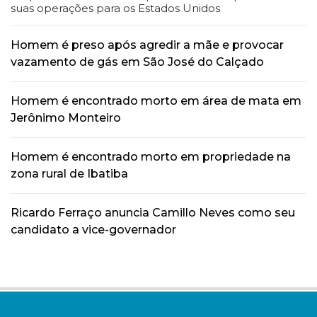
suas operações para os Estados Unidos
Homem é preso após agredir a mãe e provocar
vazamento de gás em São José do Calçado
Homem é encontrado morto em área de mata em
Jerônimo Monteiro
Homem é encontrado morto em propriedade na
zona rural de Ibatiba
Ricardo Ferraço anuncia Camillo Neves como seu
candidato a vice-governador