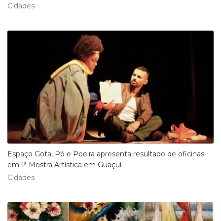
Cidades
Espaço Gota, Pó e Poeira apresenta resultado de oficinas
em 1ª Mostra Artística em Guaçuí
Cidades