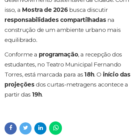
isso, a
Mostra de 2026
busca discutir
responsabilidades compartilhadas
na
construção de um ambiente urbano mais
equilibrado.
Conforme a
programação
, a recepção dos
estudantes, no Teatro Municipal Fernando
Torres, está marcada para as
18h
. O
início das
projeções
dos curtas-metragens acontece a
partir das
19h
.