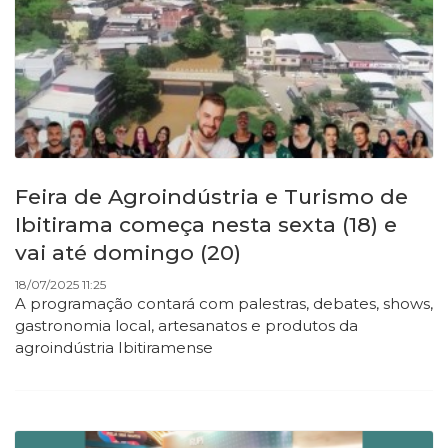
Feira de Agroindústria e Turismo de
Ibitirama começa nesta sexta (18) e
vai até domingo (20)
18/07/2025 11:25
A programação contará com palestras, debates, shows,
gastronomia local, artesanatos e produtos da
agroindústria Ibitiramense