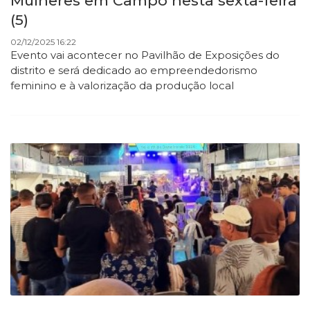
Mulheres em Campo nesta sexta-feira
(5)
02/12/2025 16:22
Evento vai acontecer no Pavilhão de Exposições do
distrito e será dedicado ao empreendedorismo
feminino e à valorização da produção local