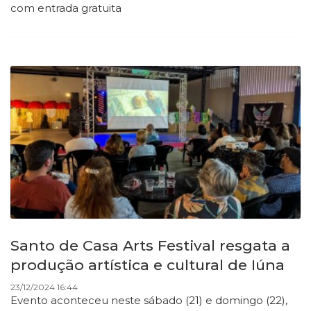
com entrada gratuita
Santo de Casa Arts Festival resgata a
produção artística e cultural de Iúna
23/12/2024 16:44
Evento aconteceu neste sábado (21) e domingo (22),