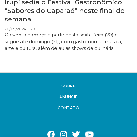
Irupi sedia o Festival Gastronômico
“Sabores do Caparaó” neste final de
semana
20/09/2024 11:29
O evento começa a partir desta sexta-feira (20) e
segue até domingo (21), com gastronomia, música,
arte e cultura, além de aulas shows de culinária
SOBRE
ANUNCIE
CONTATO