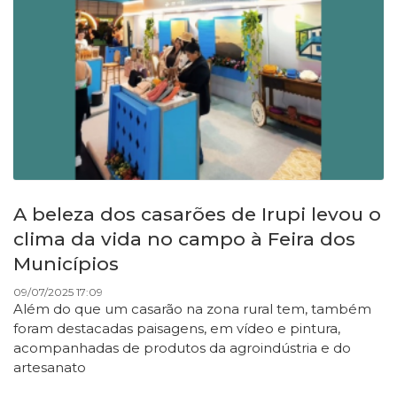
A beleza dos casarões de Irupi levou o
clima da vida no campo à Feira dos
Municípios
09/07/2025 17:09
Além do que um casarão na zona rural tem, também
foram destacadas paisagens, em vídeo e pintura,
acompanhadas de produtos da agroindústria e do
artesanato