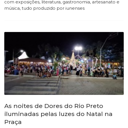
com exposições, literatura, gastronomia, artesanato e
música, tudo produzido por iunenses
As noites de Dores do Rio Preto
iluminadas pelas luzes do Natal na
Praça