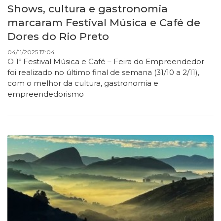
Shows, cultura e gastronomia
marcaram Festival Música e Café de
Dores do Rio Preto
04/11/2025 17:04
O 1º Festival Música e Café – Feira do Empreendedor
foi realizado no último final de semana (31/10 a 2/11),
com o melhor da cultura, gastronomia e
empreendedorismo