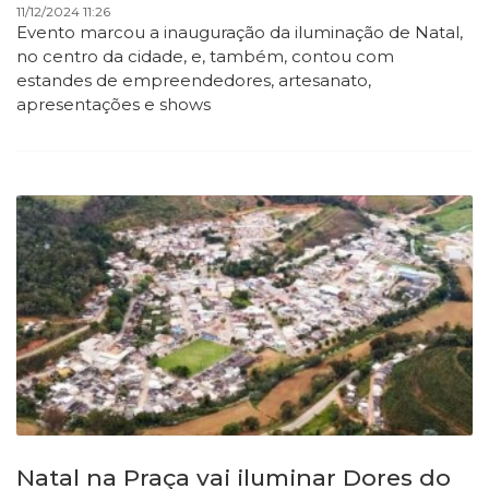
11/12/2024 11:26
Evento marcou a inauguração da iluminação de Natal,
no centro da cidade, e, também, contou com
estandes de empreendedores, artesanato,
apresentações e shows
Natal na Praça vai iluminar Dores do