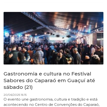
Gastronomia e cultura no Festival
Sabores do Caparaó em Guaçuí até
sábado (21)
20/06/2025 16:15
O evento une gastronomia, cultura e tradição e está
acontecendo no Centro de Convenções do Caparaó,