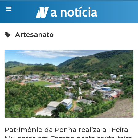
Artesanato
Patrimônio da Penha realiza a I Feira