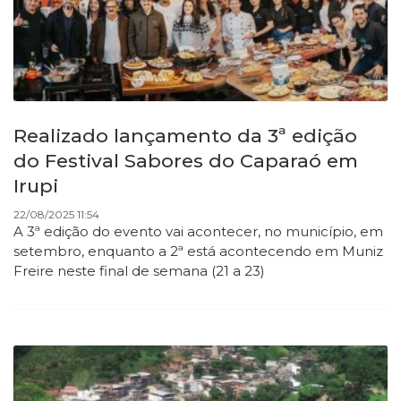
Realizado lançamento da 3ª edição
do Festival Sabores do Caparaó em
Irupi
22/08/2025 11:54
A 3ª edição do evento vai acontecer, no município, em
setembro, enquanto a 2ª está acontecendo em Muniz
Freire neste final de semana (21 a 23)