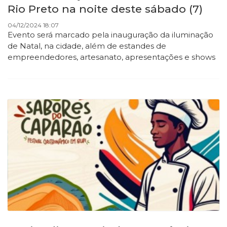
Rio Preto na noite deste sábado (7)
04/12/2024 18:07
Evento será marcado pela inauguração da iluminação
de Natal, na cidade, além de estandes de
empreendedores, artesanato, apresentações e shows