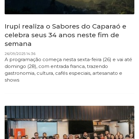
Irupi realiza o Sabores do Caparaó e
celebra seus 34 anos neste fim de
semana
26/09/2025 14:36
A programação começa nesta sexta-feira (26) e vai até
domingo (28), com entrada franca, trazendo
gastronomia, cultura, cafés especiais, artesanato e
shows