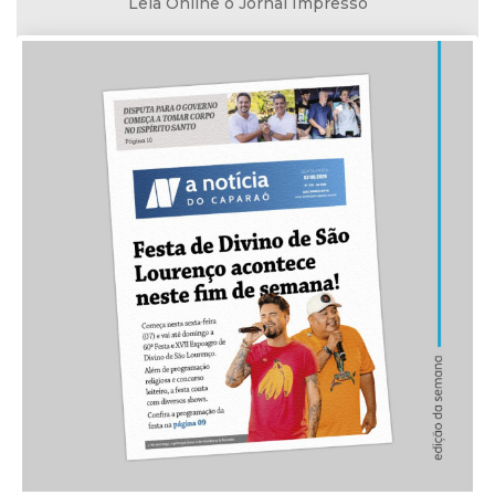
Leia Online o Jornal Impresso