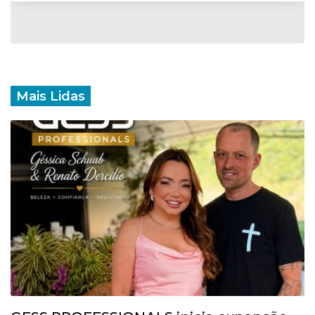
Mais Lidas