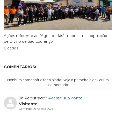
Ações referente ao “Agosto Lilás” mobilizam a população
de Divino de São Lourenço
Cidades
COMENTÁRIOS:
Nenhum comentário feito ainda. Seja o primeiro a enviar um
comentário
Já Registrado?
Acesse sua conta
Visitante
Domingo, 09 Agosto 2026