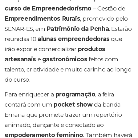
curso de Empreendedorismo
– Gestão de
Empreendimentos Rurais
, promovido pelo
SENAR-ES, em
Patrimônio da Penha
. Estarão
reunidas 10
alunas empreendedoras
que
irão expor e comercializar
produtos
artesanais
e
gastronômicos
feitos com
talento, criatividade e muito carinho ao longo
do curso.
Para enriquecer a
programação
, a feira
contará com um
pocket show
da banda
Emana que promete trazer um repertório
animado, dançante e conectado ao
empoderamento feminino
. Também haverá