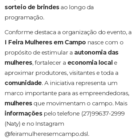
sorteio de brindes
ao longo da
programação.
Conforme destaca a organização do evento, a
I Feira Mulheres em Campo
nasce com o
propósito de estimular a
autonomia das
mulheres
, fortalecer a
economia local
e
aproximar produtores, visitantes e toda a
comunidade
. A iniciativa representa um
marco importante para as empreendedoras,
mulheres
que movimentam o campo. Mais
informações
pelo telefone (27)99637-2999
(Naty) e no Instagram
@feiramulheresemcampo.dsl.