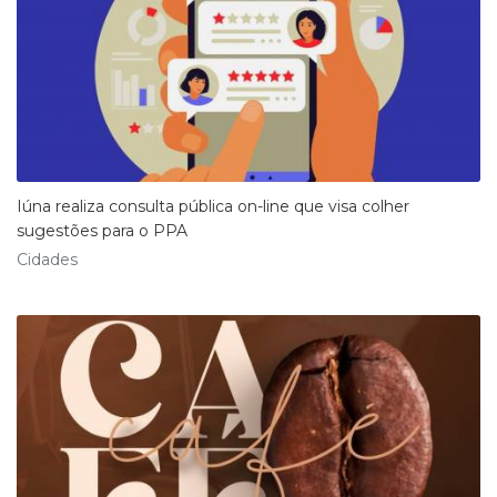
Iúna realiza consulta pública on-line que visa colher
sugestões para o PPA
Cidades