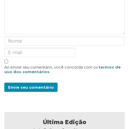
Ao enviar seu comentário, você concorda com os
termos de
uso dos comentários
.
Envie seu comentário
Última Edição