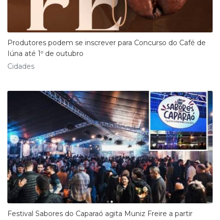
Produtores podem se inscrever para Concurso do Café de
Iúna até 1º de outubro
Cidades
Festival Sabores do Caparaó agita Muniz Freire a partir