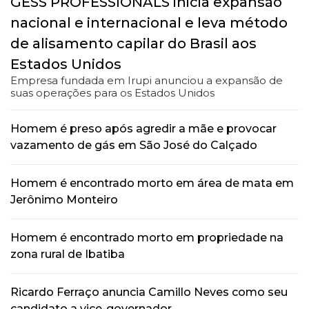
GESS PROFESSIONALS inicia expansão
nacional e internacional e leva método
de alisamento capilar do Brasil aos
Estados Unidos
Empresa fundada em Irupi anunciou a expansão de
suas operações para os Estados Unidos
Homem é preso após agredir a mãe e provocar
vazamento de gás em São José do Calçado
Homem é encontrado morto em área de mata em
Jerônimo Monteiro
Homem é encontrado morto em propriedade na
zona rural de Ibatiba
Ricardo Ferraço anuncia Camillo Neves como seu
candidato a vice-governador