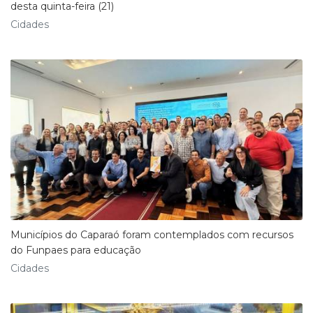
desta quinta-feira (21)
Cidades
Municípios do Caparaó foram contemplados com recursos
do Funpaes para educação
Cidades