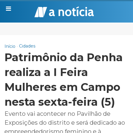
Cidades
Início
Patrimônio da Penha
realiza a I Feira
Mulheres em Campo
nesta sexta-feira (5)
Evento vai acontecer no Pavilhão de
Exposições do distrito e será dedicado ao
empreendedorismo feminino e à