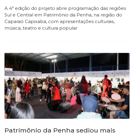
A 4ª edição do projeto abre programação das regiões
Sul e Central em Patrimônio da Penha, na região do
Caparaó Capixaba, com apresentações culturais,
música, teatro e cultura popular
Patrimônio da Penha sediou mais