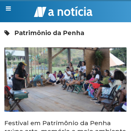
Patrimônio da Penha
Festival em Patrimônio da Penha