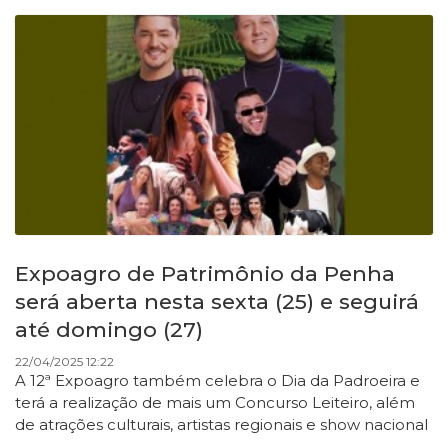
Expoagro de Patrimônio da Penha
será aberta nesta sexta (25) e seguirá
até domingo (27)
22/04/2025 12:22
A 12ª Expoagro também celebra o Dia da Padroeira e
terá a realização de mais um Concurso Leiteiro, além
de atrações culturais, artistas regionais e show nacional