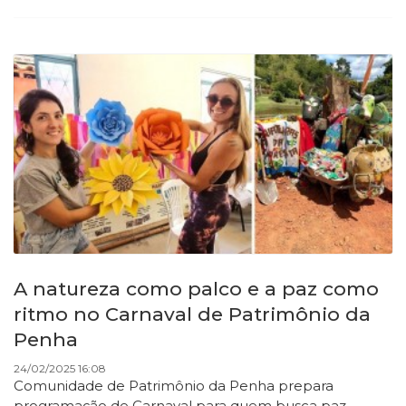
A natureza como palco e a paz como
ritmo no Carnaval de Patrimônio da
Penha
24/02/2025 16:08
Comunidade de Patrimônio da Penha prepara
programação de Carnaval para quem busca paz,