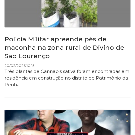
Polícia Militar apreende pés de
maconha na zona rural de Divino de
São Lourenço
20/02/2026 10:15
Três plantas de Cannabis sativa foram encontradas em
residência em construção no distrito de Patrimônio da
Penha