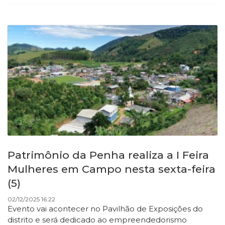
Patrimônio da Penha realiza a I Feira
Mulheres em Campo nesta sexta-feira
(5)
02/12/2025 16:22
Evento vai acontecer no Pavilhão de Exposições do
distrito e será dedicado ao empreendedorismo