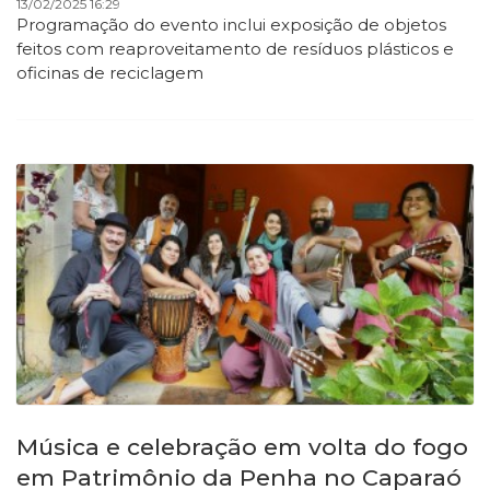
13/02/2025 16:29
Programação do evento inclui exposição de objetos
feitos com reaproveitamento de resíduos plásticos e
oficinas de reciclagem
Música e celebração em volta do fogo
em Patrimônio da Penha no Caparaó