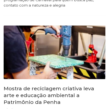
contato com a natureza e alegria
Mostra de reciclagem criativa leva
arte e educação ambiental a
Patrimônio da Penha