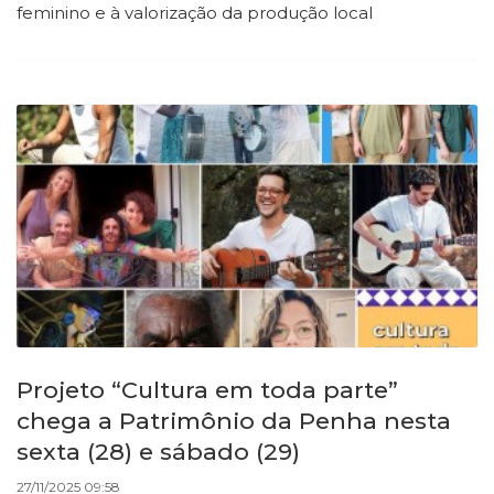
feminino e à valorização da produção local
Projeto “Cultura em toda parte”
chega a Patrimônio da Penha nesta
sexta (28) e sábado (29)
27/11/2025 09:58