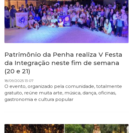
Patrimônio da Penha realiza V Festa
da Integração neste fim de semana
(20 e 21)
18/09/2025 13:07
O evento, organizado pela comunidade, totalmente
gratuito, reúne muita arte, música, dança, oficinas,
gastronomia e cultura popular