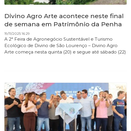
Divino Agro Arte acontece neste final
de semana em Patrimônio da Penha
19/11/2025 16:29
A 2ª Feira de Agronegócio Sustentável e Turismo
Ecológico de Divino de São Lourenço – Divino Agro
Arte começa nesta quinta (20) e segue até sábado (22)