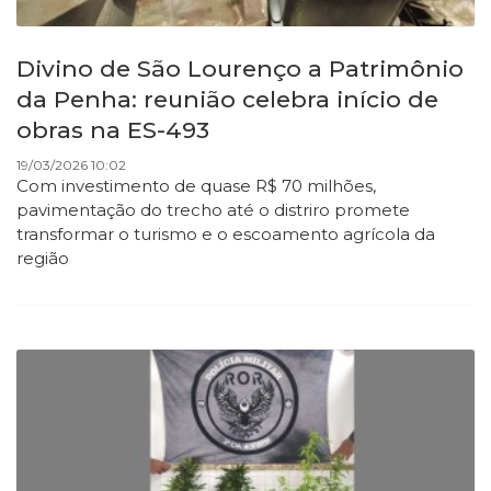
Divino de São Lourenço a Patrimônio
da Penha: reunião celebra início de
obras na ES-493
19/03/2026 10:02
Com investimento de quase R$ 70 milhões,
pavimentação do trecho até o distriro promete
transformar o turismo e o escoamento agrícola da
região