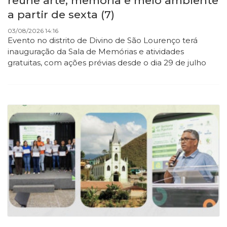
reúne arte, memória e meio ambiente
a partir de sexta (7)
03/08/2026 14:16
Evento no distrito de Divino de São Lourenço terá
inauguração da Sala de Memórias e atividades
gratuitas, com ações prévias desde o dia 29 de julho