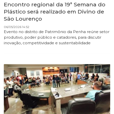
Encontro regional da 19ª Semana do
Plástico será realizado em Divino de
São Lourenço
06/05/2026 14:52
Evento no distrito de Patrimônio da Penha reúne setor
produtivo, poder público e catadores, para discutir
inovação, competitividade e sustentabilidade