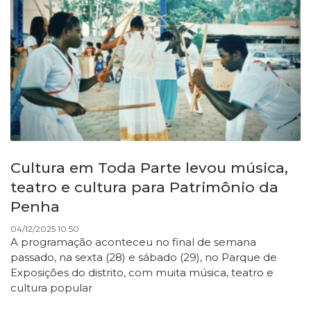
Cultura em Toda Parte levou música,
teatro e cultura para Patrimônio da
Penha
04/12/2025 10:50
A programação aconteceu no final de semana
passado, na sexta (28) e sábado (29), no Parque de
Exposições do distrito, com muita música, teatro e
cultura popular