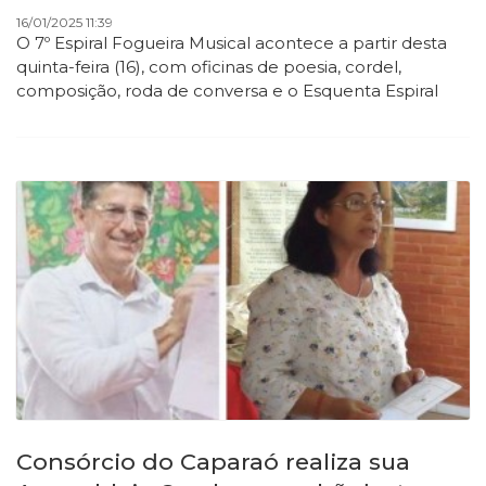
16/01/2025 11:39
O 7º Espiral Fogueira Musical acontece a partir desta
quinta-feira (16), com oficinas de poesia, cordel,
composição, roda de conversa e o Esquenta Espiral
Consórcio do Caparaó realiza sua