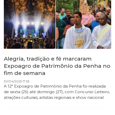
Alegria, tradição e fé marcaram
Expoagro de Patrimônio da Penha no
fim de semana
30/04/2025 17:53
A 12ª Expoagro de Patrimônio da Penha foi realizada
de sexta (25) até domingo (27), com Concurso Leiteiro,
atrações culturais, artistas regionais e show nacional