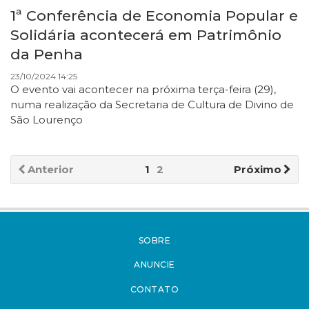
1ª Conferência de Economia Popular e
Solidária acontecerá em Patrimônio
da Penha
23/10/2024 14:25
O evento vai acontecer na próxima terça-feira (29),
numa realização da Secretaria de Cultura de Divino de
São Lourenço
Anterior
1
2
Próximo
SOBRE
ANUNCIE
CONTATO