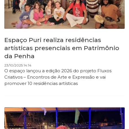
Espaço Puri realiza residências
artísticas presenciais em Patrimônio
da Penha
23/10/2025 14:14
O espaço lançou a edição 2026 do projeto Fluxos
Criativos – Encontros de Arte e Expressão e vai
promover 10 residências artísticas