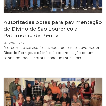
Autorizadas obras para pavimentação
de Divino de São Lourenço a
Patrimônio da Penha
14/11/2025 17:27
A ordem de serviço foi assinada pelo vice-governador,
Ricardo Ferraço, e dá início à concretização de um
sonho de toda a comunidade do município