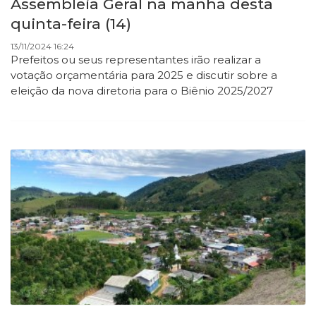
Assembleia Geral na manhã desta
quinta-feira (14)
13/11/2024 16:24
Prefeitos ou seus representantes irão realizar a
votação orçamentária para 2025 e discutir sobre a
eleição da nova diretoria para o Biênio 2025/2027