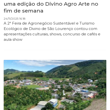
uma edição do Divino Agro Arte no
fim de semana
24/11/2025 16:18
A 2ª Feira de Agronegócio Sustentável e Turismo
Ecológico de Divino de São Lourenço contou com
apresentações culturais, shows, concurso de cafés e
aula show