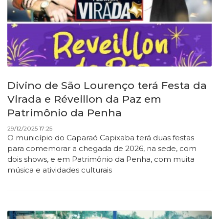
Divino de São Lourenço terá Festa da
Virada e Réveillon da Paz em
Patrimônio da Penha
29/12/2025 17:25
O município do Caparaó Capixaba terá duas festas
para comemorar a chegada de 2026, na sede, com
dois shows, e em Patrimônio da Penha, com muita
música e atividades culturais