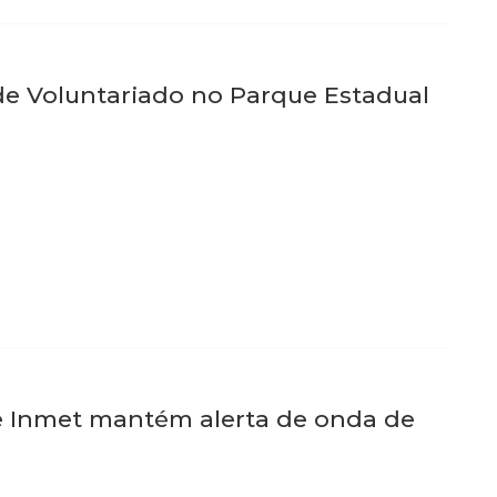
de Voluntariado no Parque Estadual
 e Inmet mantém alerta de onda de