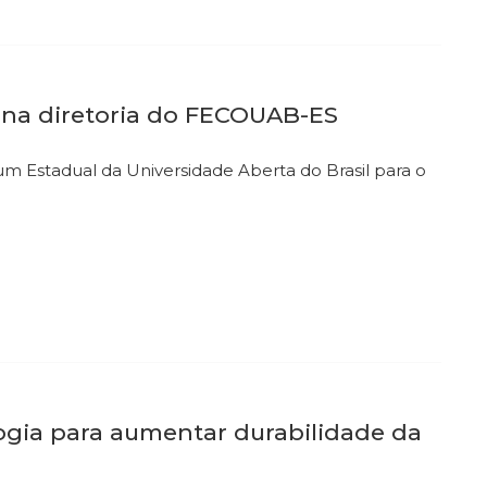
na diretoria do FECOUAB-ES
m Estadual da Universidade Aberta do Brasil para o
ogia para aumentar durabilidade da