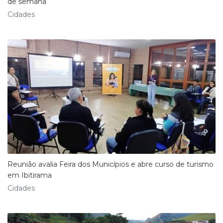
de semana
Cidades
Reunião avalia Feira dos Municípios e abre curso de turismo
em Ibitirama
Cidades