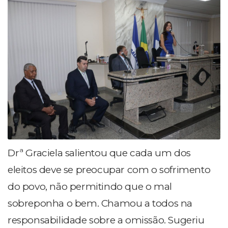
Drª Graciela salientou que cada um dos
eleitos deve se preocupar com o sofrimento
do povo, não permitindo que o mal
sobreponha o bem. Chamou a todos na
responsabilidade sobre a omissão. Sugeriu