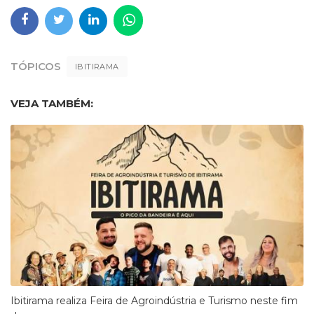
TÓPICOS
IBITIRAMA
VEJA TAMBÉM:
Ibitirama realiza Feira de Agroindústria e Turismo neste fim