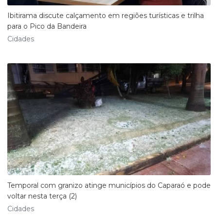
Ibitirama discute calçamento em regiões turísticas e trilha
para o Pico da Bandeira
Cidades
Temporal com granizo atinge municípios do Caparaó e pode
voltar nesta terça (2)
Cidades