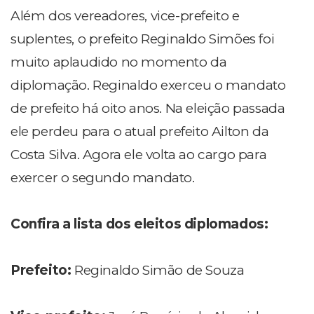
Além dos vereadores, vice-prefeito e
suplentes, o prefeito Reginaldo Simões foi
muito aplaudido no momento da
diplomação. Reginaldo exerceu o mandato
de prefeito há oito anos. Na eleição passada
ele perdeu para o atual prefeito Ailton da
Costa Silva. Agora ele volta ao cargo para
exercer o segundo mandato.
Confira a lista dos eleitos diplomados:
Prefeito:
Reginaldo Simão de Souza