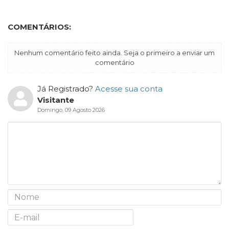
COMENTÁRIOS:
Nenhum comentário feito ainda. Seja o primeiro a enviar um
comentário
Já Registrado?
Acesse sua conta
Visitante
Domingo, 09 Agosto 2026