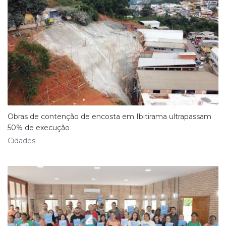
Obras de contenção de encosta em Ibitirama ultrapassam
50% de execução
Cidades