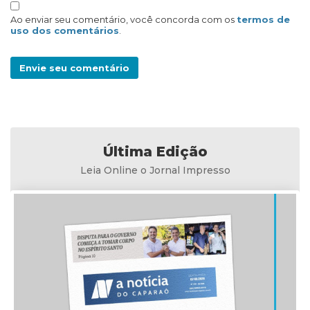
Ao enviar seu comentário, você concorda com os
termos de
uso dos comentários
.
Envie seu comentário
Última Edição
Leia Online o Jornal Impresso