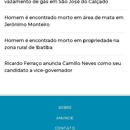
vazamento de gás em São José do Calçado
Homem é encontrado morto em área de mata em
Jerônimo Monteiro
Homem é encontrado morto em propriedade na
zona rural de Ibatiba
Ricardo Ferraço anuncia Camillo Neves como seu
candidato a vice-governador
SOBRE
ANUNCIE
CONTATO