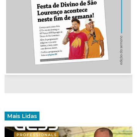
Mais Lidas