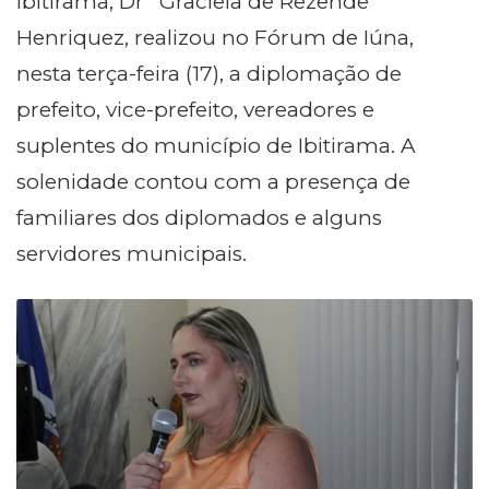
Ibitirama, Drª Graciela de Rezende
Henriquez, realizou no Fórum de Iúna,
nesta terça-feira (17), a diplomação de
prefeito, vice-prefeito, vereadores e
suplentes do município de Ibitirama. A
solenidade contou com a presença de
familiares dos diplomados e alguns
servidores municipais.