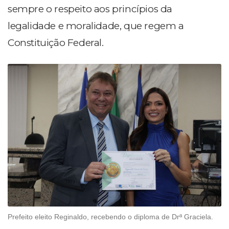
sempre o respeito aos princípios da
legalidade e moralidade, que regem a
Constituição Federal.
Prefeito eleito Reginaldo, recebendo o diploma de Drª Graciela.