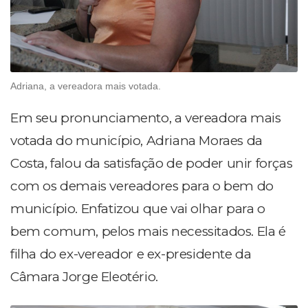
Adriana, a vereadora mais votada.
Em seu pronunciamento, a vereadora mais
votada do município, Adriana Moraes da
Costa, falou da satisfação de poder unir forças
com os demais vereadores para o bem do
município. Enfatizou que vai olhar para o
bem comum, pelos mais necessitados. Ela é
filha do ex-vereador e ex-presidente da
Câmara Jorge Eleotério.