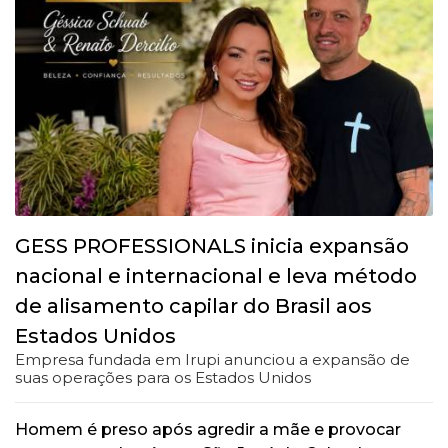
GESS PROFESSIONALS inicia expansão
nacional e internacional e leva método
de alisamento capilar do Brasil aos
Estados Unidos
Empresa fundada em Irupi anunciou a expansão de
suas operações para os Estados Unidos
Homem é preso após agredir a mãe e provocar