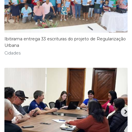
Ibitirama entrega 33 escrituras do projeto de Regularização
Urbana
Cidades