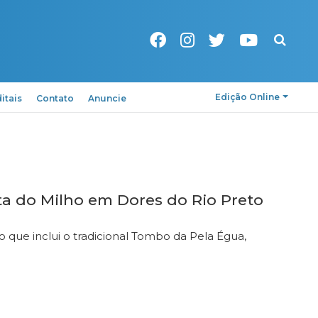
Pesquisa
Edição Online
itais
Contato
Anuncie
a do Milho em Dores do Rio Preto
que inclui o tradicional Tombo da Pela Égua,