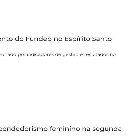
mento do Fundeb no Espírito Santo
sionado por indicadores de gestão e resultados no
reendedorismo feminino na segunda