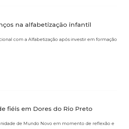
ços na alfabetização infantil
ional com a Alfabetização após investir em formação
 fiéis em Dores do Rio Preto
omunidade de Mundo Novo em momento de reflexão e