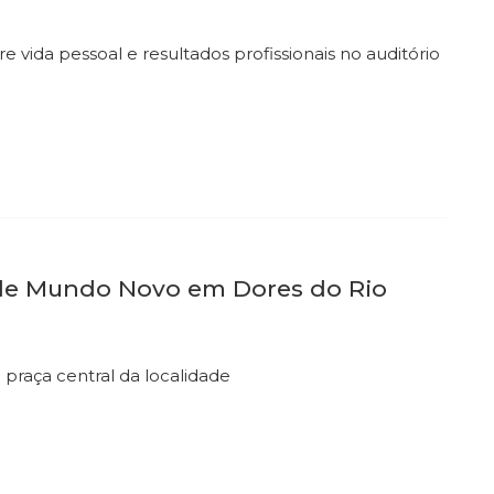
e vida pessoal e resultados profissionais no auditório
 de Mundo Novo em Dores do Rio
raça central da localidade