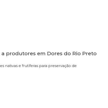
 a produtores em Dores do Rio Preto
es nativas e frutíferas para preservação de