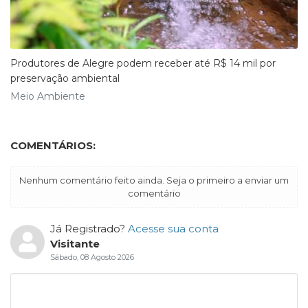
Produtores de Alegre podem receber até R$ 14 mil por
preservação ambiental
Meio Ambiente
COMENTÁRIOS:
Nenhum comentário feito ainda. Seja o primeiro a enviar um
comentário
Já Registrado?
Acesse sua conta
Visitante
Sábado, 08 Agosto 2026