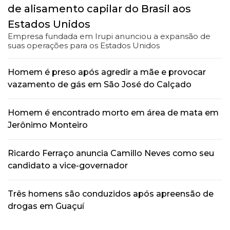
de alisamento capilar do Brasil aos
Estados Unidos
Empresa fundada em Irupi anunciou a expansão de
suas operações para os Estados Unidos
Homem é preso após agredir a mãe e provocar
vazamento de gás em São José do Calçado
Homem é encontrado morto em área de mata em
Jerônimo Monteiro
Ricardo Ferraço anuncia Camillo Neves como seu
candidato a vice-governador
Três homens são conduzidos após apreensão de
drogas em Guaçuí