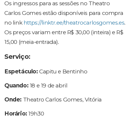
Os ingressos para as sessões no Theatro
Carlos Gomes estão disponíveis para compra
no link
https://linktr.ee/theatrocarlosgomes.es
.
Os preços variam entre R$ 30,00 (inteira) e R$
15,00 (meia-entrada).
Serviço:
Espetáculo:
Capitu e Bentinho
Quando:
18 e 19 de abril
Onde:
Theatro Carlos Gomes, Vitória
Horário:
19h30