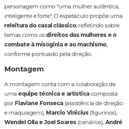
personagem como "uma mulher autêntica,
inteligente e forte". O espetáculo propõe uma
releitura do casal clássico
, refletindo sobre
temas como os
direitos das mulheres e o
combate à misoginia e ao machismo
,
conforme pontuado pela direção.
Montagem
A montagem conta com a colaboração de
uma
equipe técnica e artística
composta
por
Flaviane Fonseca
(assistência de direção
e maquiagem),
Marcio Vinicius
(figurinos),
Wendel Olla e Joel Soares
(cenários),
André