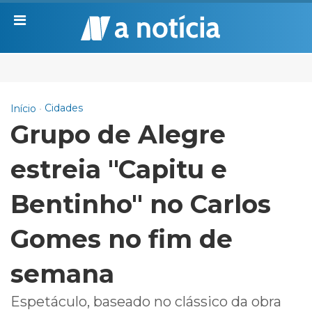
Cidades
Início
Grupo de Alegre
estreia "Capitu e
Bentinho" no Carlos
Gomes no fim de
semana
Espetáculo, baseado no clássico da obra