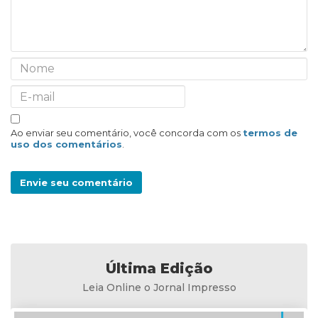
Ao enviar seu comentário, você concorda com os
termos de
uso dos comentários
.
Envie seu comentário
Última Edição
Leia Online o Jornal Impresso