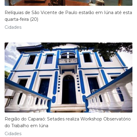
Relíquias de São Vicente de Paulo estarão em Iúna até esta
quarta-feira (20)
Cidades
Região do Caparaó: Setades realiza Workshop Observatório
do Trabalho em Iúna
Cidades