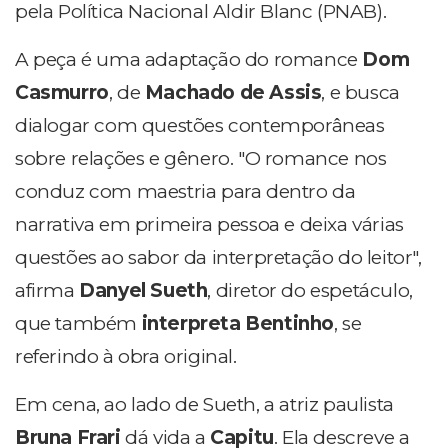
pela Política Nacional Aldir Blanc (PNAB).
A peça é uma adaptação do romance
Dom
Casmurro
, de
Machado de Assis
, e busca
dialogar com questões contemporâneas
sobre relações e gênero. "O romance nos
conduz com maestria para dentro da
narrativa em primeira pessoa e deixa várias
questões ao sabor da interpretação do leitor",
afirma
Danyel Sueth
, diretor do espetáculo,
que também
interpreta Bentinho
, se
referindo à obra original.
Em cena, ao lado de Sueth, a atriz paulista
Bruna Frari
dá vida a
Capitu
. Ela descreve a