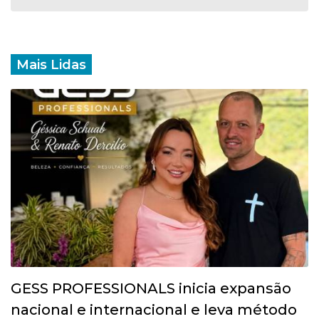
Mais Lidas
GESS PROFESSIONALS inicia expansão
nacional e internacional e leva método