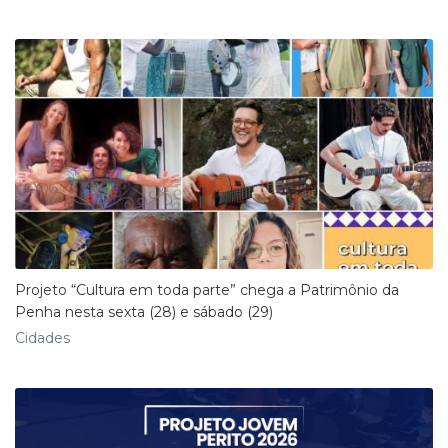
Projeto “Cultura em toda parte” chega a Patrimônio da
Penha nesta sexta (28) e sábado (29)
Cidades