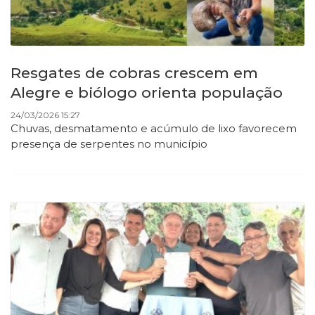
Resgates de cobras crescem em
Alegre e biólogo orienta população
24/03/2026 15:27
Chuvas, desmatamento e acúmulo de lixo favorecem
presença de serpentes no município