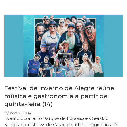
Festival de Inverno de Alegre reúne
música e gastronomia a partir de
quinta-feira (14)
13/05/2026 10:14
Evento ocorre no Parque de Exposições Geraldo
Santos, com shows de Casaca e artistas regionais até