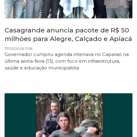
Casagrande anuncia pacote de R$ 50
milhões para Alegre, Calçado e Apiacá
17/03/2026 11:56
Governador cumpriu agenda intensiva no Caparaó na
última sexta-feira (13), com foco em infraestrutura,
saúde e educação municipalista