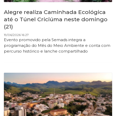
Alegre realiza Caminhada Ecológica
até o Túnel Criciúma neste domingo
(21)
19/06/2026 16:27
Evento promovido pela Semads integra a
programação do Mês do Meio Ambiente e conta com
percurso histórico e lanche compartilhado