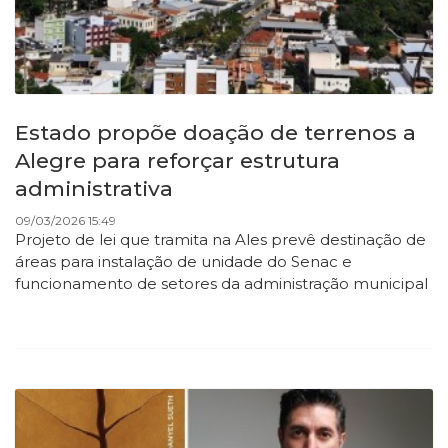
Estado propõe doação de terrenos a
Alegre para reforçar estrutura
administrativa
09/03/2026 15:49
Projeto de lei que tramita na Ales prevê destinação de
áreas para instalação de unidade do Senac e
funcionamento de setores da administração municipal