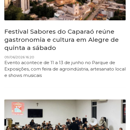
Festival Sabores do Caparaó reúne
gastronomia e cultura em Alegre de
quinta a sábado
09/06/2026 16:20
Evento acontece de 11 a 13 de junho no Parque de
Exposições, com feira de agroindústria, artesanato local
e shows musicais