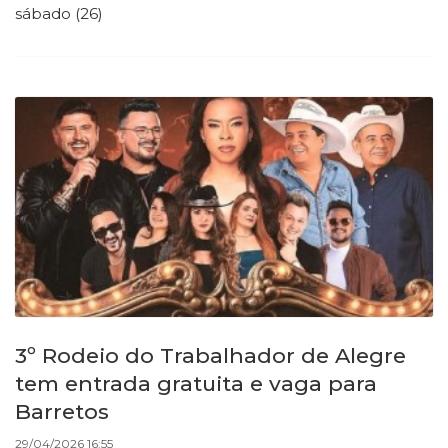
sábado (26)
3º Rodeio do Trabalhador de Alegre
tem entrada gratuita e vaga para
Barretos
29/04/2026 16:55