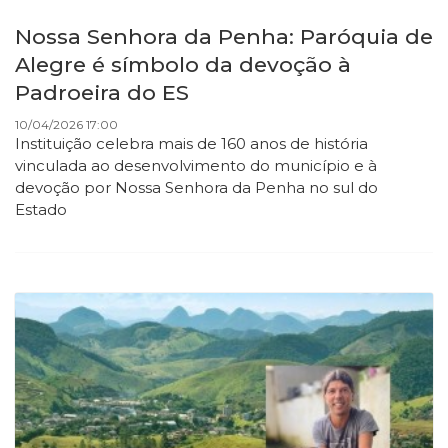
Nossa Senhora da Penha: Paróquia de
Alegre é símbolo da devoção à
Padroeira do ES
10/04/2026 17:00
Instituição celebra mais de 160 anos de história
vinculada ao desenvolvimento do município e à
devoção por Nossa Senhora da Penha no sul do
Estado