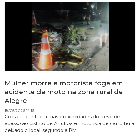
Mulher morre e motorista foge em
acidente de moto na zona rural de
Alegre
18/05/2026 14:16
Colisão aconteceu nas proximidades do trevo de
acesso ao distrito de Anutiba e motorista de carro teria
deixado o local, segundo a PM