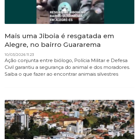
Mais uma Jiboia é resgatada em
Alegre, no bairro Guararema
10/03/2026 11:23
Ação conjunta entre biólogo, Polícia Militar e Defesa
Civil garantiu a segurança do animal e dos moradores.
Saiba o que fazer ao encontrar animais silvestres