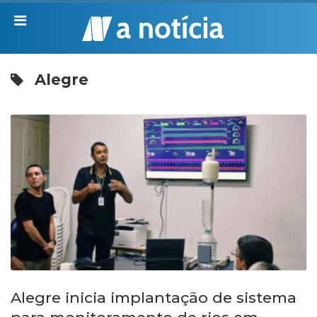
Alegre
Alegre inicia implantação de sistema