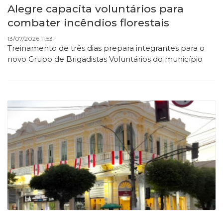
Alegre capacita voluntários para
combater incêndios florestais
13/07/2026 11:53
Treinamento de três dias prepara integrantes para o
novo Grupo de Brigadistas Voluntários do município