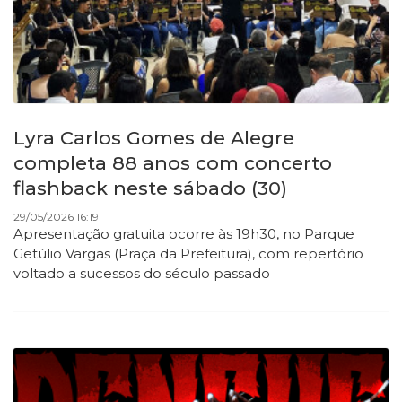
Lyra Carlos Gomes de Alegre
completa 88 anos com concerto
flashback neste sábado (30)
29/05/2026 16:19
Apresentação gratuita ocorre às 19h30, no Parque
Getúlio Vargas (Praça da Prefeitura), com repertório
voltado a sucessos do século passado