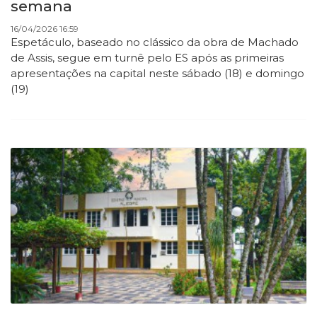
semana
16/04/2026 16:59
Espetáculo, baseado no clássico da obra de Machado
de Assis, segue em turnê pelo ES após as primeiras
apresentações na capital neste sábado (18) e domingo
(19)