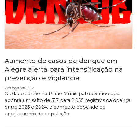
Aumento de casos de dengue em
Alegre alerta para intensificação na
prevenção e vigilância
22/05/2026 14:12
Os dados estão no Plano Municipal de Saúde que
aponta um salto de 317 para 2.035 registros da doença,
entre 2023 e 2024, e combate depende de
engajamento da população