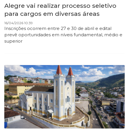
Alegre vai realizar processo seletivo
para cargos em diversas áreas
16/04/2026 10:39
Inscrições ocorrem entre 27 e 30 de abril e edital
prevê oportunidades em níveis fundamental, médio e
superior