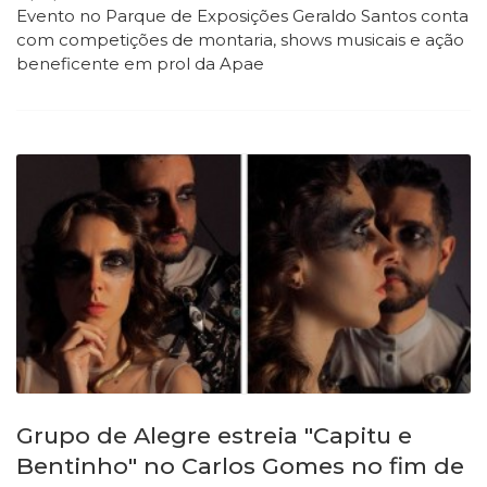
Evento no Parque de Exposições Geraldo Santos conta
com competições de montaria, shows musicais e ação
beneficente em prol da Apae
Grupo de Alegre estreia "Capitu e
Bentinho" no Carlos Gomes no fim de