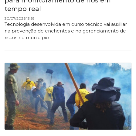
para monitoramento de rios em
tempo real
30/07/2026 13:59
Tecnologia desenvolvida em curso técnico vai auxiliar
na prevenção de enchentes e no gerenciamento de
riscos no município