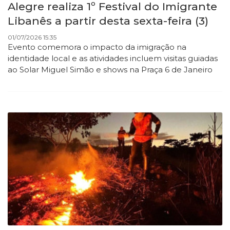
Alegre realiza 1º Festival do Imigrante
Libanês a partir desta sexta-feira (3)
01/07/2026 15:35
Evento comemora o impacto da imigração na
identidade local e as atividades incluem visitas guiadas
ao Solar Miguel Simão e shows na Praça 6 de Janeiro