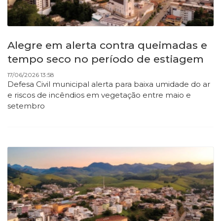
Alegre em alerta contra queimadas e
tempo seco no período de estiagem
17/06/2026 13:58
Defesa Civil municipal alerta para baixa umidade do ar
e riscos de incêndios em vegetação entre maio e
setembro