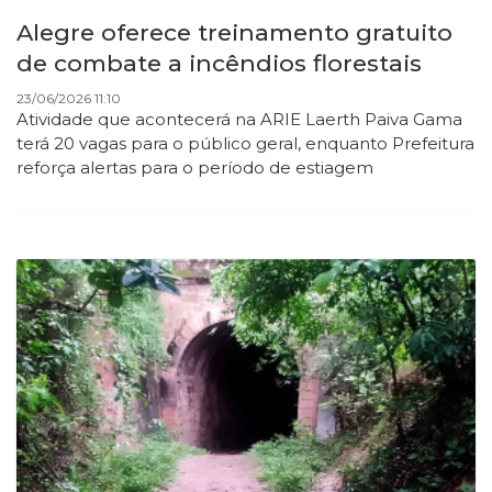
Alegre oferece treinamento gratuito
de combate a incêndios florestais
23/06/2026 11:10
Atividade que acontecerá na ARIE Laerth Paiva Gama
terá 20 vagas para o público geral, enquanto Prefeitura
reforça alertas para o período de estiagem