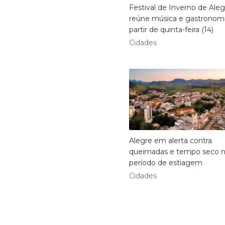
Festival de Inverno de Aleg
reúne música e gastronomi
partir de quinta-feira (14)
Cidades
Alegre em alerta contra
queimadas e tempo seco 
período de estiagem
Cidades