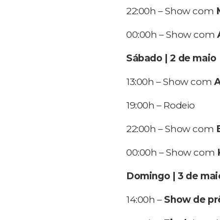
22:00h – Show com
00:00h – Show com
Sábado | 2 de maio
13:00h – Show com
A
19:00h – Rodeio
22:00h – Show com
00:00h – Show com
Domingo | 3 de mai
14:00h –
Show de pr