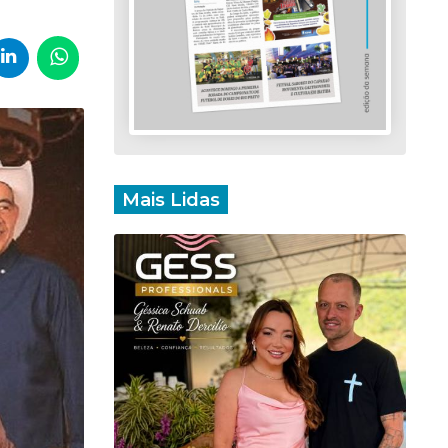
Mais Lidas