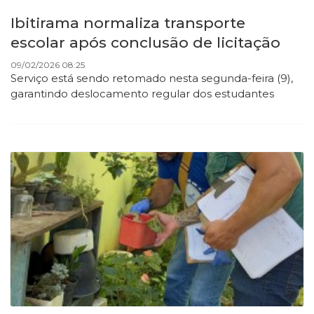
Ibitirama normaliza transporte
escolar após conclusão de licitação
09/02/2026 08:25
Serviço está sendo retomado nesta segunda-feira (9),
garantindo deslocamento regular dos estudantes