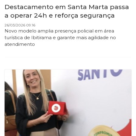
Destacamento em Santa Marta passa
a operar 24h e reforça segurança
26/03/2026 09:16
Novo modelo amplia presença policial em área
turística de Ibitirama e garante mais agilidade no
atendimento