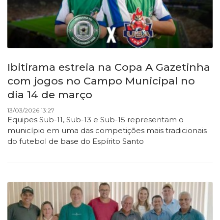
Ibitirama estreia na Copa A Gazetinha
com jogos no Campo Municipal no
dia 14 de março
13/03/2026 13:27
Equipes Sub-11, Sub-13 e Sub-15 representam o
município em uma das competições mais tradicionais
do futebol de base do Espírito Santo