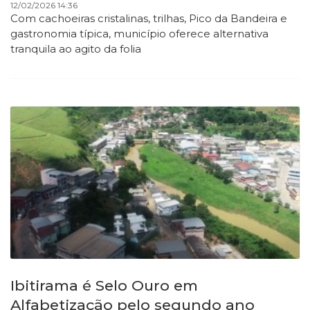
12/02/2026 14:36
Com cachoeiras cristalinas, trilhas, Pico da Bandeira e
gastronomia típica, município oferece alternativa
tranquila ao agito da folia
Ibitirama é Selo Ouro em
Alfabetização pelo segundo ano