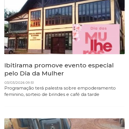
Ibitirama promove evento especial
pelo Dia da Mulher
03/03/2026 09:51
Programação terá palestra sobre empoderamento
feminino, sorteio de brindes e café da tarde