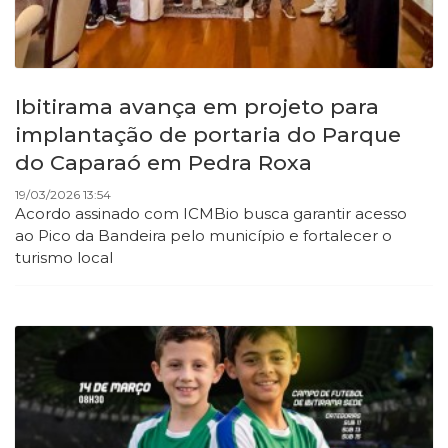
Ibitirama avança em projeto para
implantação de portaria do Parque
do Caparaó em Pedra Roxa
19/03/2026 13:54
Acordo assinado com ICMBio busca garantir acesso
ao
Pico da Bandeira pelo município e fortalecer o
turismo local