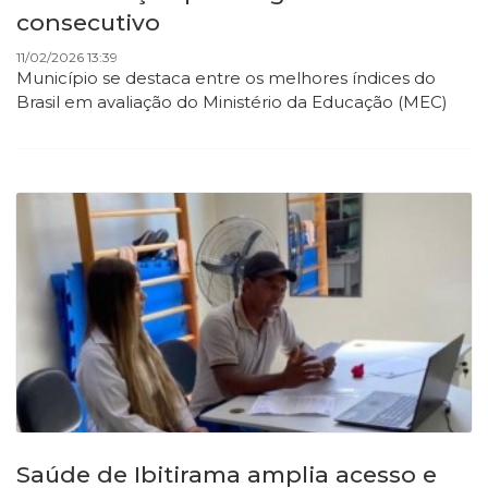
consecutivo
11/02/2026 13:39
Município se destaca entre os melhores índices do
Brasil em avaliação do Ministério da Educação (MEC)
Saúde de Ibitirama amplia acesso e