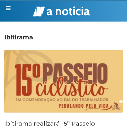
Ibitirama
Ibitirama realizará 15º Passeio