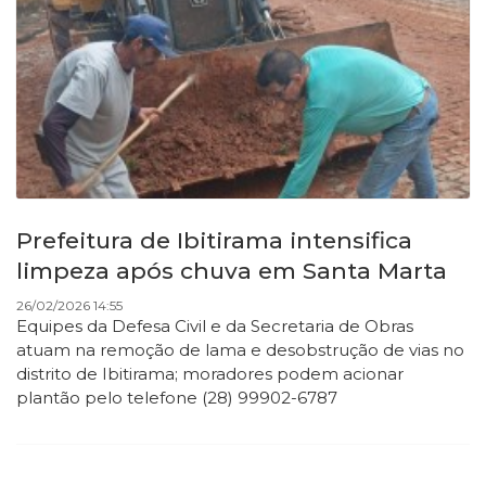
Prefeitura de Ibitirama intensifica
limpeza após chuva em Santa Marta
26/02/2026 14:55
Equipes da Defesa Civil e da Secretaria de Obras
atuam na remoção de lama e desobstrução de vias no
distrito de Ibitirama; moradores podem acionar
plantão pelo telefone (28) 99902-6787