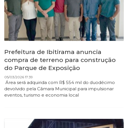
Prefeitura de Ibitirama anuncia
compra de terreno para construção
do Parque de Exposição
05/03/2026 17:39
Área será adquirida com R$ 554 mil do duodécimo
devolvido pela Câmara Municipal para impulsionar
eventos, turismo e economia local