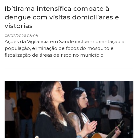
Ibitirama intensifica combate à
dengue com visitas domiciliares e
vistorias
05/02/2026 08:08
Ações da Vigilância em Saúde incluem orientação à
população, eliminação de focos do mosquito e
fiscalização de áreas de risco no município