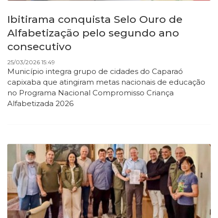
Ibitirama conquista Selo Ouro de
Alfabetização pelo segundo ano
consecutivo
25/03/2026 15:49
Município integra grupo de cidades do Caparaó
capixaba que atingiram metas nacionais de educação
no Programa Nacional Compromisso Criança
Alfabetizada 2026