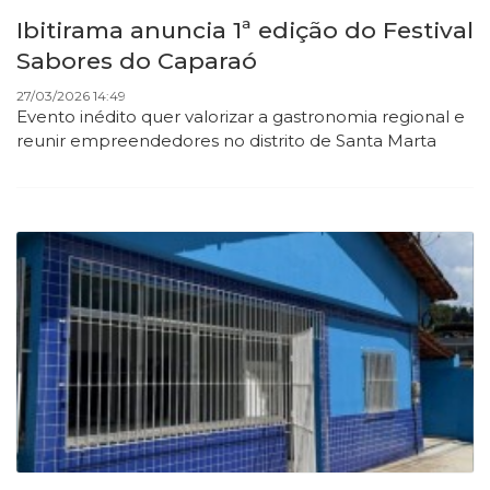
Ibitirama anuncia 1ª edição do Festival
Sabores do Caparaó
27/03/2026 14:49
Evento inédito quer valorizar a gastronomia regional e
reunir empreendedores no distrito de Santa Marta