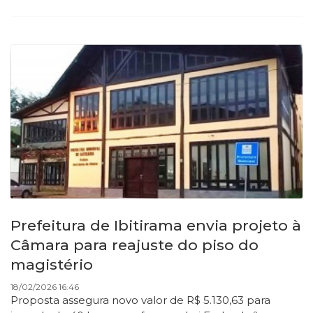
Prefeitura de Ibitirama envia projeto à
Câmara para reajuste do piso do
magistério
18/02/2026 16:46
Proposta assegura novo valor de R$ 5.130,63 para