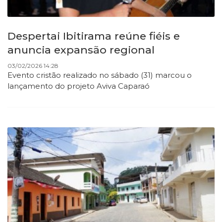
Despertai Ibitirama reúne fiéis e
anuncia expansão regional
03/02/2026 14:28
Evento cristão realizado no sábado (31) marcou o
lançamento do projeto Aviva Caparaó