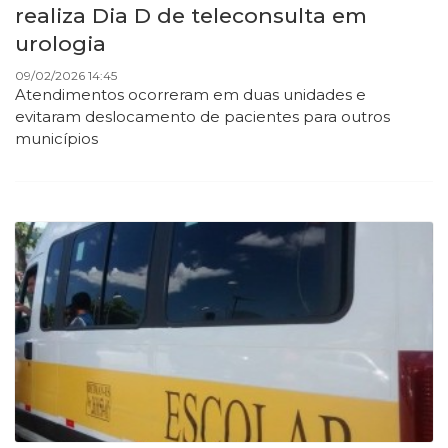
realiza Dia D de teleconsulta em
urologia
09/02/2026 14:45
Atendimentos ocorreram em duas unidades e
evitaram deslocamento de pacientes para outros
municípios