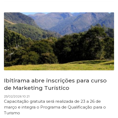
Ibitirama abre inscrições para curso
de Marketing Turístico
25/02/2026 10:21
Capacitação gratuita será realizada de 23 a 26 de
março e integra o Programa de Qualificação para o
Turismo