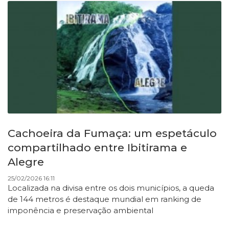
Cachoeira da Fumaça: um espetáculo
compartilhado entre Ibitirama e
Alegre
25/02/2026 16:11
Localizada na divisa entre os dois municípios, a queda
de 144 metros é destaque mundial em ranking de
imponência e preservação ambiental