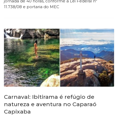
jornada de 40 horas, conforme a Lei Federal nº
11.738/08 e portaria do MEC
Carnaval: Ibitirama é refúgio de
natureza e aventura no Caparaó
Capixaba