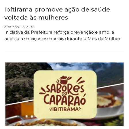
Ibitirama promove ação de saúde
voltada às mulheres
30/03/2026 13:07
Iniciativa da Prefeitura reforça prevenção e amplia
acesso a serviços essenciais durante o Mês da Mulher