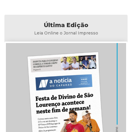
Última Edição
Leia Online o Jornal Impresso