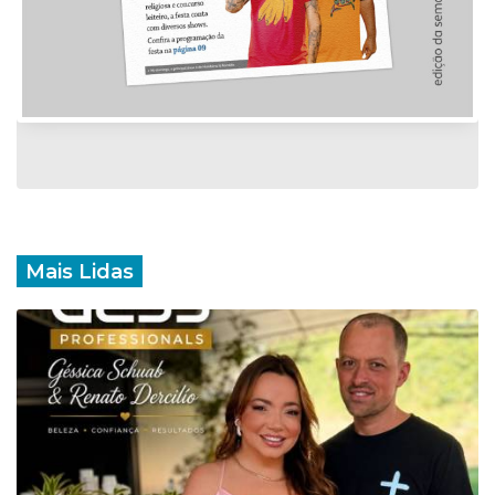
Mais Lidas