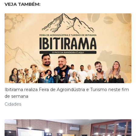
VEJA TAMBÉM:
Ibitirama realiza Feira de Agroindústria e Turismo neste fim
de semana
Cidades