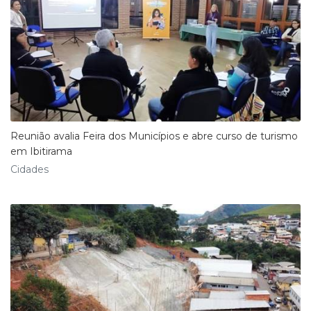
Reunião avalia Feira dos Municípios e abre curso de turismo
em Ibitirama
Cidades