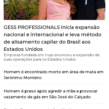
GESS PROFESSIONALS inicia expansão
nacional e internacional e leva método
de alisamento capilar do Brasil aos
Estados Unidos
Empresa fundada em Irupi anunciou a expansão de
suas operações para os Estados Unidos
Homem é encontrado morto em área de mata em
Jerônimo Monteiro
Homem é preso após agredir a mãe e provocar
vazamento de gás em São José do Calçado