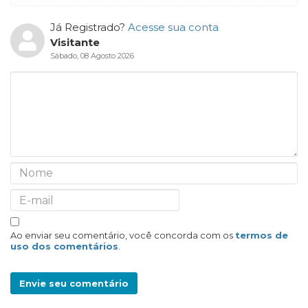
Já Registrado?
Acesse sua conta
Visitante
Sábado, 08 Agosto 2026
Ao enviar seu comentário, você concorda com os
termos de
uso dos comentários
.
Envie seu comentário