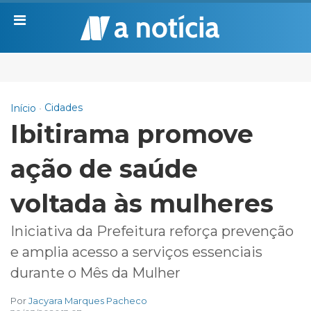
Cidades
Início
Ibitirama promove
ação de saúde
voltada às mulheres
Iniciativa da Prefeitura reforça prevenção
e amplia acesso a serviços essenciais
durante o Mês da Mulher
Por
Jacyara Marques Pacheco