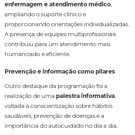
enfermagem e atendimento médico
,
ampliando o suporte clínico e
proporcionando orientações individualizadas.
A presença de equipes multiprofissionais
contribuiu para um atendimento mais
humanizado e eficiente.
Prevenção e informação como pilares
Outro destaque da programação foi a
realização de uma
palestra informativa
,
voltada à conscientização sobre hábitos
saudáveis, prevenção de doenças e a
importância do autocuidado no dia a dia.