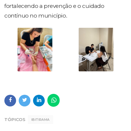
fortalecendo a prevenção e o cuidado
contínuo no município.
TÓPICOS
IBITIRAMA