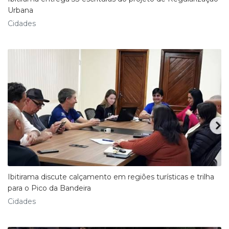
Urbana
Cidades
Ibitirama discute calçamento em regiões turísticas e trilha
para o Pico da Bandeira
Cidades