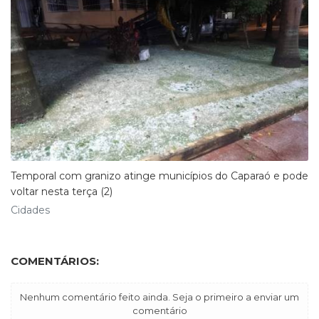
Temporal com granizo atinge municípios do Caparaó e pode
voltar nesta terça (2)
Cidades
COMENTÁRIOS:
Nenhum comentário feito ainda. Seja o primeiro a enviar um
comentário