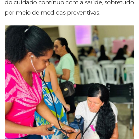
do cuidado contínuo com a saúde, sobretudo
por meio de medidas preventivas.