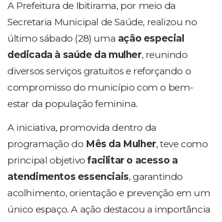
A Prefeitura de
Ibitirama
, por meio da
Secretaria Municipal de Saúde, realizou no
último sábado (28) uma
ação especial
dedicada à saúde da mulher
, reunindo
diversos serviços gratuitos e reforçando o
compromisso do município com o bem-
estar da população feminina.
A iniciativa, promovida dentro da
programação do
Mês da Mulher
, teve como
principal objetivo
facilitar o acesso a
atendimentos essenciais
, garantindo
acolhimento, orientação e prevenção em um
único espaço. A ação destacou a importância