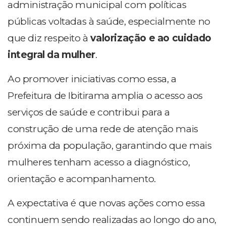
administração municipal com políticas
públicas voltadas à saúde, especialmente no
que diz respeito à
valorização e ao cuidado
integral da mulher
.
Ao promover iniciativas como essa, a
Prefeitura de Ibitirama amplia o acesso aos
serviços de saúde e contribui para a
construção de uma rede de atenção mais
próxima da população, garantindo que mais
mulheres tenham acesso a diagnóstico,
orientação e acompanhamento.
A expectativa é que novas ações como essa
continuem sendo realizadas ao longo do ano,