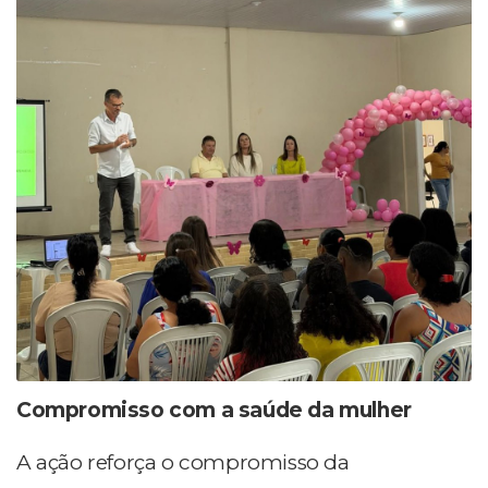
Compromisso com a saúde da mulher
A ação reforça o compromisso da