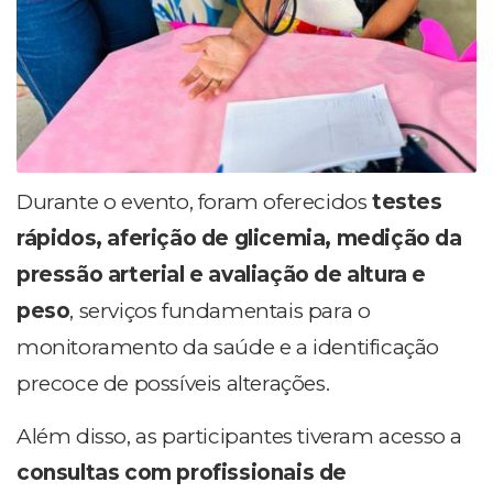
Durante o evento, foram oferecidos
testes
rápidos, aferição de glicemia, medição da
pressão arterial e avaliação de altura e
peso
, serviços fundamentais para o
monitoramento da saúde e a identificação
precoce de possíveis alterações.
Além disso, as participantes tiveram acesso a
consultas com profissionais de