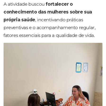
A atividade buscou
fortalecer o
conhecimento das mulheres sobre sua
própria saúde
, incentivando práticas
preventivas e o acompanhamento regular,
fatores essenciais para a qualidade de vida.