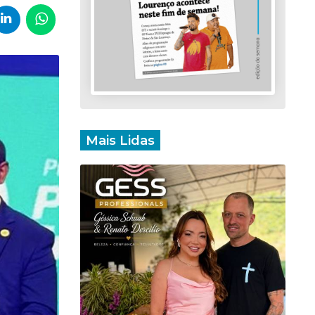
Mais Lidas