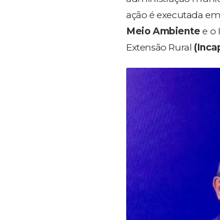
ação é executada em 
Meio Ambiente
e o 
Extensão Rural
(Inca