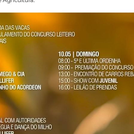
 Agricultura.