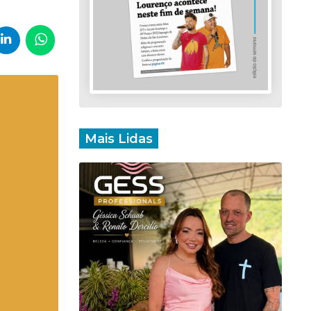
Mais Lidas