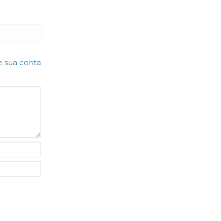
e sua conta