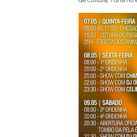
de Cultura, Turismo e