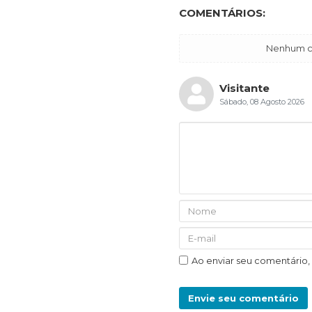
COMENTÁRIOS:
Nenhum co
Visitante
Sábado, 08 Agosto 2026
Ao enviar seu comentário
Envie seu comentário