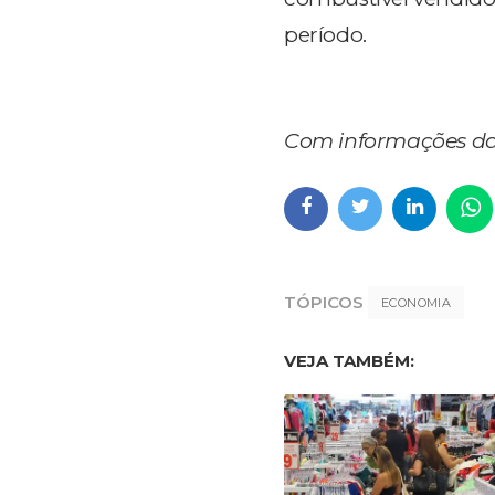
período.
Com informações da
TÓPICOS
ECONOMIA
VEJA TAMBÉM: