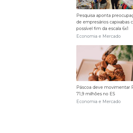
Pesquisa aponta preocupa
de empresários capixabas
possível fim da escala 6x1
Economia e Mercado
Páscoa deve movimentar 
71,9 milhões no ES
Economia e Mercado