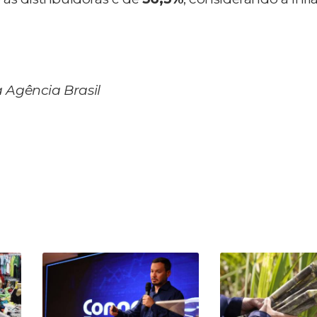
 Agência Brasil