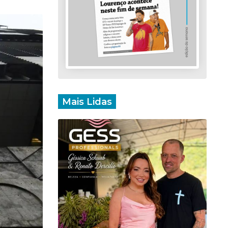
Mais Lidas