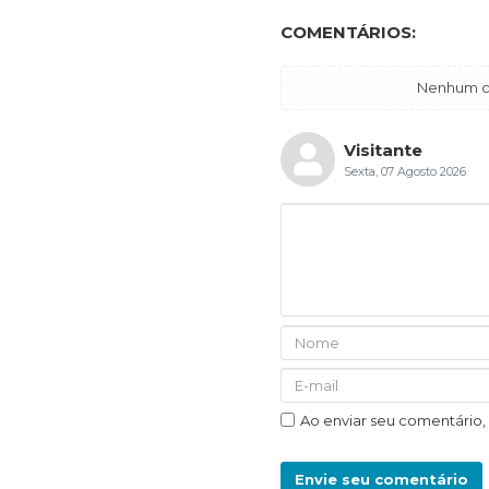
COMENTÁRIOS:
Nenhum co
Visitante
Sexta, 07 Agosto 2026
Ao enviar seu comentário
Envie seu comentário