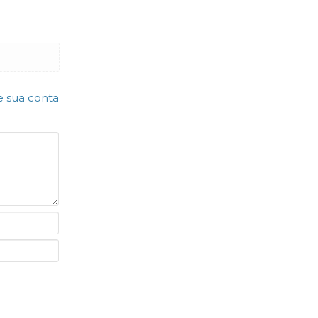
e sua conta