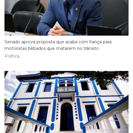
Senado aprova proposta que acaba com fiança para
motoristas bêbados que matarem no trânsito
Política