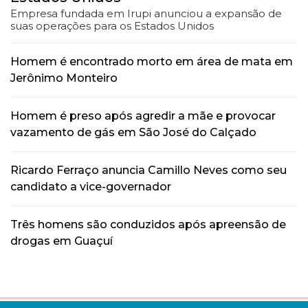
Empresa fundada em Irupi anunciou a expansão de
suas operações para os Estados Unidos
Homem é encontrado morto em área de mata em
Jerônimo Monteiro
Homem é preso após agredir a mãe e provocar
vazamento de gás em São José do Calçado
Ricardo Ferraço anuncia Camillo Neves como seu
candidato a vice-governador
Três homens são conduzidos após apreensão de
drogas em Guaçuí