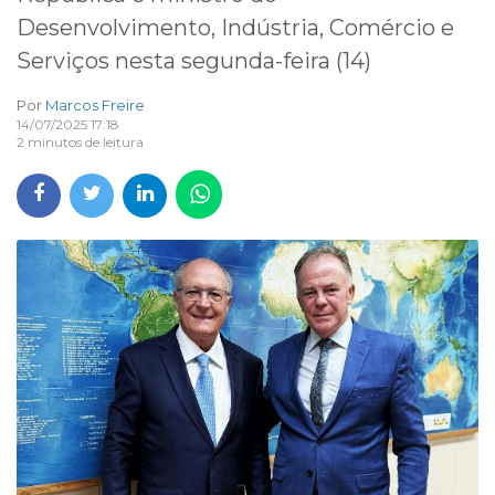
Desenvolvimento, Indústria, Comércio e
Serviços nesta segunda-feira (14)
Por
Marcos Freire
14/07/2025 17:18
2 minutos de leitura