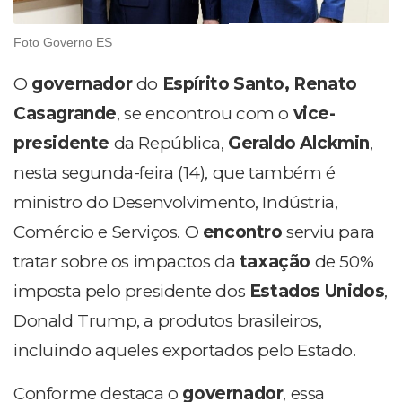
Foto Governo ES
O
governador
do
Espírito Santo, Renato
Casagrande
, se encontrou com o
vice-
presidente
da República,
Geraldo Alckmin
,
nesta segunda-feira (14), que também é
ministro do Desenvolvimento, Indústria,
Comércio e Serviços. O
encontro
serviu para
tratar sobre os impactos da
taxação
de 50%
imposta pelo presidente dos
Estados Unidos
,
Donald Trump, a produtos brasileiros,
incluindo aqueles exportados pelo Estado.
Conforme destaca o
governador
, essa