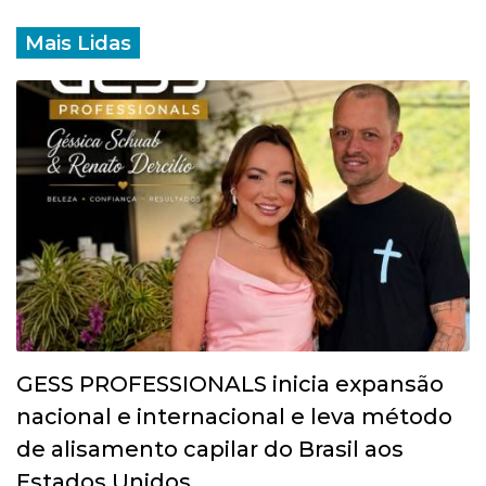
Mais Lidas
GESS PROFESSIONALS inicia expansão
nacional e internacional e leva método
de alisamento capilar do Brasil aos
Estados Unidos