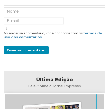
Ao enviar seu comentário, você concorda com os
termos de
uso dos comentários
.
Envie seu comentário
Última Edição
Leia Online o Jornal Impresso