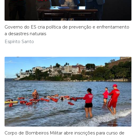
Governo do ES cria política de prevenção e enfrentamento
a desastres naturais
Espírito Santo
Corpo de Bombeiros Militar abre inscrições para curso de