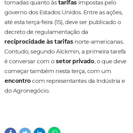
tomadas quanto às
tarifas
impostas pelo
governo dos Estados Unidos. Entre as ações,
até esta terça-feira (15), deve ser publicado o
decreto de regulamentação da
reciprocidade às tarifas
norte-americanas.
Contudo, segundo Alckmin, a primeira tarefa
é conversar com o
setor privado
, o que deve
começar também nesta terça, com um
encontro
com representantes da Indústria e
do Agronegócio.