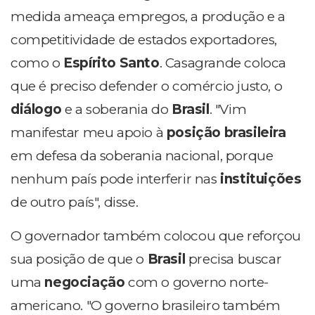
medida ameaça empregos, a produção e a
competitividade de estados exportadores,
como o
Espírito Santo
. Casagrande coloca
que é preciso defender o comércio justo, o
diálogo
e a soberania do
Brasil
. "Vim
manifestar meu apoio à
posição brasileira
em defesa da soberania nacional, porque
nenhum país pode interferir nas
instituições
de outro país", disse.
O governador também colocou que reforçou
sua posição de que o
Brasil
precisa buscar
uma
negociação
com o governo norte-
americano. "O governo brasileiro também