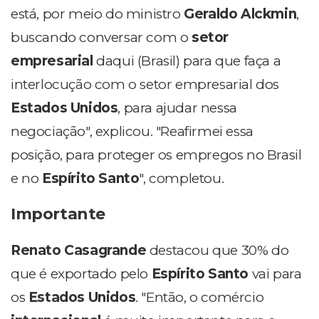
está, por meio do ministro
Geraldo Alckmin
,
buscando conversar com o
setor
empresarial
daqui (Brasil) para que faça a
interlocução com o setor empresarial dos
Estados Unidos
, para ajudar nessa
negociação", explicou. "Reafirmei essa
posição, para proteger os empregos no Brasil
e no
Espírito Santo
", completou.
Importante
Renato Casagrande
destacou que 30% do
que é exportado pelo
Espírito Santo
vai para
os
Estados Unidos
. "Então, o comércio