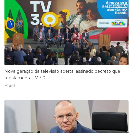
Nova geração da televisão aberta: assinado decreto que
regulamenta TV 3.0
Brasil