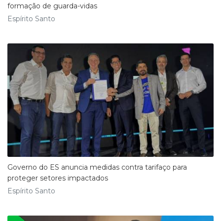
formação de guarda-vidas
Espírito Santo
Governo do ES anuncia medidas contra tarifaço para
proteger setores impactados
Espírito Santo