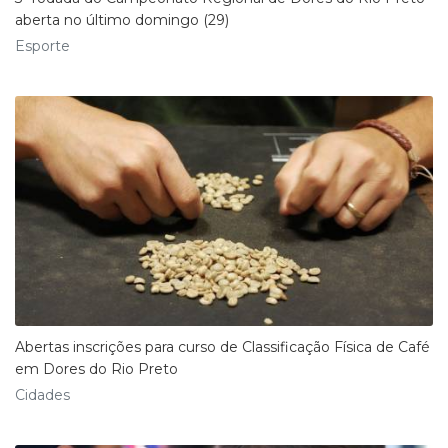
aberta no último domingo (29)
Esporte
Abertas inscrições para curso de Classificação Física de Café
em Dores do Rio Preto
Cidades