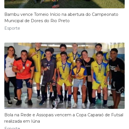
Bambu vence Torneio Início na abertura do Campeonato
Municipal de Dores do Rio Preto
Esporte
Bola na Rede e Assopais vencem a Copa Caparaó de Futsal
realizada em Iúna
Esporte