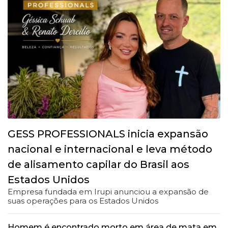
GESS PROFESSIONALS inicia expansão
nacional e internacional e leva método
de alisamento capilar do Brasil aos
Estados Unidos
Empresa fundada em Irupi anunciou a expansão de
suas operações para os Estados Unidos
Homem é encontrado morto em área de mata em