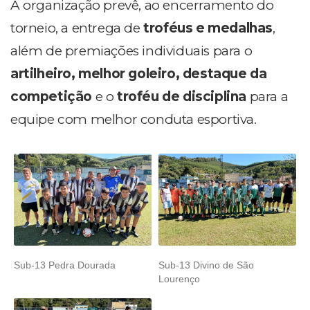
A organização prevê, ao encerramento do
torneio, a entrega de
troféus e medalhas
,
além de premiações individuais para o
artilheiro, melhor goleiro, destaque da
competição
e o
troféu de disciplina
para a
equipe com melhor conduta esportiva.
Sub-13 Pedra Dourada
Sub-13 Divino de São
Lourenço