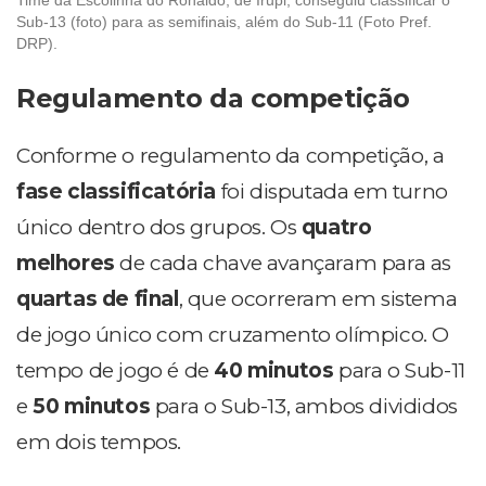
Sub-13 (foto) para as semifinais, além do Sub-11 (Foto Pref.
DRP).
Regulamento da competição
Conforme o regulamento da competição, a
fase classificatória
foi disputada em turno
único dentro dos grupos. Os
quatro
melhores
de cada chave avançaram para as
quartas de final
, que ocorreram em sistema
de jogo único com cruzamento olímpico. O
tempo de jogo é de
40 minutos
para o Sub-11
e
50 minutos
para o Sub-13, ambos divididos
em dois tempos.