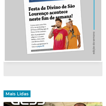
Mais Lidas