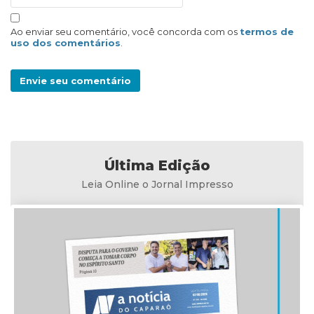
Ao enviar seu comentário, você concorda com os
termos de
uso dos comentários
.
Envie seu comentário
Última Edição
Leia Online o Jornal Impresso