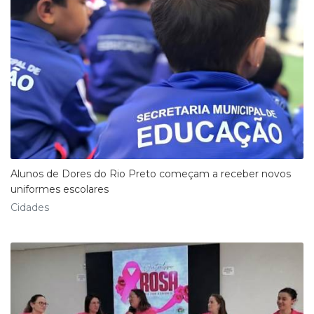
Alunos de Dores do Rio Preto começam a receber novos
uniformes escolares
Cidades