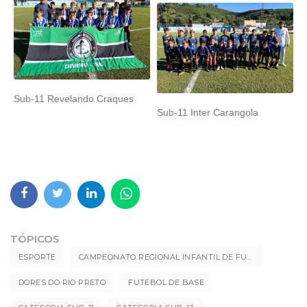
Sub-11 Revelando Craques
Sub-11 Inter Carangola
TÓPICOS
ESPORTE
CAMPEONATO REGIONAL INFANTIL DE FUTEBOL
DORES DO RIO PRETO
FUTEBOL DE BASE