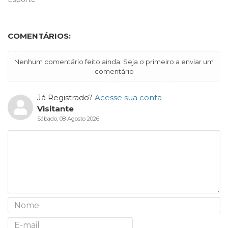
COMENTÁRIOS:
Nenhum comentário feito ainda. Seja o primeiro a enviar um
comentário
Já Registrado?
Acesse sua conta
Visitante
Sábado, 08 Agosto 2026