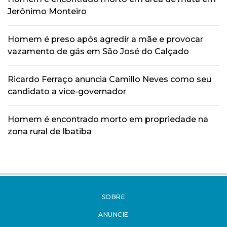
Jerônimo Monteiro
Homem é preso após agredir a mãe e provocar
vazamento de gás em São José do Calçado
Ricardo Ferraço anuncia Camillo Neves como seu
candidato a vice-governador
Homem é encontrado morto em propriedade na
zona rural de Ibatiba
SOBRE
ANUNCIE