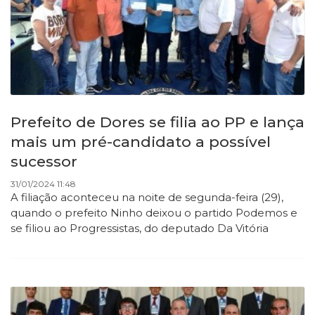
Prefeito de Dores se filia ao PP e lança
mais um pré-candidato a possível
sucessor
31/01/2024 11:48
A filiação aconteceu na noite de segunda-feira (29),
quando o prefeito Ninho deixou o partido Podemos e
se filiou ao Progressistas, do deputado Da Vitória