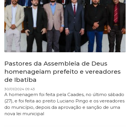
Pastores da Assembleia de Deus
homenageiam prefeito e vereadores
de Ibatiba
30/01/2024 09:43
A homenagem foi feita pela Caades, no último sábado
(27), e foi feita ao preito Luciano Pingo e os vereadores
do município, depois da aprovação e sanção de uma
nova lei municipal