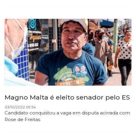
Magno Malta é eleito senador pelo ES
03/10/2022 09:54
Candidato conquistou a vaga em disputa acirrada com
Rose de Freitas