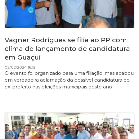
Vagner Rodrigues se filia ao PP com
clima de lançamento de candidatura
em Guaçuí
02/02/2024 16:12
O evento foi organizado para uma filiação, mas acabou
em verdadeira aclamação da possível candidatura do
ex-prefeito nas eleições municipais deste ano