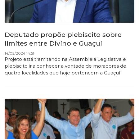
Deputado propõe plebiscito sobre
limites entre Divino e Guaçuí
14/02/2024 14:51
Projeto está tramitando na Assembleia Legislativa e
plebiscito iria conhecer a vontade de moradores de
quatro localidades que hoje pertencem a Guaçuí