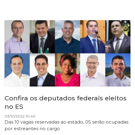
Confira os deputados federais eleitos
no ES
03/10/2022 10:40
Das 10 vagas reservadas ao estado, 05 serão ocupadas
por estreantes no cargo