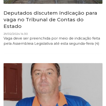
Deputados discutem indicação para
vaga no Tribunal de Contas do
Estado
29/02/2024 14:30
Vaga deve ser preenchida por meio de indicação feita
pela Assembleia Legislativa até esta segunda-feira (4)