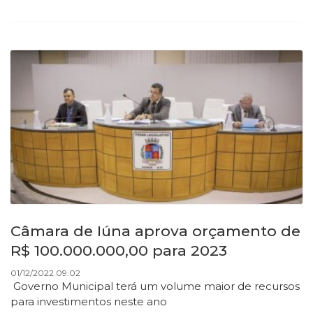
Câmara de Iúna aprova orçamento de
R$ 100.000.000,00 para 2023
01/12/2022 09:02
Governo Municipal terá um volume maior de recursos
para investimentos neste ano