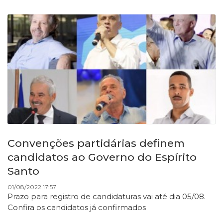
Convenções partidárias definem
candidatos ao Governo do Espírito
Santo
01/08/2022 17:57
Prazo para registro de candidaturas vai até dia 05/08.
Confira os candidatos já confirmados