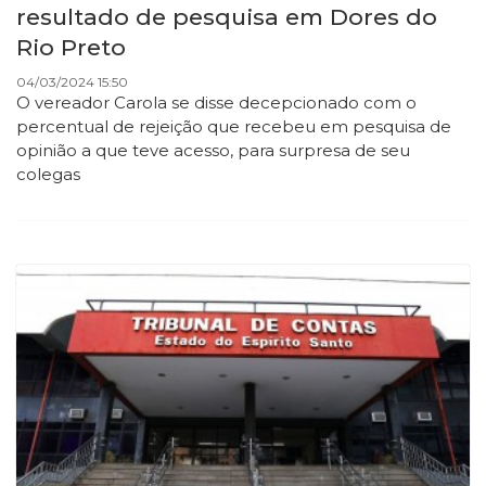
resultado de pesquisa em Dores do
Rio Preto
04/03/2024 15:50
O vereador Carola se disse decepcionado com o
percentual de rejeição que recebeu em pesquisa de
opinião a que teve acesso, para surpresa de seu
colegas