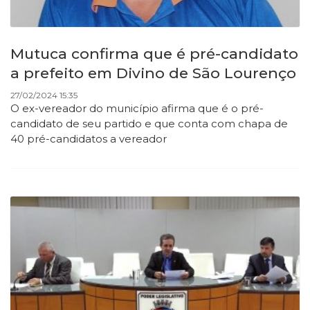
Mutuca confirma que é pré-candidato
a prefeito em Divino de São Lourenço
27/02/2024 15:35
O ex-vereador do município afirma que é o pré-
candidato de seu partido e que conta com chapa de
40 pré-candidatos a vereador