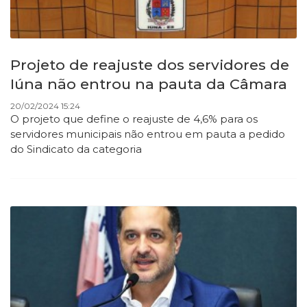
Projeto de reajuste dos servidores de
Iúna não entrou na pauta da Câmara
20/02/2024 15:24
O projeto que define o reajuste de 4,6% para os
servidores municipais não entrou em pauta a pedido
do Sindicato da categoria