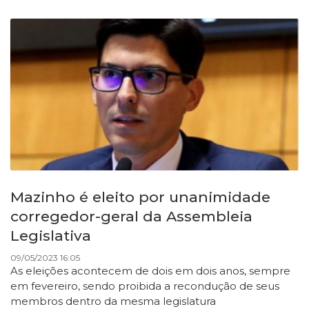
Mazinho é eleito por unanimidade
corregedor-geral da Assembleia
Legislativa
09/05/2023 16:05
As eleições acontecem de dois em dois anos, sempre
em fevereiro, sendo proibida a recondução de seus
membros dentro da mesma legislatura