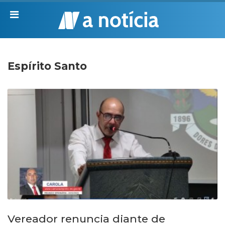
Espírito Santo
Vereador renuncia diante de