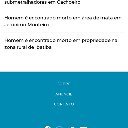
submetralhadoras em Cachoeiro
Homem é encontrado morto em área de mata em
Jerônimo Monteiro
Homem é encontrado morto em propriedade na
zona rural de Ibatiba
SOBRE
ANUNCIE
CONTATO