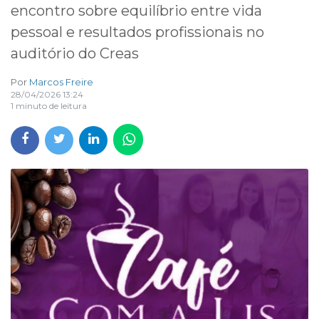
encontro sobre equilíbrio entre vida
pessoal e resultados profissionais no
auditório do Creas
Por
Marcos Freire
28/04/2026 13:24
1 minuto de leitura