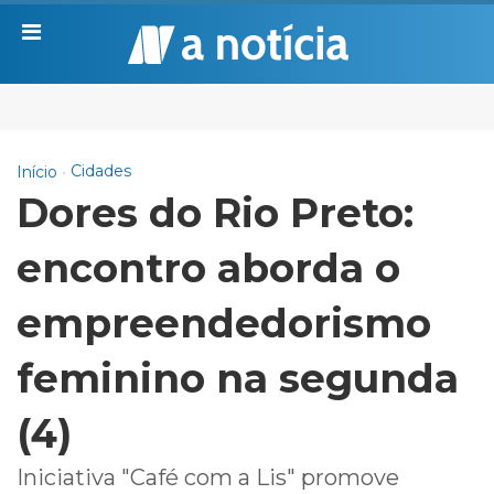
Cidades
Início
Dores do Rio Preto:
encontro aborda o
empreendedorismo
feminino na segunda
(4)
Iniciativa "Café com a Lis" promove