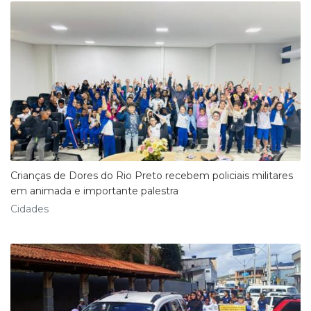
Crianças de Dores do Rio Preto recebem policiais militares
em animada e importante palestra
Cidades