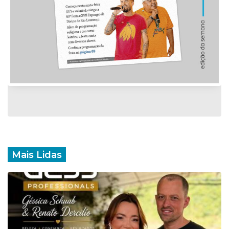
Mais Lidas