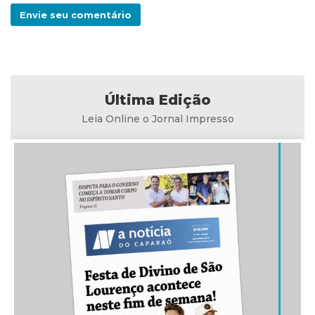
Envie seu comentário
Última Edição
Leia Online o Jornal Impresso