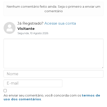
Nenhum comentário feito ainda. Seja o primeiro a enviar um
comentário
Já Registrado?
Acesse sua conta
Visitante
Segunda, 10 Agosto 2026
Ao enviar seu comentário, você concorda com os
termos de
uso dos comentários
.