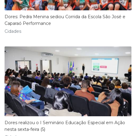
Dores: Pedra Menina sediou Corrida da Escola São José e
Caparaó Performance
Cidades
Dores realizou o I Seminário Educação Especial em Ação
nesta sexta-feira (5)