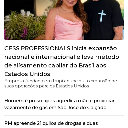
GESS PROFESSIONALS inicia expansão
nacional e internacional e leva método
de alisamento capilar do Brasil aos
Estados Unidos
Empresa fundada em Irupi anunciou a expansão de
suas operações para os Estados Unidos
Homem é preso após agredir a mãe e provocar
vazamento de gás em São José do Calçado
PM apreende 21 quilos de drogas e duas