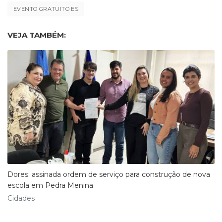
EVENTO GRATUITO ES
VEJA TAMBÉM:
Dores: assinada ordem de serviço para construção de nova
escola em Pedra Menina
Cidades