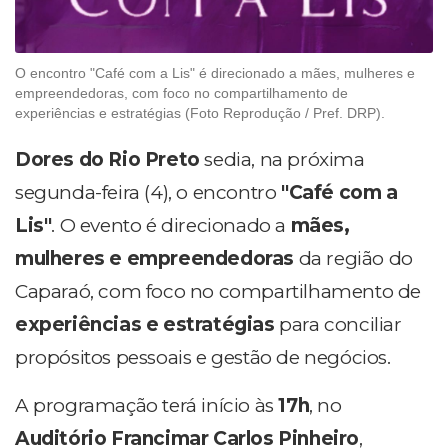
O encontro "Café com a Lis" é direcionado a mães, mulheres e
empreendedoras, com foco no compartilhamento de
experiências e estratégias (Foto Reprodução / Pref. DRP).
Dores do Rio Preto
sedia, na próxima
segunda-feira (4), o encontro
"Café com a
Lis"
. O evento é direcionado a
mães,
mulheres e empreendedoras
da região do
Caparaó, com foco no compartilhamento de
experiências e estratégias
para conciliar
propósitos pessoais e gestão de negócios.
A programação terá início às
17h
, no
Auditório Francimar Carlos Pinheiro
,