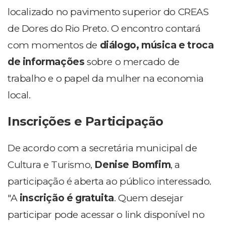
localizado no pavimento superior do CREAS
de Dores do Rio Preto. O encontro contará
com momentos de
diálogo, música e troca
de informações
sobre o mercado de
trabalho e o papel da mulher na economia
local.
Inscrições e Participação
De acordo com a secretária municipal de
Cultura e Turismo,
Denise Bomfim
, a
participação é aberta ao público interessado.
"A
inscrição é gratuita
. Quem desejar
participar pode acessar o link disponível no