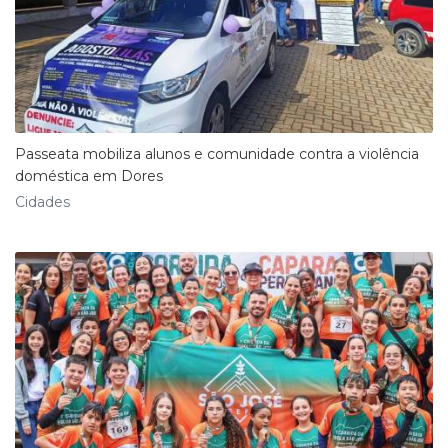
Passeata mobiliza alunos e comunidade contra a violência
doméstica em Dores
Cidades