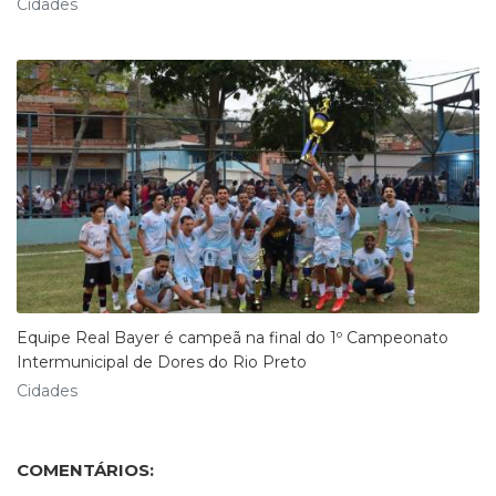
Cidades
Equipe Real Bayer é campeã na final do 1º Campeonato
Intermunicipal de Dores do Rio Preto
Cidades
COMENTÁRIOS: