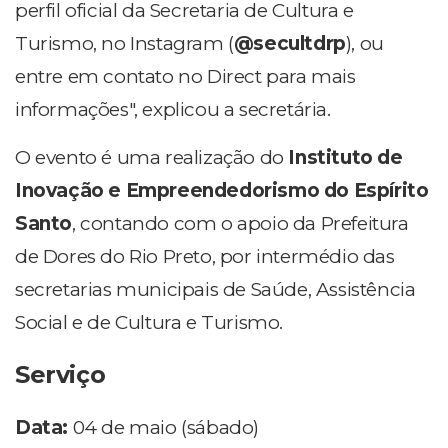
perfil oficial da Secretaria de Cultura e
Turismo, no Instagram (
@secultdrp
), ou
entre em contato no Direct para mais
informações", explicou a secretária.
O evento é uma realização do
Instituto de
Inovação e Empreendedorismo do Espírito
Santo
, contando com o apoio da Prefeitura
de Dores do Rio Preto, por intermédio das
secretarias municipais de Saúde, Assistência
Social e de Cultura e Turismo.
Serviço
Data:
04 de maio (sábado)