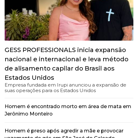
GESS PROFESSIONALS inicia expansão
nacional e internacional e leva método
de alisamento capilar do Brasil aos
Estados Unidos
Empresa fundada em Irupi anunciou a expansão de
suas operações para os Estados Unidos
Homem é encontrado morto em área de mata em
Jerônimo Monteiro
Homem é preso após agredir a mãe e provocar