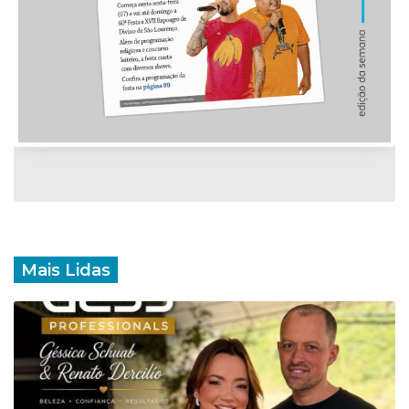
Mais Lidas