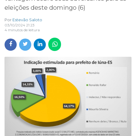
eleições deste domingo (6)
Por
Estevão Saloto
03/10/2024 21:23
4 minutos de leitura