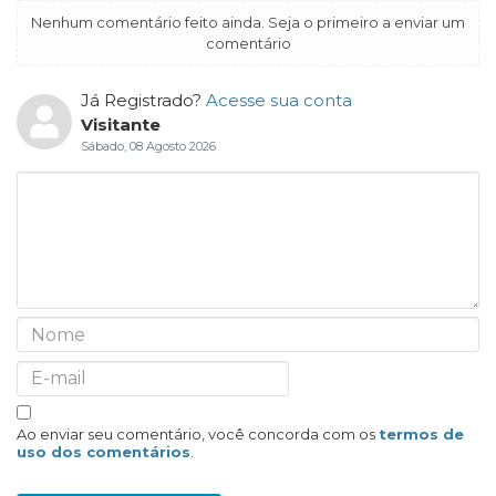
Nenhum comentário feito ainda. Seja o primeiro a enviar um
comentário
Já Registrado?
Acesse sua conta
Visitante
Sábado, 08 Agosto 2026
Ao enviar seu comentário, você concorda com os
termos de
uso dos comentários
.