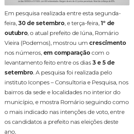
Em pesquisa realizada entre esta segunda-
feira,
30 de setembro
, e terça-feira,
1º de
outubro
, o atual prefeito de Iúna, Romário
Vieira (Podemos), mostrou um
c
rescimento
nos números,
em comparação
com o
levantamento feito entre os dias
3 e 5 de
setembro
. A pesquisa foi realizada pelo
instituto Iconpes – Consultoria e Pesquisa, nos
bairros da sede e localidades no interior do
município, e mostra Romário seguindo como
o mais indicado nas intenções de voto, entre
os candidatos a prefeito nas eleições deste
ano.