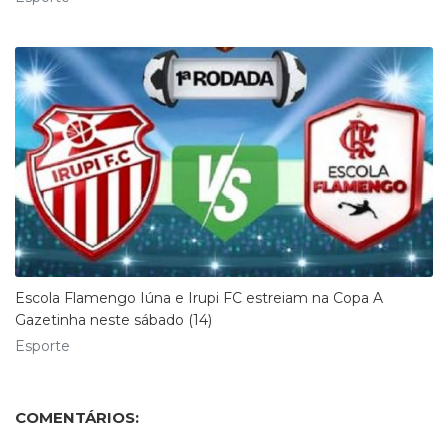
Escola Flamengo Iúna e Irupi FC estreiam na Copa A
Gazetinha neste sábado (14)
Esporte
COMENTÁRIOS: