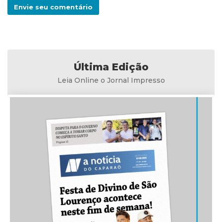
Envie seu comentário
Última Edição
Leia Online o Jornal Impresso