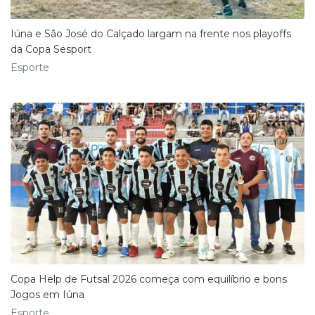
Iúna e São José do Calçado largam na frente nos playoffs
da Copa Sesport
Esporte
Copa Help de Futsal 2026 começa com equilíbrio e bons
Jogos em Iúna
Esporte