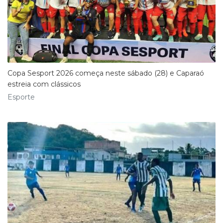
Copa Sesport 2026 começa neste sábado (28) e Caparaó
estreia com clássicos
Esporte