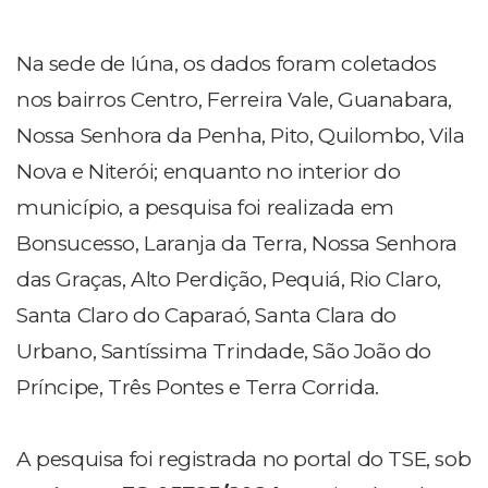
Na sede de Iúna, os dados foram coletados
nos bairros Centro, Ferreira Vale, Guanabara,
Nossa Senhora da Penha, Pito, Quilombo, Vila
Nova e Niterói; enquanto no interior do
município, a pesquisa foi realizada em
Bonsucesso, Laranja da Terra, Nossa Senhora
das Graças, Alto Perdição, Pequiá, Rio Claro,
Santa Claro do Caparaó, Santa Clara do
Urbano, Santíssima Trindade, São João do
Príncipe, Três Pontes e Terra Corrida.
A pesquisa foi registrada no portal do TSE, sob