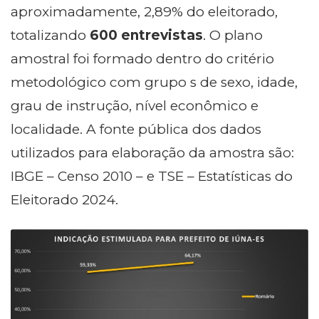
aproximadamente, 2,89% do eleitorado,
totalizando
600 entrevistas
. O plano
amostral foi formado dentro do critério
metodológico com grupo s de sexo, idade,
grau de instrução, nível econômico e
localidade. A fonte pública dos dados
utilizados para elaboração da amostra são:
IBGE – Censo 2010 – e TSE – Estatísticas do
Eleitorado 2024.