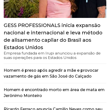
GESS PROFESSIONALS inicia expansão
nacional e internacional e leva método
de alisamento capilar do Brasil aos
Estados Unidos
Empresa fundada em Irupi anunciou a expansão de
suas operações para os Estados Unidos
Homem é preso após agredir a mãe e provocar
vazamento de gás em São José do Calçado
Homem é encontrado morto em área de mata em
Jerônimo Monteiro
Ricardo Ferraço anuncia Camillo Neves como seu