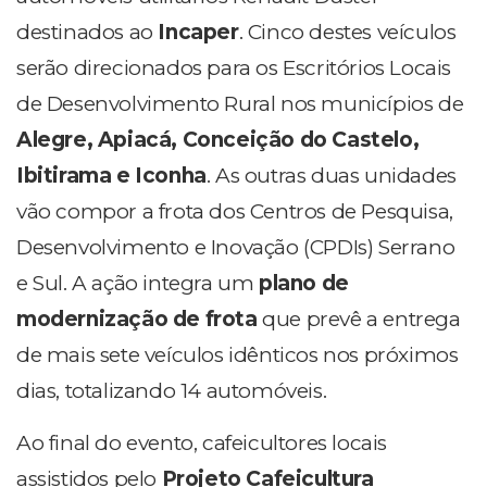
destinados ao
Incaper
. Cinco destes veículos
serão direcionados para os Escritórios Locais
de Desenvolvimento Rural nos municípios de
Alegre, Apiacá, Conceição do Castelo,
Ibitirama e Iconha
. As outras duas unidades
vão compor a frota dos Centros de Pesquisa,
Desenvolvimento e Inovação (CPDIs) Serrano
e Sul. A ação integra um
plano de
modernização de frota
que prevê a entrega
de mais sete veículos idênticos nos próximos
dias, totalizando 14 automóveis.
Ao final do evento, cafeicultores locais
assistidos pelo
Projeto Cafeicultura