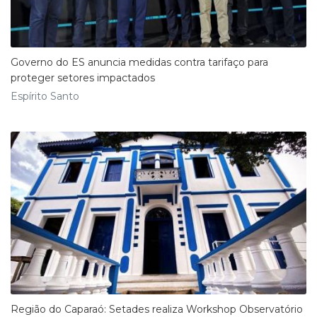
Governo do ES anuncia medidas contra tarifaço para
proteger setores impactados
Espírito Santo
Região do Caparaó: Setades realiza Workshop Observatório