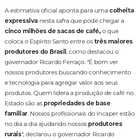
A estimativa oficial aponta para uma
colheita
expressiva
nesta safra que pode chegar a
cinco milhões de sacas de café,
o que
coloca o Espírito Santo entre os
três maiores
produtores do Brasil
, como destacou o
governador Ricardo Ferraço. "É bom ver
nossos produtores buscando conhecimento
e tecnologia para agregar valor aos seus
produtos. Quem lidera a produção de café no
Estado são as
propriedades de base
familiar
. Nossos profissionais do Incaper estão
no dia a dia ajudando nossos
produtores
rurais
", declarou o governador Ricardo