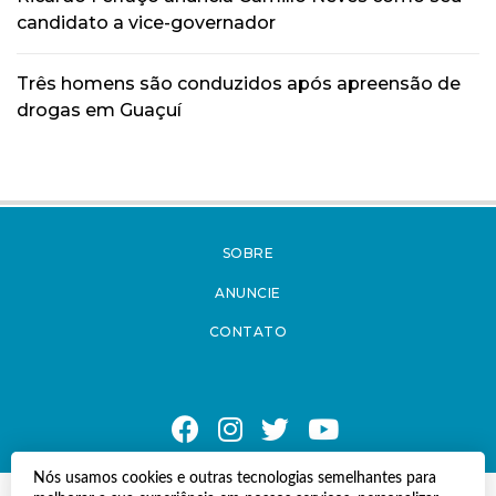
candidato a vice-governador
Três homens são conduzidos após apreensão de
drogas em Guaçuí
SOBRE
ANUNCIE
CONTATO
Nós usamos cookies e outras tecnologias semelhantes para