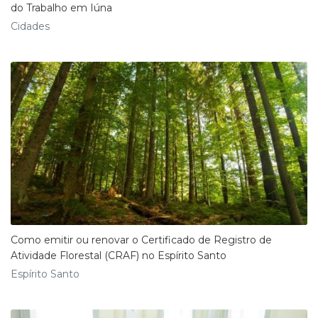
do Trabalho em Iúna
Cidades
Como emitir ou renovar o Certificado de Registro de
Atividade Florestal (CRAF) no Espírito Santo
Espírito Santo