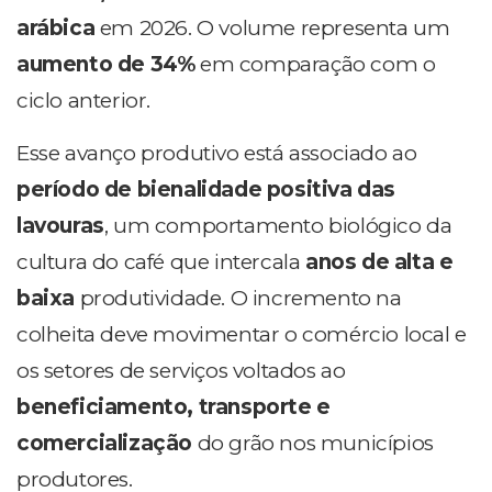
arábica
em 2026. O volume representa um
aumento de
34%
em comparação com o
ciclo anterior.
Esse avanço produtivo está associado ao
período de bienalidade positiva das
lavouras
, um comportamento biológico da
cultura do café que intercala
anos de alta e
baixa
produtividade. O incremento na
colheita deve movimentar o comércio local e
os setores de serviços voltados ao
beneficiamento, transporte e
comercialização
do grão nos municípios
produtores.