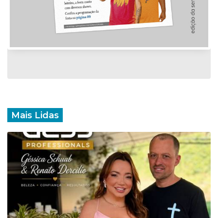
Mais Lidas