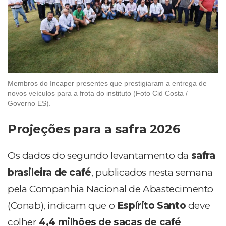
Membros do Incaper presentes que prestigiaram a entrega de
novos veículos para a frota do instituto (Foto Cid Costa /
Governo ES).
Projeções para a safra 2026
Os dados do segundo levantamento da
safra
brasileira de café
, publicados nesta semana
pela Companhia Nacional de Abastecimento
(Conab), indicam que o
Espírito Santo
deve
colher
4,4 milhões de sacas de café