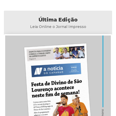
Última Edição
Leia Online o Jornal Impresso