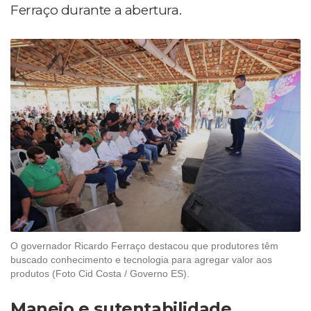
Ferraço durante a abertura.
O governador Ricardo Ferraço destacou que produtores têm
buscado conhecimento e tecnologia para agregar valor aos
produtos (Foto Cid Costa / Governo ES).
Manejo e sutentabilidade