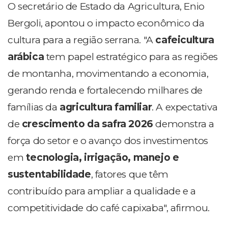
O secretário de Estado da Agricultura, Enio
Bergoli, apontou o impacto econômico da
cultura para a região serrana. "A
cafeicultura
arábica
tem papel estratégico para as regiões
de montanha, movimentando a economia,
gerando renda e fortalecendo milhares de
famílias da
agricultura familiar
. A expectativa
de
crescimento da safra 2026
demonstra a
força do setor e o avanço dos investimentos
em
tecnologia, irrigação, manejo e
sustentabilidade
, fatores que têm
contribuído para ampliar a qualidade e a
competitividade do café capixaba", afirmou.