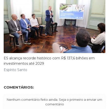
ES alcança recorde histórico com R$ 137,6 bilhões em
investimentos até 2029
Espírito Santo
COMENTÁRIOS:
Nenhum comentário feito ainda. Seja o primeiro a enviar um
comentário