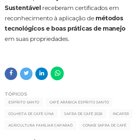
Sustentável
receberam certificados em
reconhecimento à aplicação de
métodos
tecnológicos e boas práticas de manejo
em suas propriedades.
TÓPICOS
ESPÍRITO SANTO
CAFÉ ARÁBICA ESPÍRITO SANTO
COLHEITA DE CAFÉ IÚNA
SAFRA DE CAFÉ 2026
INCAPER
AGRICULTURA FAMILIAR CAPARAÓ
CONAB SAFRA DE CAFÉ