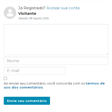
Já Registrado?
Acesse sua conta
Visitante
Sábado, 08 Agosto 2026
Ao enviar seu comentário, você concorda com os
termos de
uso dos comentários
.
Envie seu comentário