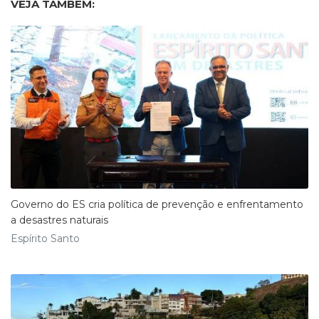
VEJA TAMBÉM:
Governo do ES cria política de prevenção e enfrentamento
a desastres naturais
Espírito Santo