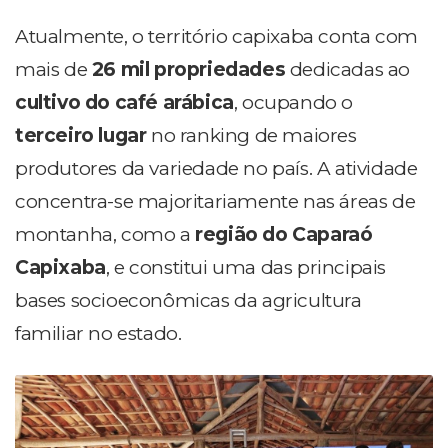
Atualmente, o território capixaba conta com
mais de
26 mil propriedades
dedicadas ao
cultivo do café arábica
, ocupando o
terceiro lugar
no ranking de maiores
produtores da variedade no país. A atividade
concentra-se majoritariamente nas áreas de
montanha, como a
região do Caparaó
Capixaba
, e constitui uma das principais
bases socioeconômicas da agricultura
familiar no estado.