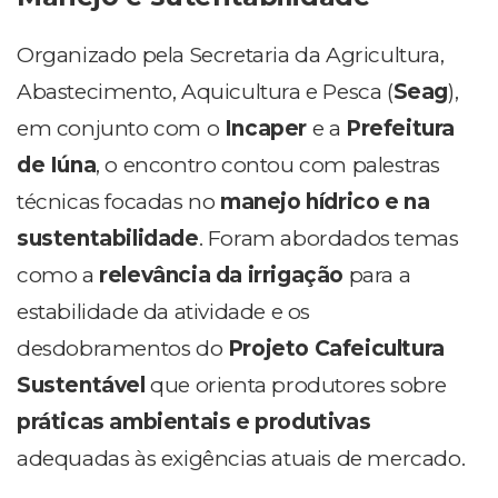
Organizado pela Secretaria da Agricultura,
Abastecimento, Aquicultura e Pesca (
Seag
),
em conjunto com o
Incaper
e a
Prefeitura
de Iúna
, o encontro contou com palestras
técnicas focadas no
manejo hídrico e na
sustentabilidade
. Foram abordados temas
como a
relevância da irrigação
para a
estabilidade da atividade e os
desdobramentos do
Projeto Cafeicultura
Sustentável
que orienta produtores sobre
práticas ambientais e produtivas
adequadas às exigências atuais de mercado.