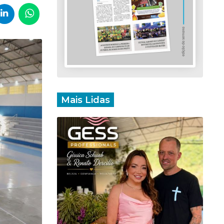
Mais Lidas