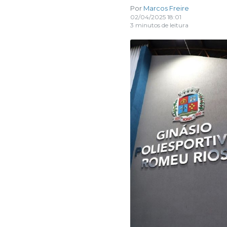
Por
Marcos Freire
02/04/2025 18:01
3 minutos de leitura