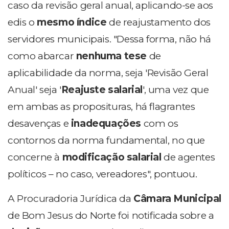
caso da revisão geral anual, aplicando-se aos
edis o
mesmo índice
de reajustamento dos
servidores municipais. "Dessa forma, não há
como abarcar
nenhuma tese
de
aplicabilidade da norma, seja 'Revisão Geral
Anual' seja '
Reajuste salarial
', uma vez que
em ambas as proposituras, há flagrantes
desavenças e
inadequações
com os
contornos da norma fundamental, no que
concerne à
modificação salarial
de agentes
políticos – no caso, vereadores", pontuou.
A Procuradoria Jurídica da
Câmara Municipal
de Bom Jesus do Norte foi notificada sobre a