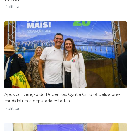
Política
Após convenção do Podemos, Cyntia Grillo oficializa pré-
candidatura a deputada estadual
Política