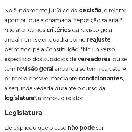
No fundamento jurídico da
decisão
, o relator
apontou que a chamada "reposição salarial"
não atende aos
critérios
da revisão geral
anual nem se enquadra como
reajuste
permitido pela Constituição. "No universo
específico dos subsídios de
vereadores
, ou se
tem
revisão geral
anual ou se tem reajuste. A
primeira possível mediante
condicionantes
,
a segunda vedada durante o curso da
legislatura
", afirmou o relator.
Legislatura
Ele explicou que o caso
não pode
ser