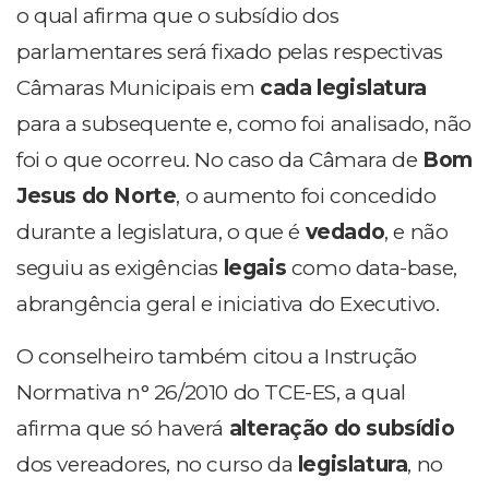
o qual afirma que o subsídio dos
parlamentares será fixado pelas respectivas
Câmaras Municipais em
cada legislatura
para a subsequente e, como foi analisado, não
foi o que ocorreu. No caso da Câmara de
Bom
Jesus do Norte
, o aumento foi concedido
durante a legislatura, o que é
vedado
, e não
seguiu as exigências
legais
como data-base,
abrangência geral e iniciativa do Executivo.
O conselheiro também citou a Instrução
Normativa n° 26/2010 do TCE-ES, a qual
afirma que só haverá
alteração do subsídio
dos vereadores, no curso da
legislatura
, no