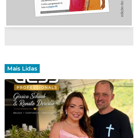
Mais Lidas