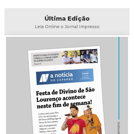
Última Edição
Leia Online o Jornal Impresso