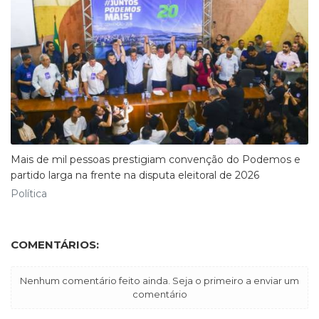
Mais de mil pessoas prestigiam convenção do Podemos e
partido larga na frente na disputa eleitoral de 2026
Política
COMENTÁRIOS:
Nenhum comentário feito ainda. Seja o primeiro a enviar um
comentário