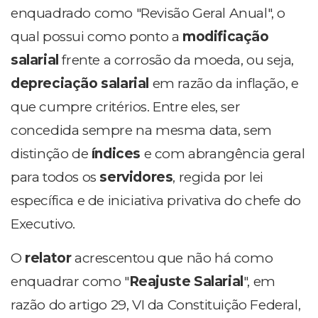
enquadrado como "Revisão Geral Anual", o
qual possui como ponto a
modificação
salarial
frente a corrosão da moeda, ou seja,
depreciação salarial
em razão da inflação, e
que cumpre critérios. Entre eles, ser
concedida sempre na mesma data, sem
distinção de
índices
e com abrangência geral
para todos os
servidores
, regida por lei
específica e de iniciativa privativa do chefe do
Executivo.
O
relator
acrescentou que não há como
enquadrar como "
Reajuste Salarial
", em
razão do artigo 29, VI da Constituição Federal,