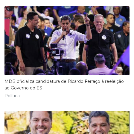
MDB oficializa candidatura de Ricardo Ferraço à reeleição
ao Governo do ES
Política