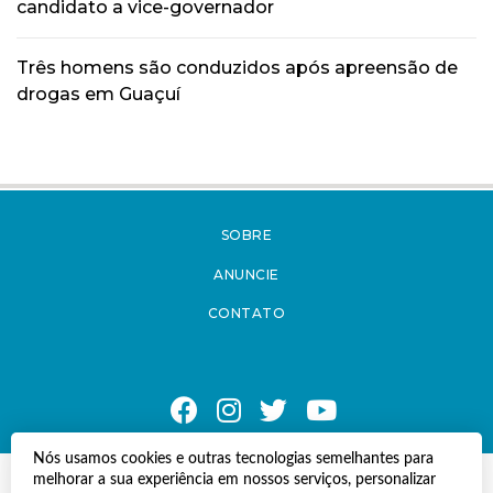
candidato a vice-governador
Três homens são conduzidos após apreensão de
drogas em Guaçuí
SOBRE
ANUNCIE
CONTATO
Nós usamos cookies e outras tecnologias semelhantes para
melhorar a sua experiência em nossos serviços, personalizar
© Copyright 2021 A Notícia do Caparaó.