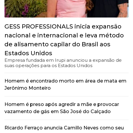
GESS PROFESSIONALS inicia expansão
nacional e internacional e leva método
de alisamento capilar do Brasil aos
Estados Unidos
Empresa fundada em Irupi anunciou a expansão de
suas operações para os Estados Unidos
Homem é encontrado morto em área de mata em
Jerônimo Monteiro
Homem é preso após agredir a mãe e provocar
vazamento de gás em São José do Calçado
Ricardo Ferraço anuncia Camillo Neves como seu