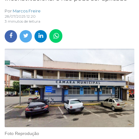
Por
Marcos Freire
28/07/2025 12:20
3 minutos de leitura
Foto Reprodução