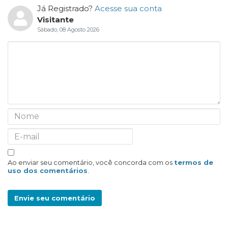
Já Registrado?
Acesse sua conta
Visitante
Sábado, 08 Agosto 2026
Ao enviar seu comentário, você concorda com os
termos de
uso dos comentários
.
Envie seu comentário