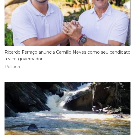
Ricardo Ferraço anuncia Camillo Neves como seu candidato
a vice-governador
Política