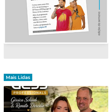
Mais Lidas