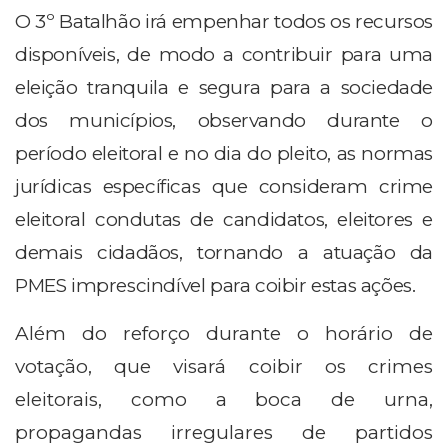
O 3º Batalhão irá empenhar todos os recursos
disponíveis, de modo a contribuir para uma
eleição tranquila e segura para a sociedade
dos municípios, observando durante o
período eleitoral e no dia do pleito, as normas
jurídicas específicas que consideram crime
eleitoral condutas de candidatos, eleitores e
demais cidadãos, tornando a atuação da
PMES imprescindível para coibir estas ações.
Além do reforço durante o horário de
votação, que visará coibir os crimes
eleitorais, como a boca de urna,
propagandas irregulares de partidos