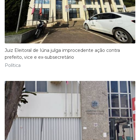
Juiz Eleitoral de Iúna julga improcedente ação contra
prefeito, vice e ex-subsecretário
Política