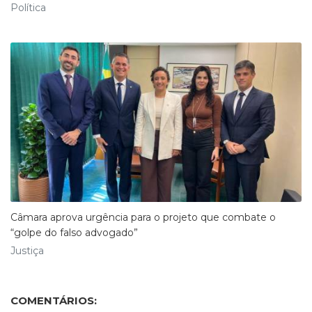
Política
Câmara aprova urgência para o projeto que combate o
“golpe do falso advogado”
Justiça
COMENTÁRIOS: