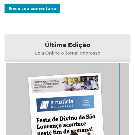
Envie seu comentário
Última Edição
Leia Online o Jornal Impresso