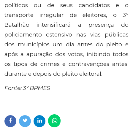
políticos ou de seus candidatos e o
transporte irregular de eleitores, o 3º
Batalhão intensificará a presença do
policiamento ostensivo nas vias públicas
dos municípios um dia antes do pleito e
após a apuração dos votos, inibindo todos
os tipos de crimes e contravenções antes,
durante e depois do pleito eleitoral.
Fonte: 3º BPMES