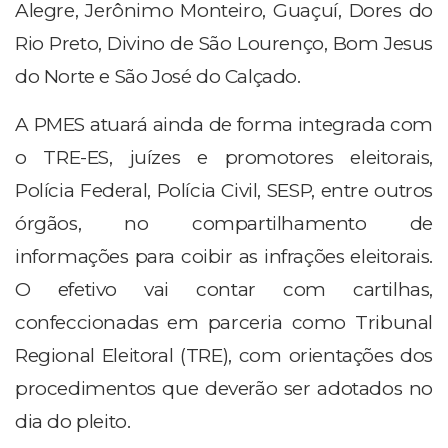
Alegre, Jerônimo Monteiro, Guaçuí, Dores do
Rio Preto, Divino de São Lourenço, Bom Jesus
do Norte e São José do Calçado.
A PMES atuará ainda de forma integrada com
o TRE-ES, juízes e promotores eleitorais,
Polícia Federal, Polícia Civil, SESP, entre outros
órgãos, no compartilhamento de
informações para coibir as infrações eleitorais.
O efetivo vai contar com cartilhas,
confeccionadas em parceria como Tribunal
Regional Eleitoral (TRE), com orientações dos
procedimentos que deverão ser adotados no
dia do pleito.