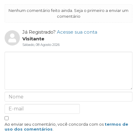
Nenhum comentário feito ainda. Seja o primeiro a enviar um
comentário
Já Registrado?
Acesse sua conta
Visitante
Sábado, 08 Agosto 2026
Ao enviar seu comentário, você concorda com os
termos de
uso dos comentários
.