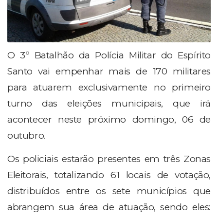
O 3º Batalhão da Polícia Militar do Espírito
Santo vai empenhar mais de 170 militares
para atuarem exclusivamente no primeiro
turno das eleições municipais, que irá
acontecer neste próximo domingo, 06 de
outubro.
Os policiais estarão presentes em três Zonas
Eleitorais, totalizando 61 locais de votação,
distribuídos entre os sete municípios que
abrangem sua área de atuação, sendo eles: