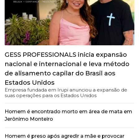
GESS PROFESSIONALS inicia expansão
nacional e internacional e leva método
de alisamento capilar do Brasil aos
Estados Unidos
Empresa fundada em Irupi anunciou a expansão de
suas operações para os Estados Unidos
Homem é encontrado morto em área de mata em
Jerônimo Monteiro
Homem é preso após agredir a mãe e provocar