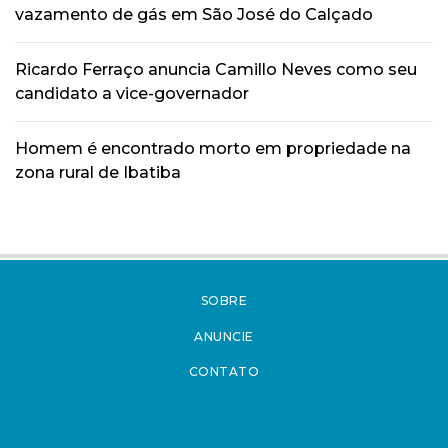
vazamento de gás em São José do Calçado
Ricardo Ferraço anuncia Camillo Neves como seu
candidato a vice-governador
Homem é encontrado morto em propriedade na
zona rural de Ibatiba
SOBRE
ANUNCIE
CONTATO